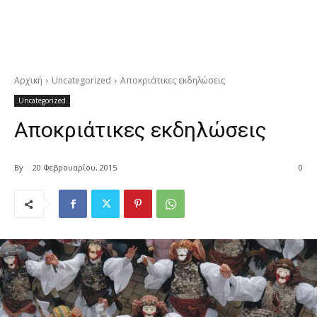
Αρχική
Uncategorized
Αποκριάτικες εκδηλώσεις
Uncategorized
Αποκριάτικες εκδηλώσεις
By
20 Φεβρουαρίου, 2015
0