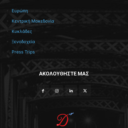
Ευρώπη
Κεντρική Μακεδονία
Κυκλάδες
Ξενοδοχεία
Press Trips
ΑΚΟΛΟΥΘΗΣΤΕ ΜΑΣ