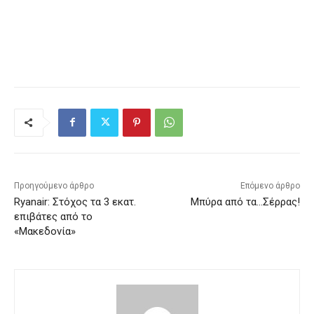
Προηγούμενο άρθρο
Επόμενο άρθρο
Ryanair: Στόχος τα 3 εκατ.
Μπύρα από τα…Σέρρας!
επιβάτες από το
«Μακεδονία»