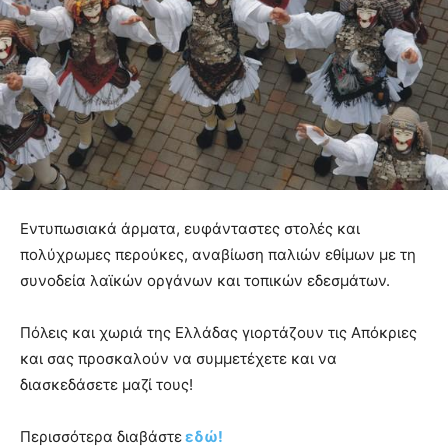
Εντυπωσιακά άρματα, ευφάνταστες στολές και
πολύχρωμες περούκες, αναβίωση παλιών εθίμων με τη
συνοδεία λαϊκών οργάνων και τοπικών εδεσμάτων.
Πόλεις και χωριά της Ελλάδας γιορτάζουν τις Απόκριες
και σας προσκαλούν να συμμετέχετε και να
διασκεδάσετε μαζί τους!
Περισσότερα διαβάστε
εδώ!