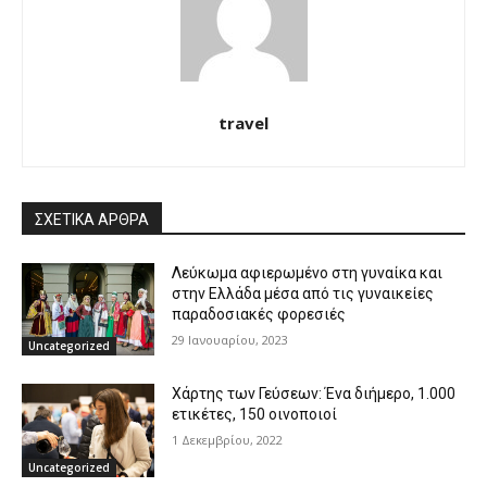
travel
ΣΧΕΤΙΚΑ ΑΡΘΡΑ
Λεύκωμα αφιερωμένο στη γυναίκα και
στην Ελλάδα μέσα από τις γυναικείες
παραδοσιακές φορεσιές
29 Ιανουαρίου, 2023
Uncategorized
Χάρτης των Γεύσεων: Ένα διήμερο, 1.000
ετικέτες, 150 οινοποιοί
1 Δεκεμβρίου, 2022
Uncategorized