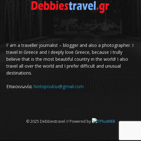
I' am a traveller journalist – blogger and also a photographer. I
travel in Greece and I deeply love Greece, because I trully
believe that is the most beautiful country in the world! I also
travel all over the world and I prefer difficult and unusual
destinations.
Επικοινωνία:
hiotopoulou@gmail.com
© 2025 Debbiestravel // Powered by