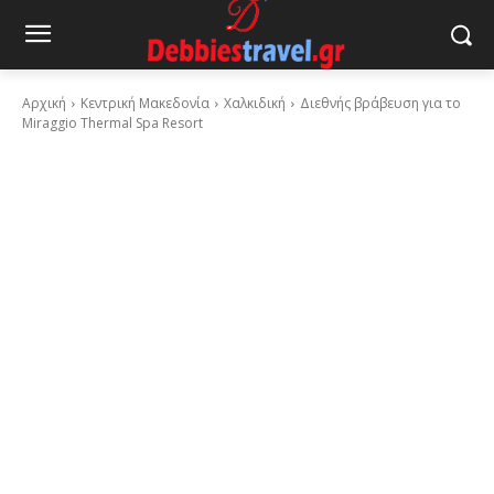
Αρχική
Κεντρική Μακεδονία
Χαλκιδική
Διεθνής βράβευση για το
Miraggio Thermal Spa Resort