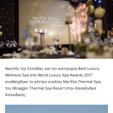
Nικητής της Ελλάδας για την κατηγορία Best Luxury
Wellness Spa στα World Luxury Spa Awards 2017
αναδείχθηκε το κέντρο ευεξίας Myrthia Thermal Spa,
του Miraggio Thermal Spa Resort στην Κασσάνδρα
Χαλκιδικής.