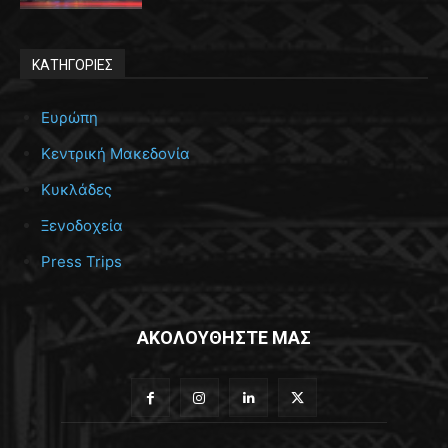
ΚΑΤΗΓΟΡΙΕΣ
Ευρώπη
Κεντρική Μακεδονία
Κυκλάδες
Ξενοδοχεία
Press Trips
ΑΚΟΛΟΥΘΗΣΤΕ ΜΑΣ