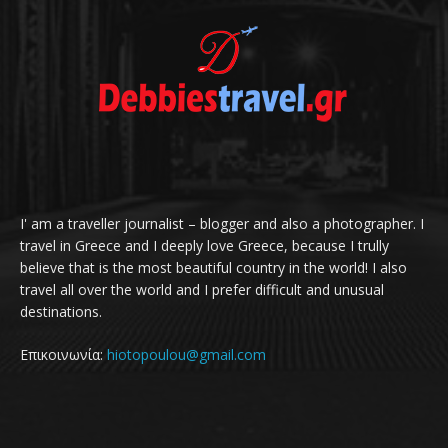
I' am a traveller journalist – blogger and also a photographer. I
travel in Greece and I deeply love Greece, because I trully
believe that is the most beautiful country in the world! I also
travel all over the world and I prefer difficult and unusual
destinations.
Επικοινωνία:
hiotopoulou@gmail.com