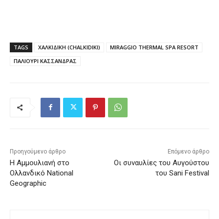
TAGS
ΧΑΛΚΙΔΙΚΗ (CHALKIDIKI)
MIRAGGIO THERMAL SPA RESORT
ΠΑΛΙΟΥΡΙ ΚΑΣΣΑΝΔΡΑΣ
Προηγούμενο άρθρο
Επόμενο άρθρο
Η Αμμουλιανή στο
Οι συναυλίες του Αυγούστου
Ολλανδικό National
του Sani Festival
Geographic