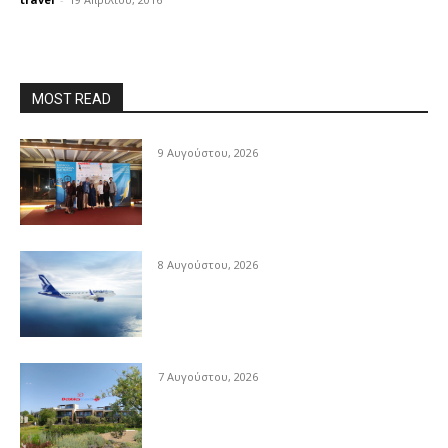
MOST READ
9 Αυγούστου, 2026
8 Αυγούστου, 2026
7 Αυγούστου, 2026