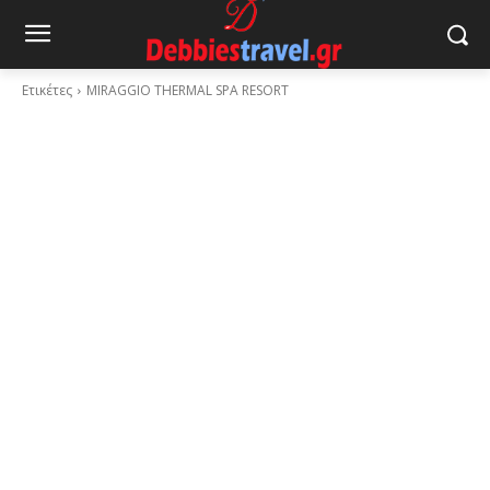
Ετικέτες
MIRAGGIO THERMAL SPA RESORT