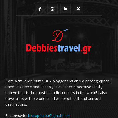
I' am a traveller journalist – blogger and also a photographer. I
travel in Greece and I deeply love Greece, because I trully
believe that is the most beautiful country in the world! I also
travel all over the world and I prefer difficult and unusual
destinations.
Επικοινωνία:
hiotopoulou@gmail.com