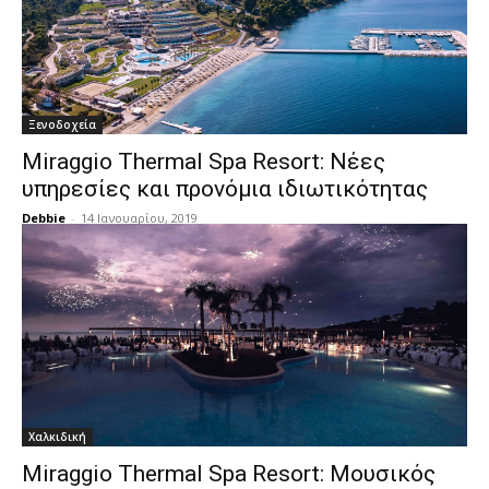
Ξενοδοχεία
Miraggio Thermal Spa Resort: Νέες
υπηρεσίες και προνόμια ιδιωτικότητας
Debbie
-
14 Ιανουαρίου, 2019
Χαλκιδική
Miraggio Thermal Spa Resort: Μουσικός