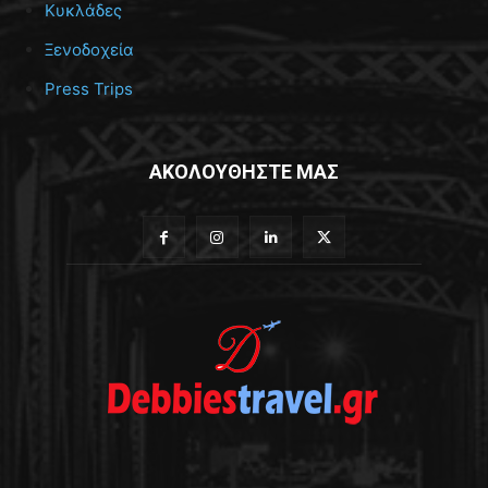
Κυκλάδες
Ξενοδοχεία
Press Trips
ΑΚΟΛΟΥΘΗΣΤΕ ΜΑΣ