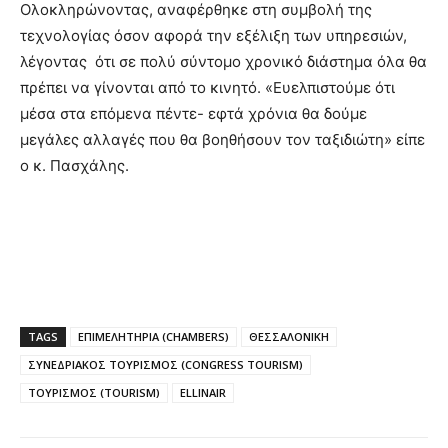
Ολοκληρώνοντας, αναφέρθηκε στη συμβολή της
τεχνολογίας όσον αφορά την εξέλιξη των υπηρεσιών,
λέγοντας ότι σε πολύ σύντομο χρονικό διάστημα όλα θα
πρέπει να γίνονται από το κινητό. «Ευελπιστούμε ότι
μέσα στα επόμενα πέντε- εφτά χρόνια θα δούμε
μεγάλες αλλαγές που θα βοηθήσουν τον ταξιδιώτη» είπε
ο κ. Πασχάλης.
TAGS
ΕΠΙΜΕΛΗΤΗΡΙΑ (CHAMBERS)
ΘΕΣΣΑΛΟΝΙΚΗ
ΣΥΝΕΔΡΙΑΚΟΣ ΤΟΥΡΙΣΜΟΣ (CONGRESS TOURISM)
ΤΟΥΡΙΣΜΟΣ (TOURISM)
ELLINAIR