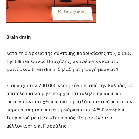
Brain
drain
Κατά τη διάρκεια της σύντομης παρουσίασης του, ο CEO
της Ellinair Θάνος Πασχάλης, αναφέρθηκε και στο
φαινόμενο brain drain, δηλαδή στη ‘φυγή μυαλών’!
«Τουλάχιστον 700.000 νέοι φεύγουν από την Ελλάδα, με
αποτέλεσμα να μην υπάρχει κατάλληλο προσωπικό,
ώστε να αναπτυχθούμε ακόμη καλύτερα» ανέφερε στην
ου
παρουσίασή του, κατά τη διάρκεια του 4
Συνεδρίου
Τουρισμού με τίτλο «Τουρισμός: Το μοντέλο του
μέλλοντος» ο κ. Πασχάλης.