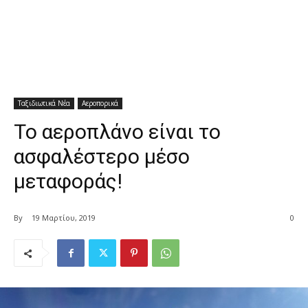
Ταξιδιωτικά Νέα
Αεροπορικά
Το αεροπλάνο είναι το
ασφαλέστερο μέσο
μεταφοράς!
By
19 Μαρτίου, 2019
0