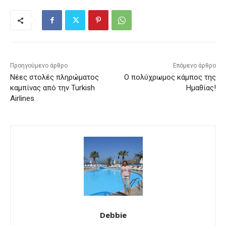
Προηγούμενο άρθρο
Επόμενο άρθρο
Νέες στολές πληρώματος
Ο πολύχρωμος κάμπος της
καμπίνας από την Turkish
Ημαθίας!
Airlines
Debbie