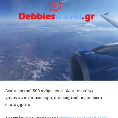
Λιγότεροι από 500 άνθρωποι σ’ όλον τον κόσμο,
χάνονται κατά μέσο όρο, ετησίως, από αεροπορικά
δυστυχήματα.