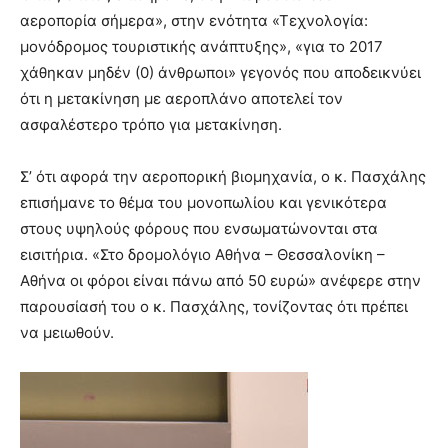
αεροπορία σήμερα», στην ενότητα «Τεχνολογία:
μονόδρομος τουριστικής ανάπτυξης», «για το 2017
χάθηκαν μηδέν (0) άνθρωποι» γεγονός που αποδεικνύει
ότι η μετακίνηση με αεροπλάνο αποτελεί τον
ασφαλέστερο τρόπο για μετακίνηση.
Σ’ ότι αφορά την αεροπορική βιομηχανία, ο κ. Πασχάλης
επισήμανε το θέμα του μονοπωλίου και γενικότερα
στους υψηλούς φόρους που ενσωματώνονται στα
εισιτήρια. «Στο δρομολόγιο Αθήνα – Θεσσαλονίκη –
Αθήνα οι φόροι είναι πάνω από 50 ευρώ» ανέφερε στην
παρουσίασή του ο κ. Πασχάλης, τονίζοντας ότι πρέπει
να μειωθούν.