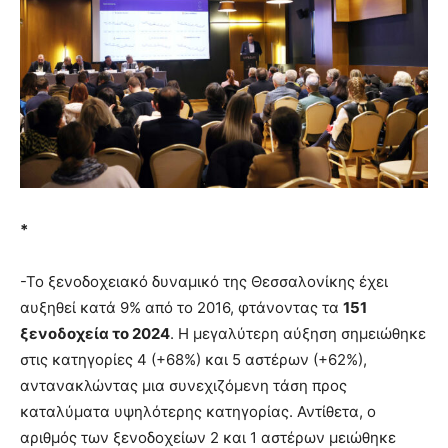
*
-Το ξενοδοχειακό δυναμικό της Θεσσαλονίκης έχει
αυξηθεί κατά 9% από το 2016, φτάνοντας τα
151
ξενοδοχεία το 2024
. Η μεγαλύτερη αύξηση σημειώθηκε
στις κατηγορίες 4 (+68%) και 5 αστέρων (+62%),
αντανακλώντας μια συνεχιζόμενη τάση προς
καταλύματα υψηλότερης κατηγορίας. Αντίθετα, ο
αριθμός των ξενοδοχείων 2 και 1 αστέρων μειώθηκε