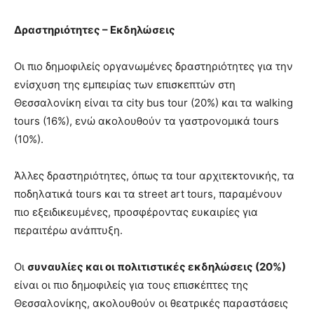
Δραστηριότητες – Εκδηλώσεις
Οι πιο δημοφιλείς οργανωμένες δραστηριότητες για την
ενίσχυση της εμπειρίας των επισκεπτών στη
Θεσσαλονίκη είναι τα city bus tour (20%) και τα walking
tours (16%), ενώ ακολουθούν τα γαστρονομικά tours
(10%).
Άλλες δραστηριότητες, όπως τα tour αρχιτεκτονικής, τα
ποδηλατικά tours και τα street art tours, παραμένουν
πιο εξειδικευμένες, προσφέροντας ευκαιρίες για
περαιτέρω ανάπτυξη.
Οι
συναυλίες και οι πολιτιστικές εκδηλώσεις (20%)
είναι οι πιο δημοφιλείς για τους επισκέπτες της
Θεσσαλονίκης, ακολουθούν οι θεατρικές παραστάσεις