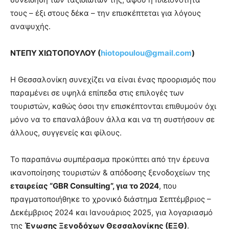
τους – έξι στους δέκα – την επισκέπτεται για λόγους
αναψυχής.
ΝΤΕΠΥ ΧΙΩΤΟΠΟΥΛΟΥ (
hiotopoulou@gmail.com
)
Η Θεσσαλονίκη συνεχίζει να είναι ένας προορισμός που
παραμένει σε υψηλά επίπεδα στις επιλογές των
τουριστών, καθώς όσοι την επισκέπτονται επιθυμούν όχι
μόνο να το επαναλάβουν άλλα και να τη συστήσουν σε
άλλους, συγγενείς και φίλους.
Το παραπάνω συμπέρασμα προκύπτει από την έρευνα
ικανοποίησης τουριστών & απόδοσης ξενοδοχείων της
εταιρείας “GBR Consulting”, για το 2024
, που
πραγματοποιήθηκε το χρονικό διάστημα Σεπτέμβριος –
Δεκέμβριος 2024 και Ιανουάριος 2025, για λογαριασμό
της
Ένωσης Ξενοδόχων Θεσσαλονίκης (ΕΞΘ)
.