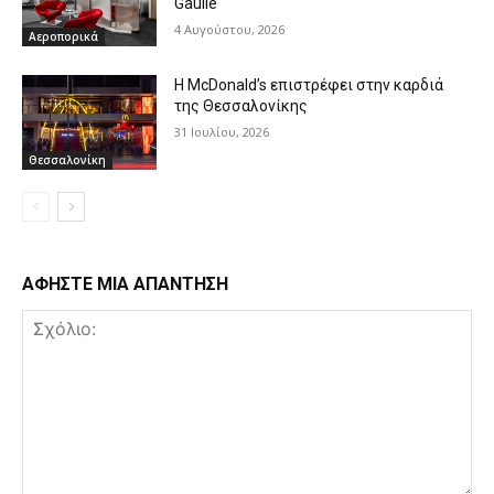
Gaulle
4 Αυγούστου, 2026
Αεροπορικά
Η McDonald’s επιστρέφει στην καρδιά
της Θεσσαλονίκης
31 Ιουλίου, 2026
Θεσσαλονίκη
ΑΦΗΣΤΕ ΜΙΑ ΑΠΑΝΤΗΣΗ