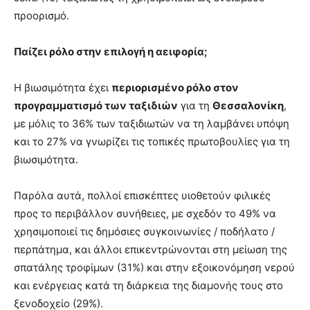
προορισμό.
Παίζει ρόλο στην επιλογή η αειφορία;
Η βιωσιμότητα έχει
περιορισμένο ρόλο στον
προγραμματισμό των ταξιδιών
για τη
Θεσσαλονίκη
,
με μόλις το 36% των ταξιδιωτών να τη λαμβάνει υπόψη
και το 27% να γνωρίζει τις τοπικές πρωτοβουλίες για τη
βιωσιμότητα.
Παρόλα αυτά, πολλοί επισκέπτες υιοθετούν φιλικές
προς το περιβάλλον συνήθειες, με σχεδόν το 49% να
χρησιμοποιεί τις δημόσιες συγκοινωνίες / ποδήλατο /
περπάτημα, και άλλοι επικεντρώνονται στη μείωση της
σπατάλης τροφίμων (31%) και στην εξοικονόμηση νερού
και ενέργειας κατά τη διάρκεια της διαμονής τους στο
ξενοδοχείο (29%).