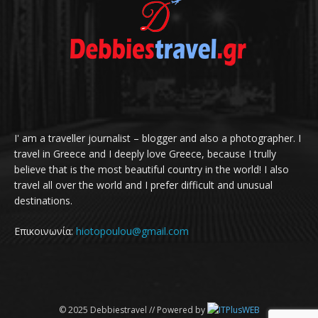
I' am a traveller journalist – blogger and also a photographer. I
travel in Greece and I deeply love Greece, because I trully
believe that is the most beautiful country in the world! I also
travel all over the world and I prefer difficult and unusual
destinations.
Επικοινωνία:
hiotopoulou@gmail.com
© 2025 Debbiestravel // Powered by