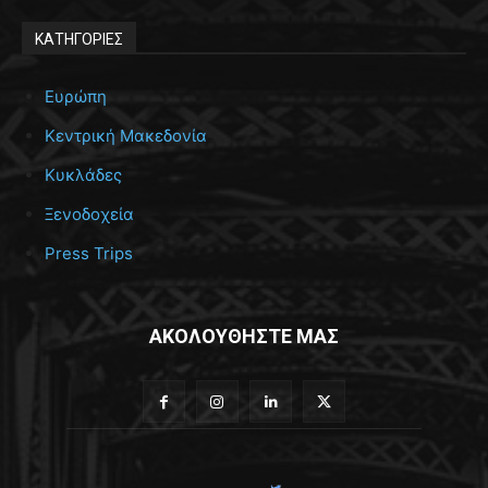
ΚΑΤΗΓΟΡΙΕΣ
Ευρώπη
Κεντρική Μακεδονία
Κυκλάδες
Ξενοδοχεία
Press Trips
ΑΚΟΛΟΥΘΗΣΤΕ ΜΑΣ