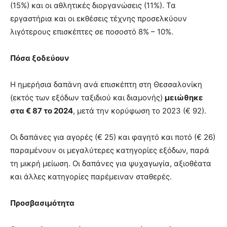
(15%) και οι αθλητικές διοργανώσεις (11%). Τα
εργαστήρια και οι εκθέσεις τέχνης προσελκύουν
λιγότερους επισκέπτες σε ποσοστό 8% – 10%.
Πόσα ξοδεύουν
Η ημερήσια δαπάνη ανά επισκέπτη στη Θεσσαλονίκη
(εκτός των εξόδων ταξιδιού και διαμονής)
μειώθηκε
στα € 87 το 2024
, μετά την κορύφωση το 2023 (€ 92).
Οι δαπάνες για αγορές (€ 25) και φαγητό και ποτό (€ 26)
παραμένουν οι μεγαλύτερες κατηγορίες εξόδων, παρά
τη μικρή μείωση. Οι δαπάνες για ψυχαγωγία, αξιοθέατα
και άλλες κατηγορίες παρέμειναν σταθερές.
Προσβασιμότητα