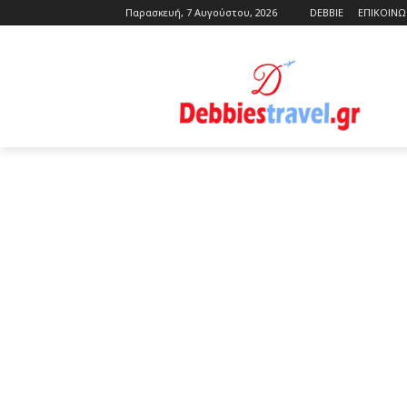
Παρασκευή, 7 Αυγούστου, 2026
DEBBIE
ΕΠΙΚΟΙΝΩ