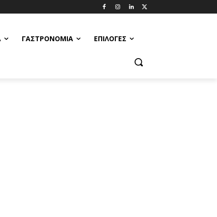
Α
ΓΑΣΤΡΟΝΟΜΊΑ
ΕΠΙΛΟΓΈΣ