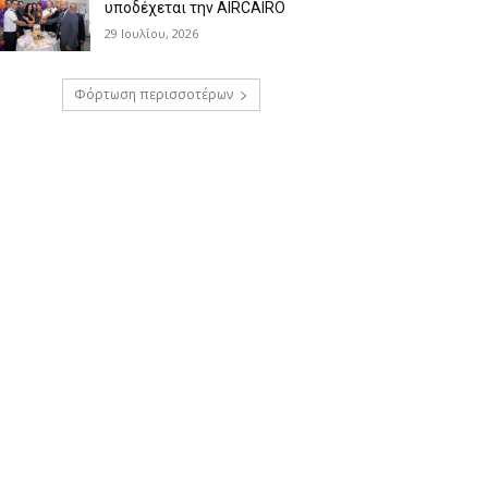
υποδέχεται την AIRCAIRO
29 Ιουλίου, 2026
Φόρτωση περισσοτέρων