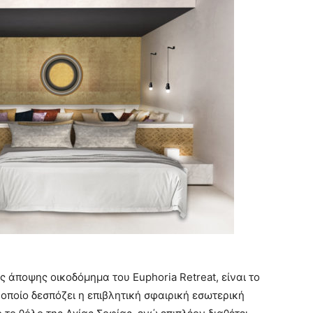
 άποψης οικοδόμημα του Euphoria Retreat, είναι το
οποίο δεσπόζει η επιβλητική σφαιρική εσωτερική