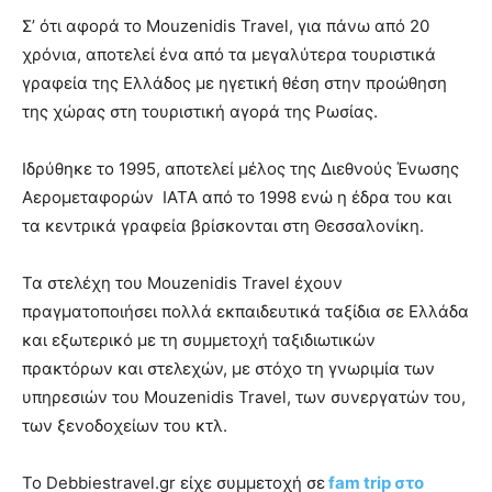
Σ’ ότι αφορά το Mouzenidis Travel, για πάνω από 20
χρόνια, αποτελεί ένα από τα μεγαλύτερα τουριστικά
γραφεία της Ελλάδος με ηγετική θέση στην προώθηση
της χώρας στη τουριστική αγορά της Ρωσίας.
Ιδρύθηκε το 1995, αποτελεί μέλος της Διεθνούς Ένωσης
Αερομεταφορών IATA από το 1998 ενώ η έδρα του και
τα κεντρικά γραφεία βρίσκονται στη Θεσσαλονίκη.
Τα στελέχη του Mouzenidis Travel έχουν
πραγματοποιήσει πολλά εκπαιδευτικά ταξίδια σε Ελλάδα
και εξωτερικό με τη συμμετοχή ταξιδιωτικών
πρακτόρων και στελεχών, με στόχο τη γνωριμία των
υπηρεσιών του Mouzenidis Travel, των συνεργατών του,
των ξενοδοχείων του κτλ.
To Debbiestravel.gr είχε συμμετοχή σε
fam trip στο