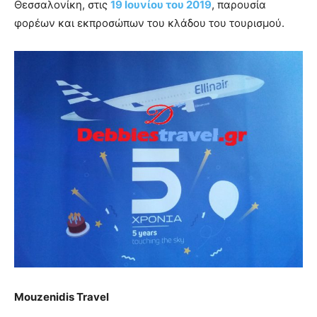
Θεσσαλονίκη, στις
19 Ιουνίου του 2019
, παρουσία
φορέων και εκπροσώπων του κλάδου του τουρισμού.
Mouzenidis
Travel