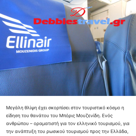
Μεγάλη θλίψη έχει σκορπίσει στον τουριστικό κόσμο η
είδηση του θανάτου του Μπόρις Μουζενίδη. Ενός
ανθρώπου – οραματιστή για τον ελληνικό τουρισμού, για
την ανάπτυξη του ρωσικού τουρισμού προς την Ελλάδα,