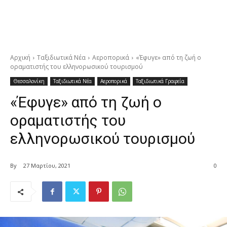
Αρχική
Ταξιδιωτικά Νέα
Αεροπορικά
«Έφυγε» από τη ζωή ο
οραματιστής του ελληνορωσικού τουρισμού
Θεσσαλονίκη
Ταξιδιωτικά Νέα
Αεροπορικά
Ταξιδιωτικά Γραφεία
«Έφυγε» από τη ζωή ο
οραματιστής του
ελληνορωσικού τουρισμού
By
27 Μαρτίου, 2021
0