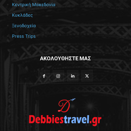
Κεντρική Μακεδονία
Κυκλάδες
Ξενοδοχεία
Press Trips
ΑΚΟΛΟΥΘΗΣΤΕ ΜΑΣ