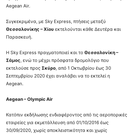
Aegean Air.
Συγκεκριμένα, με Sky Express, πτήσεις μεταξύ
Θεσσαλονίκης – Χίου
εκτελούνται κάθε Δευτέρα και
Παρασκευή.
H Sky Express πραγματοποιεί και το
Θεσσαλονίκη –
Σάμος
, ενώ το μέχρι πρόσφατα δρομολόγιο που
εκτελούσε προς
Σκύρο
, από 1 Οκτωβρίου έως 30
Σεπτεμβρίου 2020 έχει αναλάβει να το εκτελεί η
Aegean.
Aegean – Olympic Air
Κατόπιν εκδήλωσης ενδιαφέροντος από τις αεροπορικές
εταιρείες για εκμετάλλευση από 01/10/2016 έως
30/09/2020, χωρίς αποκλειστικότητα και χωρίς