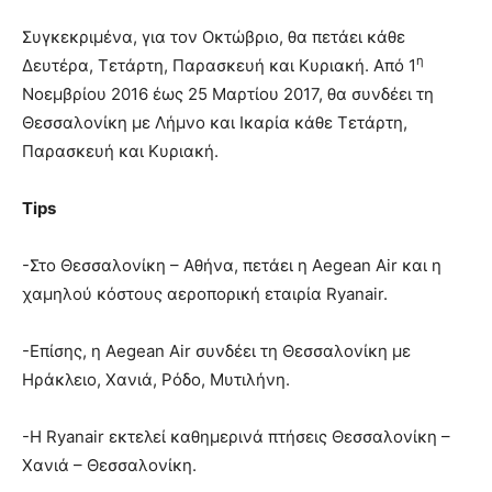
Συγκεκριμένα, για τον Οκτώβριο, θα πετάει κάθε
η
Δευτέρα, Τετάρτη, Παρασκευή και Κυριακή. Από 1
Νοεμβρίου 2016 έως 25 Μαρτίου 2017, θα συνδέει τη
Θεσσαλονίκη με Λήμνο και Ικαρία κάθε Τετάρτη,
Παρασκευή και Κυριακή.
Tips
-Στο Θεσσαλονίκη – Αθήνα, πετάει η Aegean Air και η
χαμηλού κόστους αεροπορική εταιρία Ryanair.
-Επίσης, η Aegean Air συνδέει τη Θεσσαλονίκη με
Ηράκλειο, Χανιά, Ρόδο, Μυτιλήνη.
-Η Ryanair εκτελεί καθημερινά πτήσεις Θεσσαλονίκη –
Χανιά – Θεσσαλονίκη.