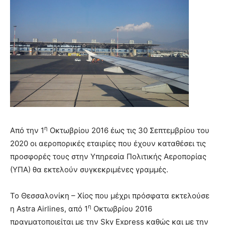
η
Από την 1
Οκτωβρίου 2016 έως τις 30 Σεπτεμβρίου του
2020 οι αεροπορικές εταιρίες που έχουν καταθέσει τις
προσφορές τους στην Υπηρεσία Πολιτικής Αεροπορίας
(ΥΠΑ) θα εκτελούν συγκεκριμένες γραμμές.
Το Θεσσαλονίκη – Χίος που μέχρι πρόσφατα εκτελούσε
η
η Astra Airlines, από 1
Οκτωβρίου 2016
πραγματοποιείται με την Sky Express καθώς και με την