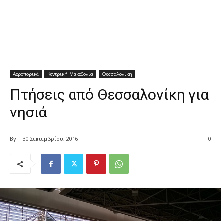
Αεροπορικά
Κεντρική Μακεδονία
Θεσσαλονίκη
Πτήσεις από Θεσσαλονίκη για
νησιά
By
30 Σεπτεμβρίου, 2016
0