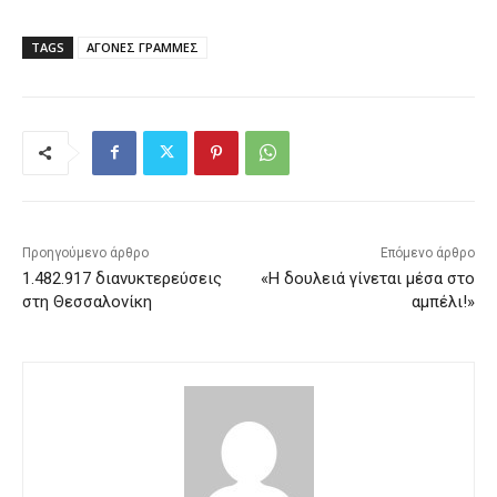
TAGS
ΑΓΟΝΕΣ ΓΡΑΜΜΕΣ
Προηγούμενο άρθρο
Επόμενο άρθρο
1.482.917 διανυκτερεύσεις
«Η δουλειά γίνεται μέσα στο
στη Θεσσαλονίκη
αμπέλι!»