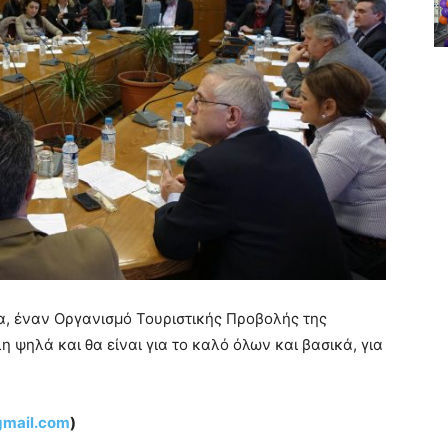
έα, έναν Οργανισμό Τουριστικής Προβολής της
 ψηλά και θα είναι για το καλό όλων και βασικά, για
gmail.com
)