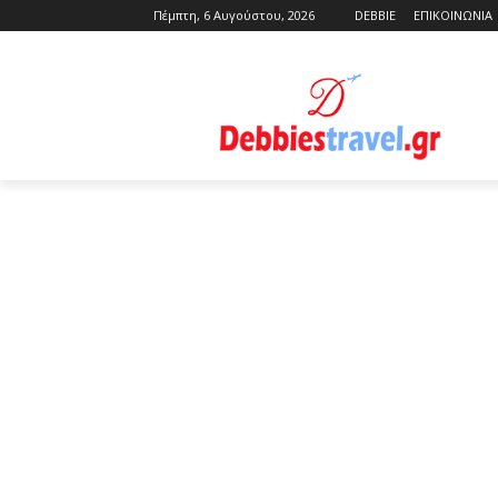
Πέμπτη, 6 Αυγούστου, 2026
DEBBIE
ΕΠΙΚΟΙΝΩΝΙΑ