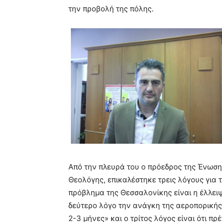
την προβολή της πόλης.
Από την πλευρά του ο πρόεδρος της Ένωσ
Θεολόγης, επικαλέστηκε τρεις λόγους για 
πρόβλημα της Θεσσαλονίκης είναι η έλλει
δεύτερο λόγο την ανάγκη της αεροπορικής 
2-3 μήνες» και ο τρίτος λόγος είναι ότι π