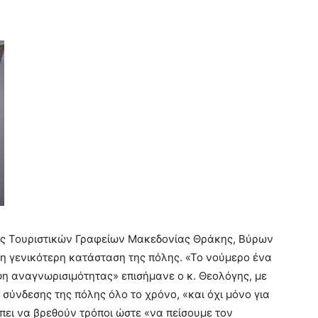
ης Τουριστικών Γραφείων Μακεδονίας Θράκης, Βύρων
τη γενικότερη κατάσταση της πόλης. «Το νούμερο ένα
ψη αναγνωρισιμότητας» επισήμανε ο κ. Θεολόγης, με
σύνδεσης της πόλης όλο το χρόνο, «και όχι μόνο για
ρέπει να βρεθούν τρόποι ώστε «να πείσουμε τον