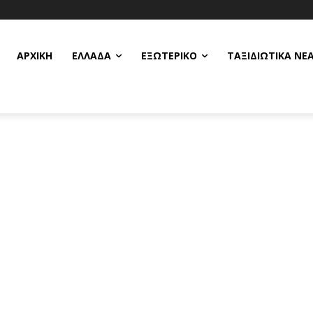
ΑΡΧΙΚΗ
ΕΛΛΆΔΑ
ΕΞΩΤΕΡΙΚΌ
ΤΑΞΙΔΙΩΤΙΚΆ ΝΈ