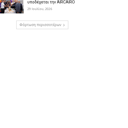
υποδέχεται την AIRCAIRO
29 Ιουλίου, 2026
Φόρτωση περισσοτέρων