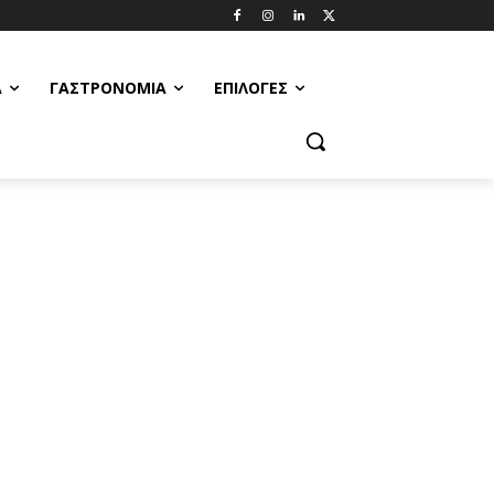
Α
ΓΑΣΤΡΟΝΟΜΊΑ
ΕΠΙΛΟΓΈΣ