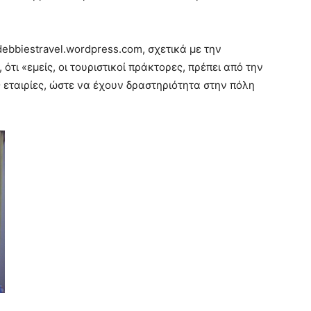
debbiestravel.wordpress.com, σχετικά με την
ότι «εμείς, οι τουριστικοί πράκτορες, πρέπει από την
 εταιρίες, ώστε να έχουν δραστηριότητα στην πόλη