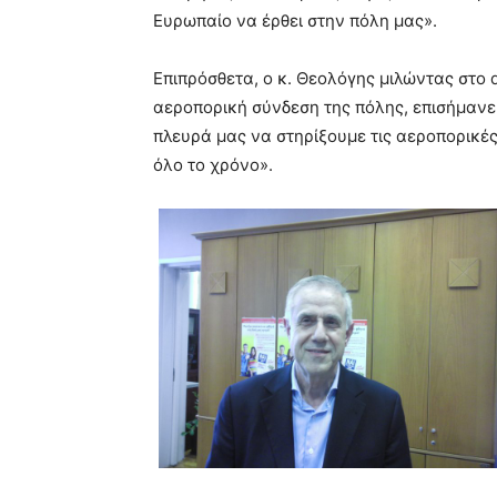
Ευρωπαίο να έρθει στην πόλη μας».
Επιπρόσθετα, ο κ. Θεολόγης μιλώντας στο 
αεροπορική σύνδεση της πόλης, επισήμανε, 
πλευρά μας να στηρίξουμε τις αεροπορικές
όλο το χρόνο».