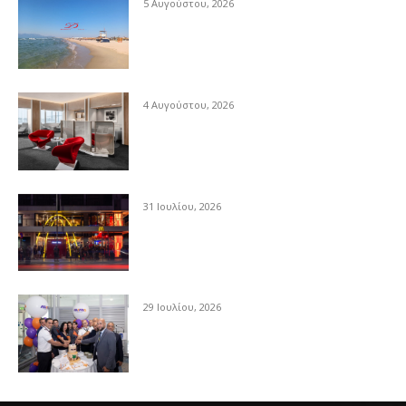
5 Αυγούστου, 2026
4 Αυγούστου, 2026
31 Ιουλίου, 2026
29 Ιουλίου, 2026