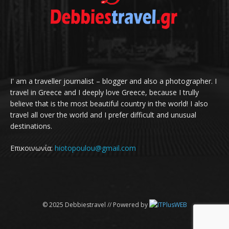
I' am a traveller journalist – blogger and also a photographer. I
travel in Greece and I deeply love Greece, because I trully
believe that is the most beautiful country in the world! I also
travel all over the world and I prefer difficult and unusual
destinations.
Επικοινωνία:
hiotopoulou@gmail.com
© 2025 Debbiestravel // Powered by