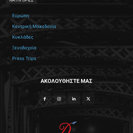
Ευρώπη
Κεντρική Μακεδονία
Κυκλάδες
Ξενοδοχεία
Press Trips
ΑΚΟΛΟΥΘΗΣΤΕ ΜΑΣ