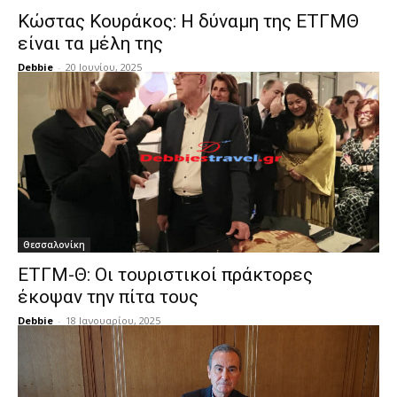
Κώστας Κουράκος: Η δύναμη της ΕΤΓΜΘ
είναι τα μέλη της
Debbie
-
20 Ιουνίου, 2025
Θεσσαλονίκη
ΕΤΓΜ-Θ: Οι τουριστικοί πράκτορες
έκοψαν την πίτα τους
Debbie
-
18 Ιανουαρίου, 2025