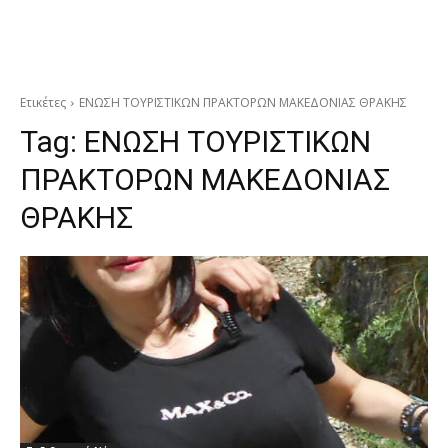
Ετικέτες
ΕΝΩΣΗ ΤΟΥΡΙΣΤΙΚΩΝ ΠΡΑΚΤΟΡΩΝ ΜΑΚΕΔΟΝΙΑΣ ΘΡΑΚΗΣ
Tag:
ΕΝΩΣΗ ΤΟΥΡΙΣΤΙΚΩΝ
ΠΡΑΚΤΟΡΩΝ ΜΑΚΕΔΟΝΙΑΣ
ΘΡΑΚΗΣ