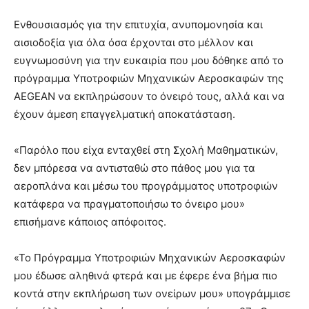
Ενθουσιασμός για την επιτυχία, ανυπομονησία και
αισιοδοξία για όλα όσα έρχονται στο μέλλον και
ευγνωμοσύνη για την ευκαιρία που μου δόθηκε από το
πρόγραμμα Υποτροφιών Μηχανικών Αεροσκαφών της
AEGEAN να εκπληρώσουν το όνειρό τους, αλλά και να
έχουν άμεση επαγγελματική αποκατάσταση.
«Παρόλο που είχα ενταχθεί στη Σχολή Μαθηματικών,
δεν μπόρεσα να αντισταθώ στο πάθος μου για τα
αεροπλάνα και μέσω του προγράμματος υποτροφιών
κατάφερα να πραγματοποιήσω το όνειρο μου»
επισήμανε κάποιος απόφοιτος.
«Το Πρόγραμμα Υποτροφιών Μηχανικών Αεροσκαφών
μου έδωσε αληθινά φτερά και με έφερε ένα βήμα πιο
κοντά στην εκπλήρωση των ονείρων μου» υπογράμμισε