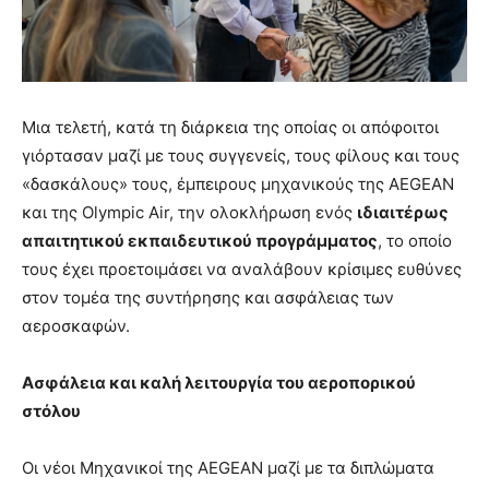
Μια τελετή, κατά τη διάρκεια της οποίας οι απόφοιτοι
γιόρτασαν μαζί με τους συγγενείς, τους φίλους και τους
«δασκάλους» τους, έμπειρους μηχανικούς της AEGEAN
και της Olympic Air, την ολοκλήρωση ενός
ιδιαιτέρως
απαιτητικού εκπαιδευτικού προγράμματος
, το οποίο
τους έχει προετοιμάσει να αναλάβουν κρίσιμες ευθύνες
στον τομέα της συντήρησης και ασφάλειας των
αεροσκαφών.
Ασφάλεια και καλή λειτουργία του αεροπορικού
στόλου
Οι νέοι Μηχανικοί της AEGEAN μαζί με τα διπλώματα