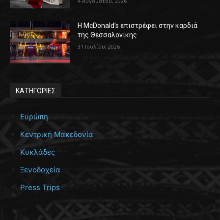
4 Αυγούστου, 2026
Η McDonald’s επιστρέφει στην καρδιά
της Θεσσαλονίκης
31 Ιουλίου, 2026
ΚΑΤΗΓΟΡΙΕΣ
Ευρώπη
Κεντρική Μακεδονία
Κυκλάδες
Ξενοδοχεία
Press Trips