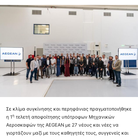
Σε κλίμα συγκίνησης και περηφάνιας πραγματοποιήθηκε
η
η 1
τελετή αποφοίτησης υπότροφων Μηχανικών
Αεροσκαφών της AEGEAN με 27 νέους και νέες να
γιορτάζουν μαζί με τους καθηγητές τους, συγγενείς και