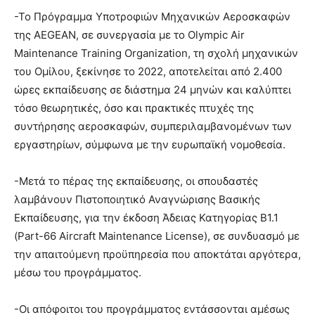
-Το Πρόγραμμα Υποτροφιών Μηχανικών Αεροσκαφών
της AEGEAN, σε συνεργασία με το Olympic Air
Maintenance Training Organization, τη σχολή μηχανικών
του Ομίλου, ξεκίνησε το 2022, αποτελείται από 2.400
ώρες εκπαίδευσης σε διάστημα 24 μηνών και καλύπτει
τόσο θεωρητικές, όσο και πρακτικές πτυχές της
συντήρησης αεροσκαφών, συμπεριλαμβανομένων των
εργαστηρίων, σύμφωνα με την ευρωπαϊκή νομοθεσία.
-Μετά το πέρας της εκπαίδευσης, οι σπουδαστές
λαμβάνουν Πιστοποιητικό Αναγνώρισης Βασικής
Εκπαίδευσης, για την έκδοση Άδειας Κατηγορίας Β1.1
(Part-66 Aircraft Maintenance License), σε συνδυασμό με
την απαιτούμενη προϋπηρεσία που αποκτάται αργότερα,
μέσω του προγράμματος.
-Οι απόφοιτοι του προγράμματος εντάσσονται αμέσως