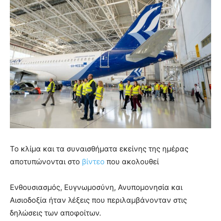
Το κλίμα και τα συναισθήματα εκείνης της ημέρας
αποτυπώνονται στο
βίντεο
που ακολουθεί
Ενθουσιασμός, Ευγνωμοσύνη, Ανυπομονησία και
Αισιοδοξία ήταν λέξεις που περιλαμβάνονταν στις
δηλώσεις των αποφοίτων.