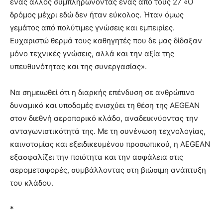
ένας άλλος συμπληρώνοντας ένας από τους 27 «Ο
δρόμος μέχρι εδώ δεν ήταν εύκολος. Ήταν όμως
γεμάτος από πολύτιμες γνώσεις και εμπειρίες.
Ευχαριστώ θερμά τους καθηγητές που δε μας δίδαξαν
μόνο τεχνικές γνώσεις, αλλά και την αξία της
υπευθυνότητας και της συνεργασίας».
Να σημειωθεί ότι η διαρκής επένδυση σε ανθρώπινο
δυναμικό και υποδομές ενισχύει τη θέση της AEGEAN
στον διεθνή αεροπορικό κλάδο, αναδεικνύοντας την
ανταγωνιστικότητά της. Με τη συνένωση τεχνολογίας,
καινοτομίας και εξειδικευμένου προσωπικού, η AEGEAN
εξασφαλίζει την ποιότητα και την ασφάλεια στις
αερομεταφορές, συμβάλλοντας στη βιώσιμη ανάπτυξη
του κλάδου.
*