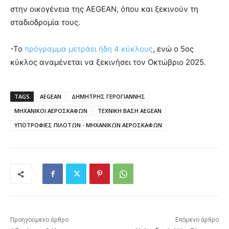
στην οικογένεια της AEGEAN, όπου και ξεκινούν τη
σταδιοδρομία τους.
-Το
πρόγραμμα μετράει ήδη 4 κύκλους
, ενώ ο 5ος
κύκλος αναμένεται να ξεκινήσει τον Οκτώβριο 2025.
TAGS
AEGEAN
ΔΗΜΗΤΡΗΣ ΓΕΡΟΓΙΑΝΝΗΣ
ΜΗΧΑΝΙΚΟΙ ΑΕΡΟΣΚΑΦΩΝ
ΤΕΧΝΙΚΗ ΒΑΣΗ AEGEAN
ΥΠΟΤΡΟΦΙΕΣ ΠΙΛΟΤΩΝ - ΜΗΧΑΝΙΚΩΝ ΑΕΡΟΣΚΑΦΩΝ
Προηγούμενο άρθρο
Επόμενο άρθρο