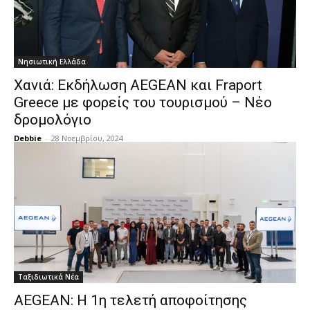
Νησιωτική Ελλάδα
Χανιά: Εκδήλωση AEGEAN και Fraport
Greece με φορείς του τουρισμού – Νέο
δρομολόγιο
Debbie
-
28 Νοεμβρίου, 2024
Ταξιδιωτικά Νέα
AEGEAN: Η 1η τελετή αποφοίτησης