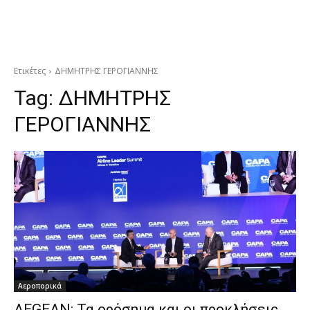
Ετικέτες
ΔΗΜΗΤΡΗΣ ΓΕΡΟΓΙΑΝΝΗΣ
Tag:
ΔΗΜΗΤΡΗΣ
ΓΕΡΟΓΙΑΝΝΗΣ
Αεροπορικά
AEGEAN: Τα ορόσημα και οι προκλήσεις