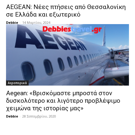
AEGEAN: Νέες πτήσεις από Θεσσαλονίκη
σε Ελλάδα και εξωτερικό
Debbie
-
14 Μαρτίου, 2024
Αεροπορικά
Aegean: «Βρισκόμαστε μπροστά στον
δυσκολότερο και λιγότερο προβλέψιμο
χειμώνα της ιστορίας μας»
Debbie
-
28 Σεπτεμβρίου, 2020