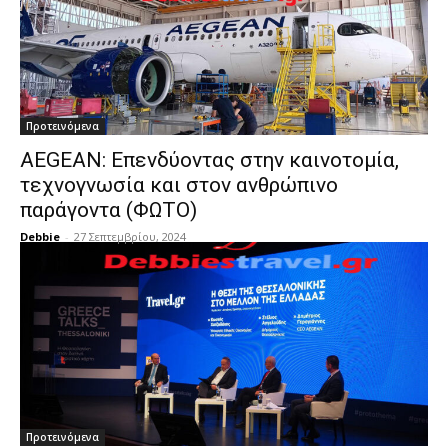
Προτεινόμενα
AEGEAN: Επενδύοντας στην καινοτομία,
τεχνογνωσία και στον ανθρώπινο
παράγοντα (ΦΩΤΟ)
Debbie
-
27 Σεπτεμβρίου, 2024
Προτεινόμενα