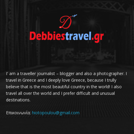
I' am a traveller journalist – blogger and also a photographer. I
travel in Greece and I deeply love Greece, because I trully
believe that is the most beautiful country in the world! I also
travel all over the world and I prefer difficult and unusual
destinations.
Επικοινωνία:
hiotopoulou@gmail.com