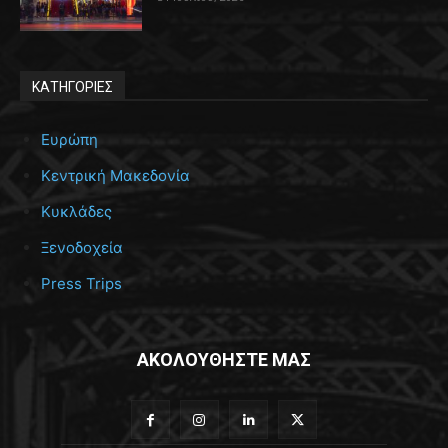
ΚΑΤΗΓΟΡΙΕΣ
Ευρώπη
Κεντρική Μακεδονία
Κυκλάδες
Ξενοδοχεία
Press Trips
ΑΚΟΛΟΥΘΗΣΤΕ ΜΑΣ