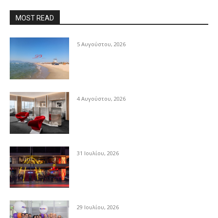
MOST READ
5 Αυγούστου, 2026
4 Αυγούστου, 2026
31 Ιουλίου, 2026
29 Ιουλίου, 2026