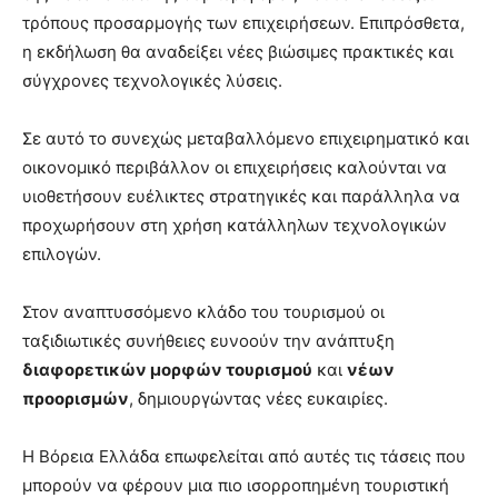
τρόπους προσαρμογής των επιχειρήσεων. Επιπρόσθετα,
η εκδήλωση θα αναδείξει νέες βιώσιμες πρακτικές και
σύγχρονες τεχνολογικές λύσεις.
Σε αυτό το συνεχώς μεταβαλλόμενο επιχειρηματικό και
οικονομικό περιβάλλον οι επιχειρήσεις καλούνται να
υιοθετήσουν ευέλικτες στρατηγικές και παράλληλα να
προχωρήσουν στη χρήση κατάλληλων τεχνολογικών
επιλογών.
Στον αναπτυσσόμενο κλάδο του τουρισμού οι
ταξιδιωτικές συνήθειες ευνοούν την ανάπτυξη
διαφορετικών μορφών τουρισμού
και
νέων
προορισμών
, δημιουργώντας νέες ευκαιρίες.
Η Βόρεια Ελλάδα επωφελείται από αυτές τις τάσεις που
μπορούν να φέρουν μια πιο ισορροπημένη τουριστική