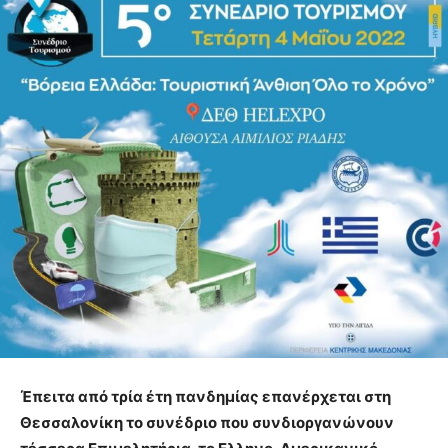
Έπειτα από τρία έτη πανδημίας επανέρχεται στη
Θεσσαλονίκη το συνέδριο που συνδιοργανώνουν