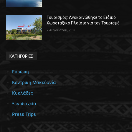
Τουρισμός: Ανακοινώθηκε το Ειδικό
Χωροταξικό Πλαίσιο για τον Τουρισμό
7 Αυγούστου, 2026
ΚΑΤΗΓΟΡΙΕΣ
Ευρώπη
Κεντρική Μακεδονία
Κυκλάδες
Ξενοδοχεία
Press Trips