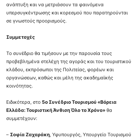
ανάπτυξη και να μετριάσουν τα φαινόμενα
υπερσυγκέντρωσης και κορεσμού που παρατηρούνται
σε γνωστούς προορισμούς.
Συμμετοχές
Το συνέδριο θα τιμήσουν με την παρουσία τους
προβεβλημένα στελέχη της αγοράς και του τουριστικού
κλάδου, εκπρόσωποι της Πολιτείας, φορέων και
οργανώσεων, καθώς και μέλη της ακαδημαϊκής
κοινότητας.
Ειδικότερα, στο
5ο Συνέδριο Τουρισμού «Βόρεια
Ελλάδα: Τουριστική Άνθιση Όλο το Χρόνο»
θα
συμμετέχουν:
–
Σοφία Ζαχαράκη
, Υφυπουργός, Υπουργείο Τουρισμού