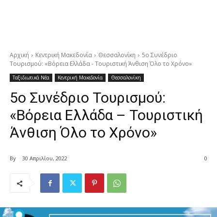
Αρχική
Κεντρική Μακεδονία
Θεσσαλονίκη
5ο Συνέδριο
Τουρισμού: «Βόρεια Ελλάδα - Τουριστική Άνθιση Όλο το Χρόνο»
Ταξιδιωτικά Νέα
Κεντρική Μακεδονία
Θεσσαλονίκη
5ο Συνέδριο Τουρισμού:
«Βόρεια Ελλάδα – Τουριστική
Άνθιση Όλο το Χρόνο»
By
30 Απριλίου, 2022
0