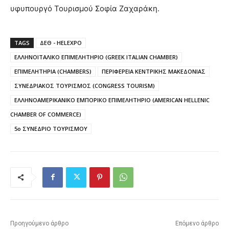
υφυπουργό Τουρισμού Σοφία Ζαχαράκη.
TAGS
ΔΕΘ - HELEXPO
ΕΛΛΗΝΟΙΤΑΛΙΚΟ ΕΠΙΜΕΛΗΤΗΡΙΟ (GREEK ITALIAN CHAMBER)
ΕΠΙΜΕΛΗΤΗΡΙΑ (CHAMBERS)
ΠΕΡΙΦΕΡΕΙΑ ΚΕΝΤΡΙΚΗΣ ΜΑΚΕΔΟΝΙΑΣ
ΣΥΝΕΔΡΙΑΚΟΣ ΤΟΥΡΙΣΜΟΣ (CONGRESS TOURISM)
ΕΛΛΗΝΟΑΜΕΡΙΚΑΝΙΚΟ ΕΜΠΟΡΙΚΟ ΕΠΙΜΕΛΗΤΗΡΙΟ (AMERICAN HELLENIC
CHAMBER OF COMMERCE)
5ο ΣΥΝΕΔΡΙΟ ΤΟΥΡΙΣΜΟΥ
Προηγούμενο άρθρο
Επόμενο άρθρο