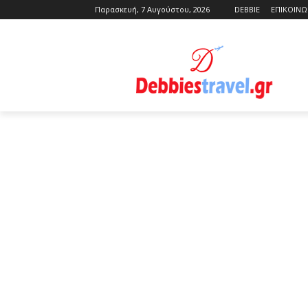
Παρασκευή, 7 Αυγούστου, 2026
DEBBIE
ΕΠΙΚΟΙΝΩ