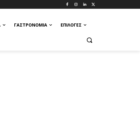
Α
ΓΑΣΤΡΟΝΟΜΊΑ
ΕΠΙΛΟΓΈΣ