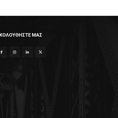
ΚΟΛΟΥΘΗΣΤΕ ΜΑΣ