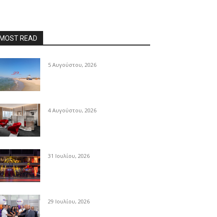
MOST READ
5 Αυγούστου, 2026
4 Αυγούστου, 2026
31 Ιουλίου, 2026
29 Ιουλίου, 2026