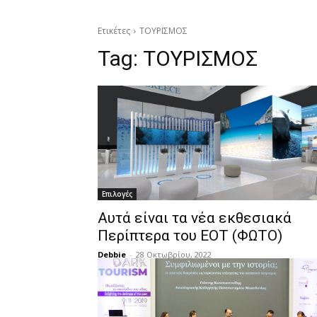
Ετικέτες
ΤΟΥΡΙΣΜΟΣ
Tag:
ΤΟΥΡΙΣΜΟΣ
Επιλογές
Αυτά είναι τα νέα εκθεσιακά
Περίπτερα του ΕΟΤ (ΦΩΤΟ)
Debbie
-
28 Οκτωβρίου, 2022