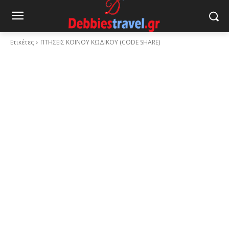
Ετικέτες
ΠΤΗΣΕΙΣ ΚΟΙΝΟΥ ΚΩΔΙΚΟΥ (CODE SHARE)