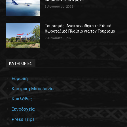
8 Αυγούστου, 2026
Τουρισμός: Ανακοινώθηκε το Ειδικό
Χωροταξικό Πλαίσιο για τον Τουρισμό
7 Αυγούστου, 2026
ΚΑΤΗΓΟΡΙΕΣ
Ευρώπη
Κεντρική Μακεδονία
Κυκλάδες
Ξενοδοχεία
Press Trips