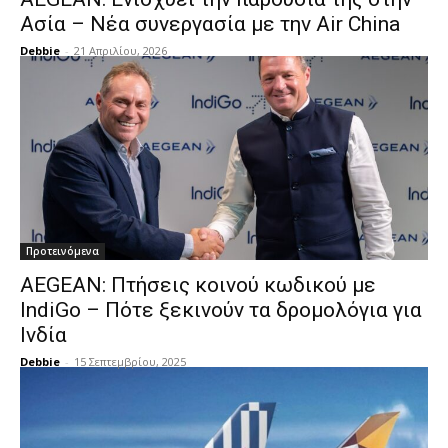
Ασία – Νέα συνεργασία με την Air China
Debbie
-
21 Απριλίου, 2026
Προτεινόμενα
AEGEAN: Πτήσεις κοινού κωδικού με
IndiGo – Πότε ξεκινούν τα δρομολόγια για
Ινδία
Debbie
-
15 Σεπτεμβρίου, 2025