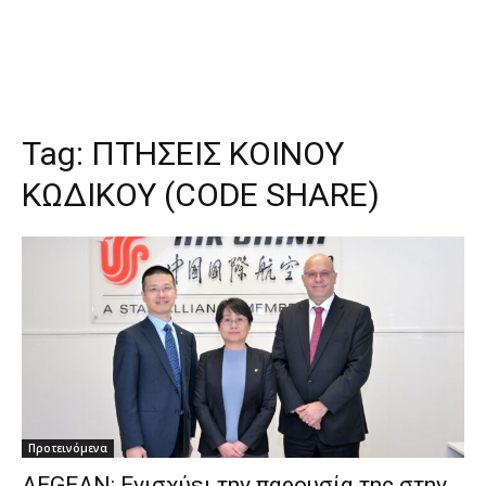
Tag:
ΠΤΗΣΕΙΣ ΚΟΙΝΟΥ
ΚΩΔΙΚΟΥ (CODE SHARE)
Προτεινόμενα
AEGEAN: Ενισχύει την παρουσία της στην