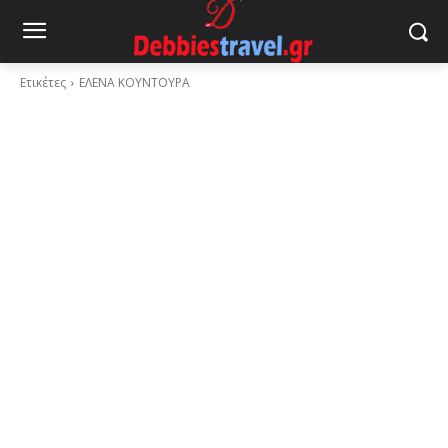
Ετικέτες
ΕΛΕΝΑ ΚΟΥΝΤΟΥΡΑ