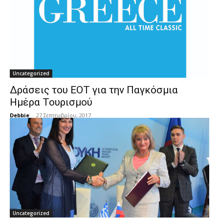
Uncategorized
Δράσεις του ΕΟΤ για την Παγκόσμια
Ημέρα Τουρισμού
Debbie
-
27 Σεπτεμβρίου, 2017
Uncategorized