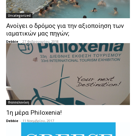
Uncategorized
Ανοίγει ο δρόμος για την αξιοποίηση των
ιαματικών μας πηγών;
Debbie
-
27 Φεβρουαρίου, 2018
Θεσσαλονίκη
1η μέρα Philoxenia!
Debbie
-
11 Νοεμβρίου, 2017