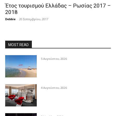
Έτος τουρισμού Ελλάδας – Ρωσίας 2017 –
2018
Debbie
-
20 Σεπτεμβρίου, 2017
MOST READ
5 Αυγούστου, 2026
4 Αυγούστου, 2026