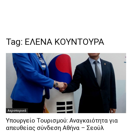
Tag:
ΕΛΕΝΑ ΚΟΥΝΤΟΥΡΑ
Αεροπορικά
Υπουργείο Τουρισμού: Αναγκαιότητα για
απευθείας σύνδεση Αθήνα – Σεούλ