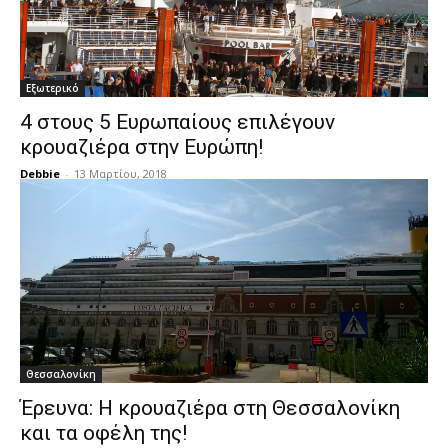
Εξωτερικό
4 στους 5 Ευρωπαίους επιλέγουν
κρουαζιέρα στην Ευρώπη!
Debbie
-
13 Μαρτίου, 2018
Θεσσαλονίκη
Έρευνα: Η κρουαζιέρα στη Θεσσαλονίκη
και τα οφέλη της!