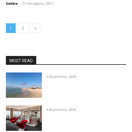
Debbie
-
31 Οκτωβρίου, 2017
1
2
MOST READ
5 Αυγούστου, 2026
4 Αυγούστου, 2026