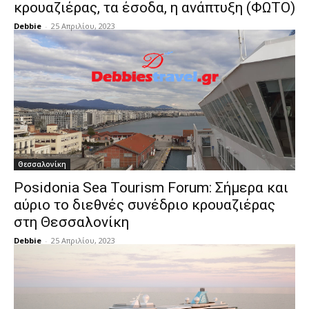
κρουαζιέρας, τα έσοδα, η ανάπτυξη (ΦΩΤΟ)
Debbie
-
25 Απριλίου, 2023
Θεσσαλονίκη
Posidonia Sea Tourism Forum: Σήμερα και
αύριο το διεθνές συνέδριο κρουαζιέρας
στη Θεσσαλονίκη
Debbie
-
25 Απριλίου, 2023