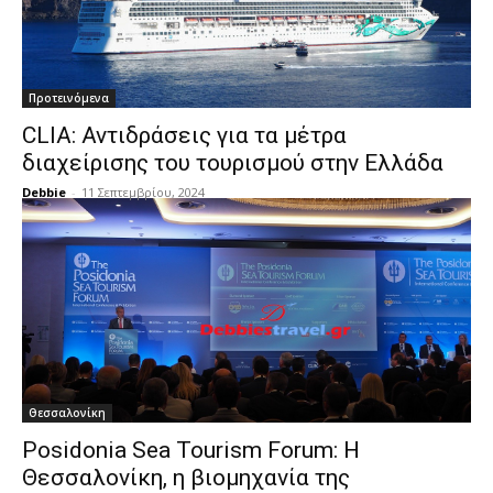
Προτεινόμενα
CLIA: Αντιδράσεις για τα μέτρα
διαχείρισης του τουρισμού στην Ελλάδα
Debbie
-
11 Σεπτεμβρίου, 2024
Θεσσαλονίκη
Posidonia Sea Tourism Forum: Η
Θεσσαλονίκη, η βιομηχανία της