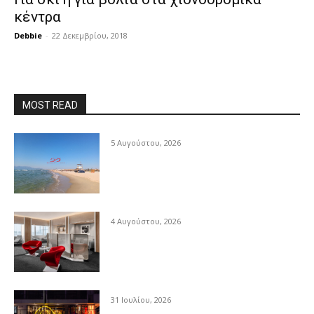
κέντρα
Debbie
-
22 Δεκεμβρίου, 2018
MOST READ
5 Αυγούστου, 2026
4 Αυγούστου, 2026
31 Ιουλίου, 2026