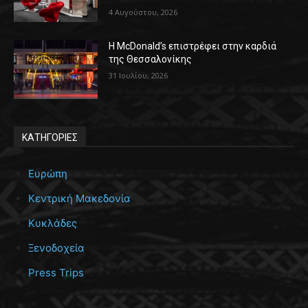
4 Αυγούστου, 2026
Η McDonald’s επιστρέφει στην καρδιά
της Θεσσαλονίκης
31 Ιουλίου, 2026
ΚΑΤΗΓΟΡΙΕΣ
Ευρώπη
Κεντρική Μακεδονία
Κυκλάδες
Ξενοδοχεία
Press Trips