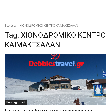
Ετικέτες
ΧΙΟΝΟΔΡΟΜΙΚΟ ΚΕΝΤΡΟ ΚΑΪΜΑΚΤΣΑΛΑΝ
Tag:
ΧΙΟΝΟΔΡΟΜΙΚΟ ΚΕΝΤΡΟ
ΚΑΪΜΑΚΤΣΑΛΑΝ
Uncategorized
Για σκι ή για βόλτα στα χιονοδρομικά