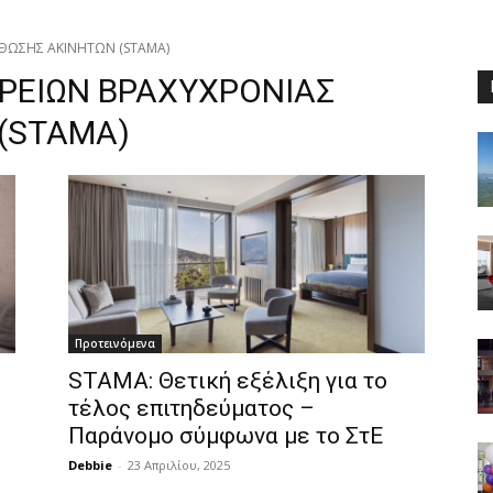
ΣΘΩΣΗΣ ΑΚΙΝΗΤΩΝ (STAMA)
ΡΕΙΩΝ ΒΡΑΧΥΧΡΟΝΙΑΣ
(STAMA)
Προτεινόμενα
STAMA: Θετική εξέλιξη για το
τέλος επιτηδεύματος –
Παράνομο σύμφωνα με το ΣτΕ
Debbie
-
23 Απριλίου, 2025