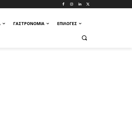
Α
ΓΑΣΤΡΟΝΟΜΊΑ
ΕΠΙΛΟΓΈΣ