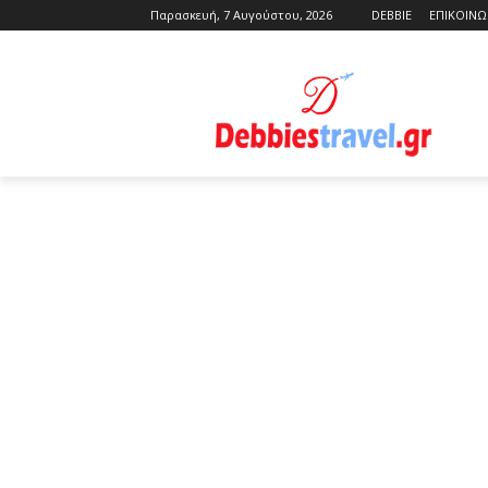
Παρασκευή, 7 Αυγούστου, 2026
DEBBIE
ΕΠΙΚΟΙΝΩ