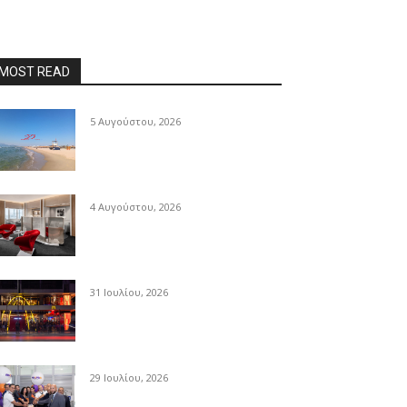
MOST READ
5 Αυγούστου, 2026
4 Αυγούστου, 2026
31 Ιουλίου, 2026
29 Ιουλίου, 2026