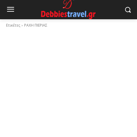
Ετικέτες
ΡΑΧΗ ΠΙΕΡΙΑΣ