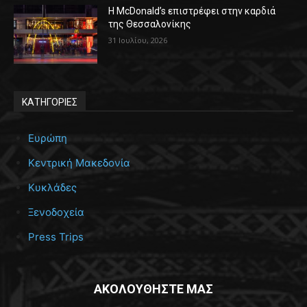
Η McDonald’s επιστρέφει στην καρδιά
της Θεσσαλονίκης
31 Ιουλίου, 2026
ΚΑΤΗΓΟΡΙΕΣ
Ευρώπη
Κεντρική Μακεδονία
Κυκλάδες
Ξενοδοχεία
Press Trips
ΑΚΟΛΟΥΘΗΣΤΕ ΜΑΣ