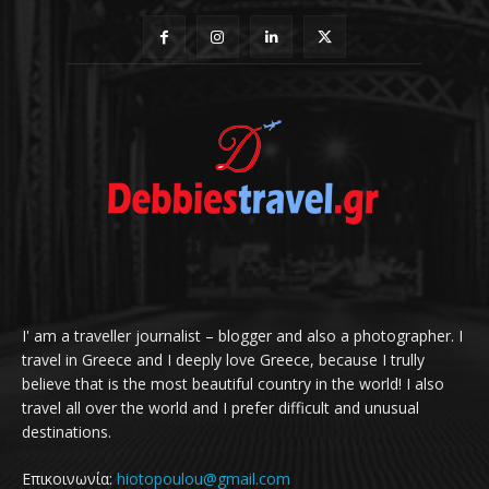
I' am a traveller journalist – blogger and also a photographer. I
travel in Greece and I deeply love Greece, because I trully
believe that is the most beautiful country in the world! I also
travel all over the world and I prefer difficult and unusual
destinations.
Επικοινωνία:
hiotopoulou@gmail.com