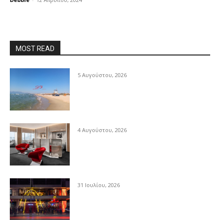
MOST READ
5 Αυγούστου, 2026
4 Αυγούστου, 2026
31 Ιουλίου, 2026