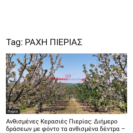
Tag:
ΡΑΧΗ ΠΙΕΡΙΑΣ
Πιερία
Ανθισμένες Κερασιές Πιερίας: Διήμερο
δράσεων με φόντο τα ανθισμένα δέντρα –