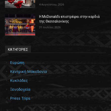
4 Αυγούστου, 2026
Η McDonald’s επιστρέφει στην καρδιά
της Θεσσαλονίκης
31 Ιουλίου, 2026
ΚΑΤΗΓΟΡΙΕΣ
Ευρώπη
Κεντρική Μακεδονία
Κυκλάδες
Ξενοδοχεία
Press Trips