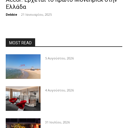
Ελλάδα
Debbie
-
21 Ιανουαρίου, 2025
MOST READ
5 Αυγούστου, 2026
4 Αυγούστου, 2026
31 Ιουλίου, 2026