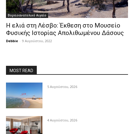
Βορειοανατολικό Αιγαίο
Η ελιά στη Λέσβο: Έκθεση στο Μουσείο
Φυσικής Ιστορίας Απολιθωμένου Δάσους
Debbie
-
9 Αυγούστου, 2022
MOST READ
5 Αυγούστου, 2026
4 Αυγούστου, 2026