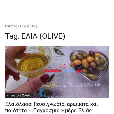
Ετικέτες
ΕΛΙΑ (OLIVE)
Tag:
ΕΛΙΑ (OLIVE)
Νησιωτική Ελλάδα
Ελαιόλαδο: Γευσιγνωσία, αρώματα και
ποιότητα – Παγκόσμια Ημέρα Ελιάς