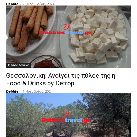
Debbie
-
26 Νοεμβρίου, 2024
Θεσσαλονίκη
Θεσσαλονίκη: Ανοίγει τις πύλες της η
Food & Drinks by Detrop
Debbie
-
1 Νοεμβρίου, 2024