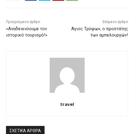
Προηγούμενο άρθρο
Επόμενο άρθρο
«Αναδεικνύουμε τον
Άγιος Τρύφων, ο προστάτης
ιστορικό τουρισμό!»
των αμπελουργών!
travel
ΣΧΕΤΙΚΑ ΑΡΘΡΑ