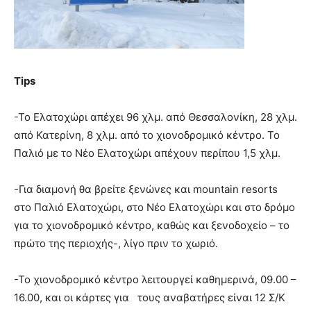
Tips
-Το Ελατοχώρι απέχει 96 χλμ. από Θεσσαλονίκη, 28 χλμ.
από Κατερίνη, 8 χλμ. από το χιονοδρομικό κέντρο. Το
Παλιό με το Νέο Ελατοχώρι απέχουν περίπου 1,5 χλμ.
-Για διαμονή θα βρείτε ξενώνες και mountain resorts
στο Παλιό Ελατοχώρι, στο Νέο Ελατοχώρι και στο δρόμο
για το χιονοδρομικό κέντρο, καθώς και ξενοδοχείο – το
πρώτο της περιοχής-, λίγο πριν το χωριό.
-Το χιονοδρομικό κέντρο λειτουργεί καθημερινά, 09.00 –
16.00, και οι κάρτες για τους αναβατήρες είναι 12 Σ/Κ