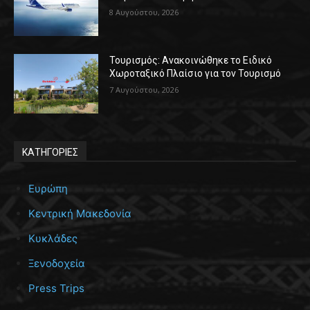
8 Αυγούστου, 2026
Τουρισμός: Ανακοινώθηκε το Ειδικό
Χωροταξικό Πλαίσιο για τον Τουρισμό
7 Αυγούστου, 2026
ΚΑΤΗΓΟΡΙΕΣ
Ευρώπη
Κεντρική Μακεδονία
Κυκλάδες
Ξενοδοχεία
Press Trips