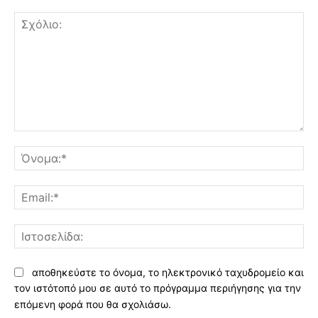
Σχόλιο:
Όν
Ema
Ισ
αποθηκεύστε το όνομα, το ηλεκτρονικό ταχυδρομείο και
τον ιστότοπό μου σε αυτό το πρόγραμμα περιήγησης για την
επόμενη φορά που θα σχολιάσω.