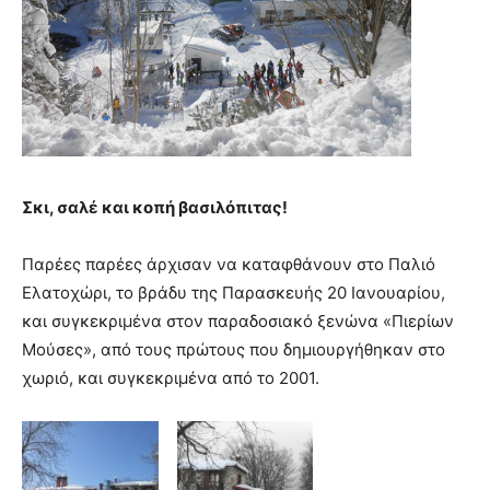
Σκι, σαλέ και κοπή βασιλόπιτας!
Παρέες παρέες άρχισαν να καταφθάνουν στο Παλιό
Ελατοχώρι, το βράδυ της Παρασκευής 20 Ιανουαρίου,
και συγκεκριμένα στον παραδοσιακό ξενώνα «Πιερίων
Μούσες», από τους πρώτους που δημιουργήθηκαν στο
χωριό, και συγκεκριμένα από το 2001.