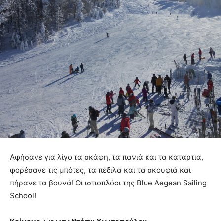
Αφήσανε για λίγο τα σκάφη, τα πανιά και τα κατάρτια,
φορέσανε τις μπότες, τα πέδιλα και τα σκουφιά και
πήρανε τα βουνά! Οι ιστιοπλόοι της Blue Aegean Sailing
School!