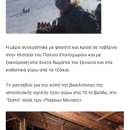
Η μέρα συνεχίστηκε με φαγητό και κρασί σε ταβέρνα
στην πλατεία του Παλιού Ελατοχωρίου και με
ξεκούραση στα άνετα δωμάτια του ξενώνα και στα
καθιστικά γύρω από τα τζάκια.
Το ραντεβού για την κοπή της βασιλόπιτας της
ιστιοπλοϊκής σχολής ήταν γύρω στις 10 το βράδυ, στο
“ζεστό” σαλέ των «Πιερίων Μούσες».