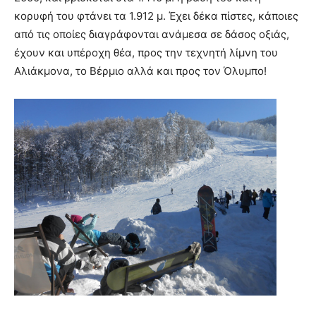
κορυφή του φτάνει τα 1.912 μ. Έχει δέκα πίστες, κάποιες
από τις οποίες διαγράφονται ανάμεσα σε δάσος οξιάς,
έχουν και υπέροχη θέα, προς την τεχνητή λίμνη του
Αλιάκμονα, το Βέρμιο αλλά και προς τον Όλυμπο!