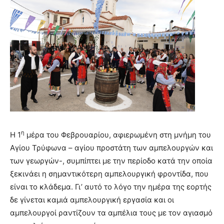
η
Η 1
μέρα του Φεβρουαρίου, αφιερωμένη στη μνήμη του
Αγίου Τρύφωνα – αγίου προστάτη των αμπελουργών και
των γεωργών-, συμπίπτει με την περίοδο κατά την οποία
ξεκινάει η σημαντικότερη αμπελουργική φροντίδα, που
είναι το κλάδεμα. Γι’ αυτό το λόγο την ημέρα της εορτής
δε γίνεται καμιά αμπελουργική εργασία και οι
αμπελουργοί ραντίζουν τα αμπέλια τους με τον αγιασμό