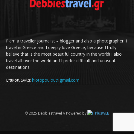
I' am a traveller journalist – blogger and also a photographer. I
travel in Greece and I deeply love Greece, because I trully
believe that is the most beautiful country in the world! I also
travel all over the world and I prefer difficult and unusual
destinations.
Επικοινωνία:
hiotopoulou@gmail.com
© 2025 Debbiestravel // Powered by