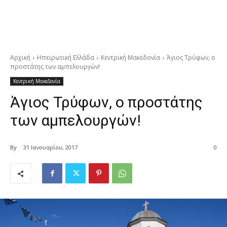
Αρχική
Ηπειρωτική Ελλάδα
Κεντρική Μακεδονία
Άγιος Τρύφων, ο
προστάτης των αμπελουργών!
Κεντρική Μακεδονία
Άγιος Τρύφων, ο προστάτης
των αμπελουργών!
By
31 Ιανουαρίου, 2017
0