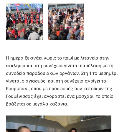
Η ημέρα ξεκινάει νωρίς το πρωί με λιτανεία στην
εκκλησία και στη συνέχεια γίνεται παρέλαση με τη
συνοδεία παραδοσιακών οργάνων. Στη 1 το μεσημέρι
γίνεται ο αγιασμός, και στη συνέχεια ανοίγει το
Κουρμπάνι, όπου με προσφορές των κατοίκων της
Γουμένισσας έχει αγοραστεί ένα μοσχάρι, το οποίο
βράζεται σε μεγάλα καζάνια.