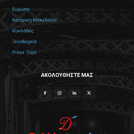
Ευρώπη
Κεντρική Μακεδονία
Κυκλάδες
Ξενοδοχεία
Press Trips
ΑΚΟΛΟΥΘΗΣΤΕ ΜΑΣ