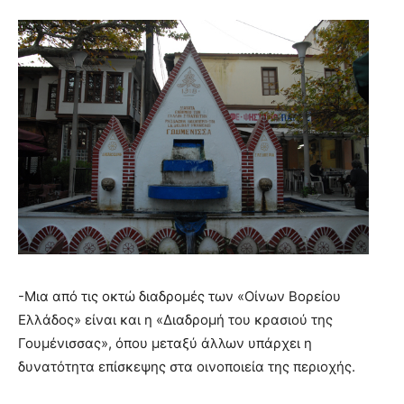
-Μια από τις οκτώ διαδρομές των «Οίνων Βορείου
Ελλάδος» είναι και η «Διαδρομή του κρασιού της
Γουμένισσας», όπου μεταξύ άλλων υπάρχει η
δυνατότητα επίσκεψης στα οινοποιεία της περιοχής.