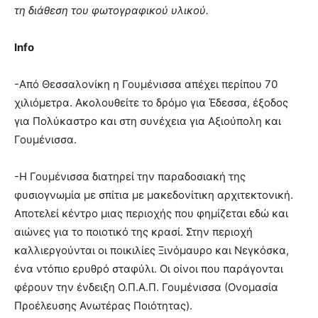
τη διάθεση του φωτογραφικού υλικού.
Info
-Από Θεσσαλονίκη η Γουμένισσα απέχει περίπου 70
χιλιόμετρα. Ακολουθείτε το δρόμο για Έδεσσα, έξοδος
για Πολύκαστρο και στη συνέχεια για Αξιούπολη και
Γουμένισσα.
-Η Γουμένισσα διατηρεί την παραδοσιακή της
φυσιογνωμία με σπίτια με μακεδονίτικη αρχιτεκτονική.
Αποτελεί κέντρο μιας περιοχής που φημίζεται εδώ και
αιώνες για το ποιοτικό της κρασί. Στην περιοχή
καλλιεργούνται οι ποικιλίες Ξινόμαυρο και Νεγκόσκα,
ένα ντόπιο ερυθρό σταφύλι. Οι οίνοι που παράγονται
φέρουν την ένδειξη Ο.Π.Α.Π. Γουμένισσα (Ονομασία
Προέλευσης Ανωτέρας Ποιότητας).