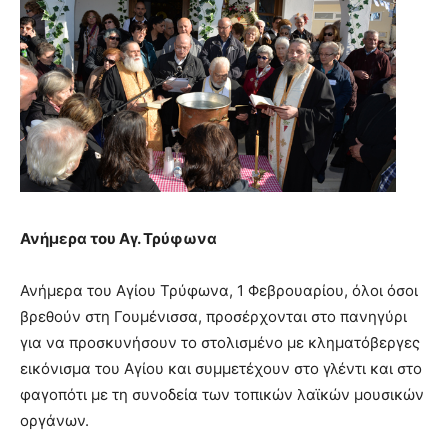
Ανήμερα του Αγ. Τρύφωνα
Ανήμερα του Αγίου Τρύφωνα, 1 Φεβρουαρίου, όλοι όσοι
βρεθούν στη Γουμένισσα, προσέρχονται στο πανηγύρι
για να προσκυνήσουν το στολισμένο με κληματόβεργες
εικόνισμα του Αγίου και συμμετέχουν στο γλέντι και στο
φαγοπότι με τη συνοδεία των τοπικών λαϊκών μουσικών
οργάνων.