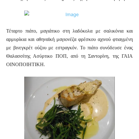
Τέταρτο πιάτο, μαγιάτικο στη λαδόκολα με σαλικόνια και
αρμυρίκια και αθηναϊκή μαγιονέζα φρέσκου αχινού φτιαγμένη
με βινεγκρέτ ούζου με εστραγκόν. Το πιάτο συνόδευσε ένας
Θαλασσίτης Ασύρτικο ΠΟΠ, από τη Σαντορίνη, της ΓΑΙΑ
ΟΙΝΟΠΟΙΗΤΙΚΗ.