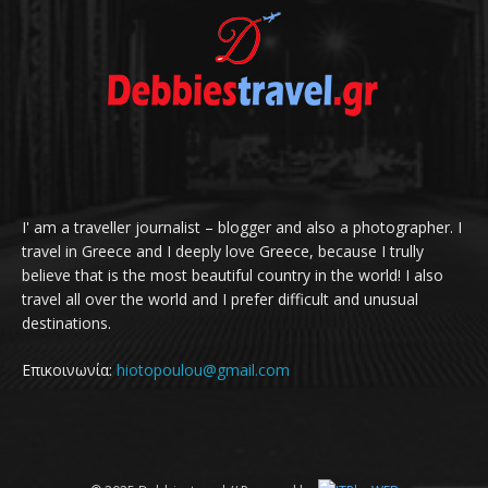
I' am a traveller journalist – blogger and also a photographer. I
travel in Greece and I deeply love Greece, because I trully
believe that is the most beautiful country in the world! I also
travel all over the world and I prefer difficult and unusual
destinations.
Επικοινωνία:
hiotopoulou@gmail.com