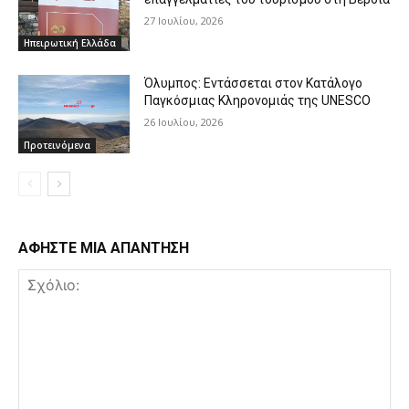
27 Ιουλίου, 2026
Ηπειρωτική Ελλάδα
Όλυμπος: Εντάσσεται στον Κατάλογο
Παγκόσμιας Κληρονομιάς της UNESCO
26 Ιουλίου, 2026
Προτεινόμενα
ΑΦΗΣΤΕ ΜΙΑ ΑΠΑΝΤΗΣΗ