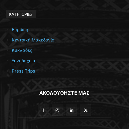
ΚΑΤΗΓΟΡΙΕΣ
Ευρώπη
Κεντρική Μακεδονία
Κυκλάδες
Ξενοδοχεία
Press Trips
ΑΚΟΛΟΥΘΗΣΤΕ ΜΑΣ