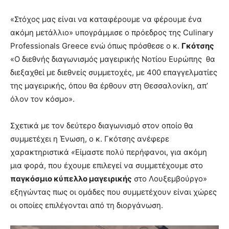
«Στόχος μας είναι να καταφέρουμε να φέρουμε ένα
ακόμη μετάλλιο» υπογράμμισε ο πρόεδρος της Culinary
Professionals Greece ενώ όπως πρόσθεσε ο κ.
Γκότσης
«Ο διεθνής διαγωνισμός μαγειρικής Νοτίου Ευρώπης θα
διεξαχθεί με διεθνείς συμμετοχές, με 400 επαγγελματίες
της μαγειρικής, όπου θα έρθουν στη Θεσσαλονίκη, απ’
όλον τον κόσμο».
Σχετικά με τον δεύτερο διαγωνισμό στον οποίο θα
συμμετέχει η Ένωση, ο κ. Γκότσης ανέφερε
χαρακτηριστικά
«
Είμαστε πολύ περήφανοι, για ακόμη
μια φορά, που έχουμε επιλεγεί να συμμετέχουμε στο
παγκόσμιο κύπελλο μαγειρικής
στο Λουξεμβούργο»
εξηγώντας πως οι ομάδες που συμμετέχουν είναι χώρες
οι οποίες επιλέγονται από τη διοργάνωση.