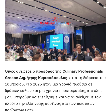
Όπως ανέφερε ο
πρόεδρος της
Culinary
Professionals
Greece
Δημήτρης Κυριακόπουλος
κατά τη διάρκεια του
Συμποσίου, «Το 2025 ήταν μια χρονιά πλούσια σε
δράσεις καθώς και μια χρονιά προετοιμασίας, και όλοι
μαζί μπορούμε να εξελίξουμε και να αναδείξουμε τον
πλούτο της ελληνικής κουζίνας και των ποιοτικών
προϊόντων μας».