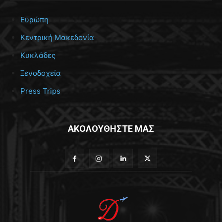
Ευρώπη
Κεντρική Μακεδονία
Κυκλάδες
Ξενοδοχεία
Press Trips
ΑΚΟΛΟΥΘΗΣΤΕ ΜΑΣ