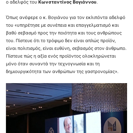
ο αδελφός του
Κωνσταντίνος Βογιάννου
.
Όπως ανέφερε ο κ. Βογιάνου για τον εκλιπόντα αδελφό
του «υπηρέτησε με συνέπεια και επαγγελματισμό και
βαθύ σεβασμό προς την ποιότητα και τους ανθρώπους
του. Πίστευε ότι το τρόφιμο δεν είναι απλώς προϊόν,
είναι πολιτισμός, είναι ευθύνη, σεβασμός στον άνθρωπο.
Πίστευε πώς η αξία ενός προϊόντος ολοκληρώνεται
μόνο όταν συναντά την τεχνογνωσία και τη
δημιουργικότητα των ανθρώπων της γαστρονομίας».