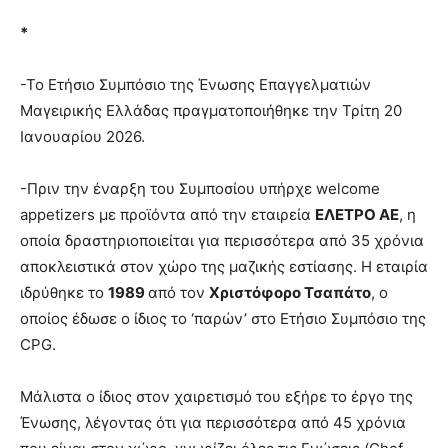
*
-Το Ετήσιο Συμπόσιο της Ένωσης Επαγγελματιών
Μαγειρικής Ελλάδας πραγματοποιήθηκε την Τρίτη 20
Ιανουαρίου 2026.
-Πριν την έναρξη του Συμποσίου υπήρχε welcome
appetizers με προϊόντα από την εταιρεία
ΕΛΕΤΡΟ ΑΕ
, η
οποία δραστηριοποιείται για περισσότερα από 35 χρόνια
αποκλειστικά στον χώρο της μαζικής εστίασης. Η εταιρία
ιδρύθηκε το
1989
από τον
Χριστόφορο Τσαπάτο
, ο
οποίος έδωσε ο ίδιος το ‘παρών’ στο Ετήσιο Συμπόσιο της
CPG.
Μάλιστα ο ίδιος στον χαιρετισμό του εξήρε το έργο της
Ένωσης, λέγοντας ότι για περισσότερα από 45 χρόνια