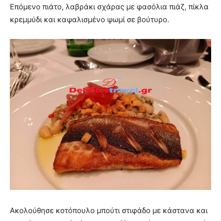
Επόμενο πιάτο, λαβράκι σχάρας με φασόλια πιάζ, πίκλα
κρεμμύδι και καψαλισμένο ψωμί σε βούτυρο.
Ακολούθησε κοτόπουλο μπούτι στιφάδο με κάστανα και