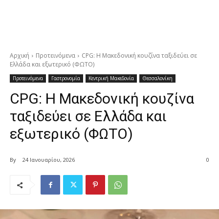
Αρχική
Προτεινόμενα
CPG: Η Μακεδονική κουζίνα ταξιδεύει σε
Ελλάδα και εξωτερικό (ΦΩΤΟ)
Προτεινόμενα
Γαστρονομία
Κεντρική Μακεδονία
Θεσσαλονίκη
CPG: Η Μακεδονική κουζίνα
ταξιδεύει σε Ελλάδα και
εξωτερικό (ΦΩΤΟ)
By
24 Ιανουαρίου, 2026
0