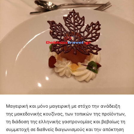
Μαγειρική και μόνο μαγειρική με στόχο την ανάδειξη
της μακεδονικής κουζίνας, των τοπικών της προϊόντων,
τη διάδοση της ελληνικής γαστρονομίας και βεβαίως τη
συμμετοχή σε διεθνείς διαγωνισμούς και την απόκτηση