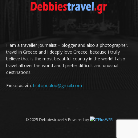
I' am a traveller journalist – blogger and also a photographer. I
travel in Greece and I deeply love Greece, because I trully
believe that is the most beautiful country in the world! I also
travel all over the world and I prefer difficult and unusual
destinations.
Επικοινωνία:
hiotopoulou@gmail.com
© 2025 Debbiestravel // Powered by