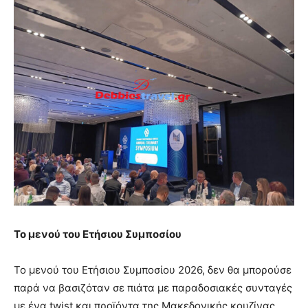
Το μενού του Ετήσιου Συμποσίου
Το μενού του Ετήσιου Συμποσίου 2026, δεν θα μπορούσε
παρά να βασιζόταν σε πιάτα με παραδοσιακές συνταγές
με ένα twist και προϊόντα της Μακεδονικής κουζίνας.