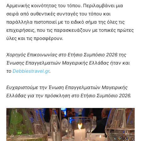
Αρμενικής κοινότητας του τόπου. Περιλαμβάνει μια
σειρά από αυθεντικές συνταγές του τόπου και
παράλληλα πιστοποιεί με το ειδικό σήμα της όλες τις
επιχειρήσεις, που τις παρασκευάζουν με τοπικές πρώτες
ύλες και τις προσφέρουν.
Χορηγός Επικοινωνίας στο Ετήσιο Συμπόσιο 2026 της
Ένωσης Επαγγελματιών Μαγειρικής Ελλάδας ήταν και
το
Debbiestravel.gr
.
Ευχαριστούμε την Ένωση Επαγγελματιών Μαγειρικής
Ελλάδας για την πρόσκληση στο Ετήσιο Συμπόσιο 2026.