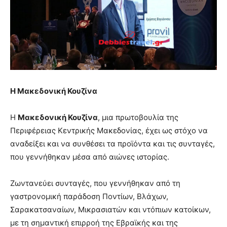
Η Μακεδονική Κουζίνα
Η
Μακεδονική Κουζίνα
, μια πρωτοβουλία της
Περιφέρειας Κεντρικής Μακεδονίας, έχει ως στόχο να
αναδείξει και να συνθέσει τα προϊόντα και τις συνταγές,
που γεννήθηκαν μέσα από αιώνες ιστορίας.
Ζωντανεύει συνταγές, που γεννήθηκαν από τη
γαστρονομική παράδοση Ποντίων, Βλάχων,
Σαρακατσαναίων, Μικρασιατών και ντόπιων κατοίκων,
με τη σημαντική επιρροή της Εβραϊκής και της