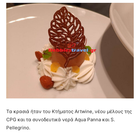
Τα κρασιά ήταν του Κτήματος Artwine, νέου μέλους της
CPG και τα συνοδευτικά νερά Aqua Panna και S.
Pellegrino.