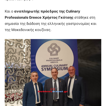
Και ο
αναπληρωτής πρόεδρος της
Culinary
Professionals
Greece
Χρήστος Γκότσης
στάθηκε στη
σημασία της διάδοση της ελληνικής γαστρονομίας και
της Μακεδονικής κουζίνας.