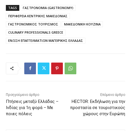
TAGS
ΓΑΣΤΡΟΝΟΜΙΑ (GASTRONOMY)
ΠΕΡΙΦΕΡΕΙΑ ΚΕΝΤΡΙΚΗΣ ΜΑΚΕΔΟΝΙΑΣ
ΓΑΣΤΡΟΝΟΜΙΚΟΣ ΤΟΥΡΙΣΜΟΣ
ΜΑΚΕΔΟΝΙΚΗ ΚΟΥΖΙΝΑ
CULINARY PROFESSIONALS GREECE
ΕΝΩΣΗ ΕΠΑΓΓΕΛΜΑΤΙΩΝ ΜΑΓΕΙΡΙΚΗΣ ΕΛΛΑΔΑΣ
Προηγούμενο άρθρο
Επόμενο άρθρο
Πτήσεις μεταξύ Ελλάδας –
HECTOR: Εκδήλωση για την
Ινδίας για 1η φορά – Με
προστασία σε τουριστικούς
ποιες πόλεις
χώρους στην Ευρώπη