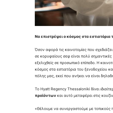
Να επιστρέψει ο κόσμος στα εστιατόρια 
Όσον αφορά τις καινοτομίες που σχεδιάζει
σε κορυφαίους σεφ είναι πολύ σημαντικές κ
εξελιχθείς σε προσωπικό επίπεδο. Η καινοτ
κόσμος στα εστιατόρια του ξενοδοχείου κα
πόλης μας, εκεί που ανήκει να είναι δηλαδ
Το Hyatt Regency Thessaloniki δίνει ιδιαί
προϊόντων
και αυτό μεταφέρει στις κουζίν
«Θέλουμε να συνεργαστούμε με τοπικούς π