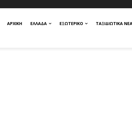
ΑΡΧΙΚΗ
ΕΛΛΆΔΑ
ΕΞΩΤΕΡΙΚΌ
ΤΑΞΙΔΙΩΤΙΚΆ ΝΈ