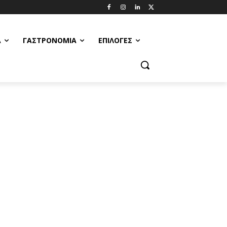
Α
ΓΑΣΤΡΟΝΟΜΊΑ
ΕΠΙΛΟΓΈΣ