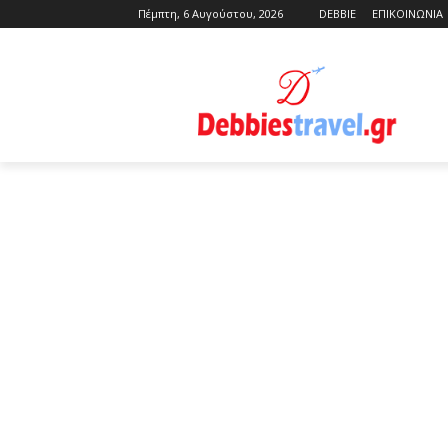
Πέμπτη, 6 Αυγούστου, 2026
DEBBIE
ΕΠΙΚΟΙΝΩΝΙΑ