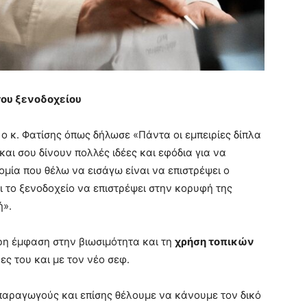
του ξενοδοχείου
 ο κ. Φατίσης όπως δήλωσε «Πάντα οι εμπειρίες δίπλα
αι σου δίνουν πολλές ιδέες και εφόδια για να
ομία που θέλω να εισάγω είναι να επιστρέψει ο
ι το ξενοδοχείο να επιστρέψει στην κορυφή της
ή».
τερη έμφαση στην βιωσιμότητα και τη
χρήση τοπικών
ες του και με τον νέο σεφ.
αραγωγούς και επίσης θέλουμε να κάνουμε τον δικό