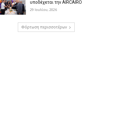
υποδέχεται την AIRCAIRO
29 Ιουλίου, 2026
Φόρτωση περισσοτέρων