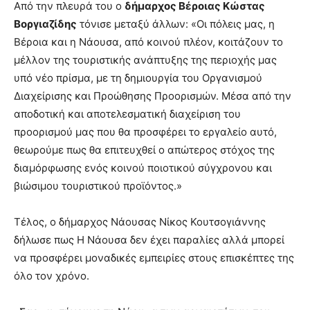
Από την πλευρά του ο
δήμαρχος Βέροιας Κώστας
Βοργιαζίδης
τόνισε μεταξύ άλλων: «Οι πόλεις μας, η
Βέροια και η Νάουσα, από κοινού πλέον, κοιτάζουν το
μέλλον της τουριστικής ανάπτυξης της περιοχής μας
υπό νέο πρίσμα, με τη δημιουργία του Οργανισμού
Διαχείρισης και Προώθησης Προορισμών. Μέσα από την
αποδοτική και αποτελεσματική διαχείριση του
προορισμού μας που θα προσφέρει το εργαλείο αυτό,
θεωρούμε πως θα επιτευχθεί ο απώτερος στόχος της
διαμόρφωσης ενός κοινού ποιοτικού σύγχρονου και
βιώσιμου τουριστικού προϊόντος.»
Τέλος, ο δήμαρχος Νάουσας Νίκος Κουτσογιάννης
δήλωσε πως Η Νάουσα δεν έχει παραλίες αλλά μπορεί
να προσφέρει μοναδικές εμπειρίες στους επισκέπτες της
όλο τον χρόνο.