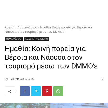
Αρχική
Προτεινόμενα
Ημαθία: Κοινή πορεία για Βέροια και
Νάουσα στον τουρισμό μέσω των DMMO’s
Προτεινόμενα
Κεντρική Μακεδονία
Ημαθία: Κοινή πορεία για
Βέροια και Νάουσα στον
τουρισμό μέσω των DMMO’s
By
28 Απριλίου, 2025
0