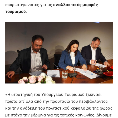
σεπρωταγωνιστές για τις
εναλλακτικές μορφές
τουρισμού
.
«Η στρατηγική του Υπουργείου Τουρισμού ξεκινάει
πρώτα απ΄ όλα από την προστασία του περιβάλλοντος
και την ανάδειξη του πολιτιστικού κεφαλαίου της χώρας
με στόχο την μέριμνα για τις τοπικές κοινωνίες. Δίνουμε