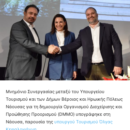
Μνημόνιο Συνεργασίας μεταξύ του Υπουργείου
Τουρισμού και των Δήμων Βέροιας και Ηρωικής Πόλεως
Νάουσας για τη δημιουργία Οργανισμού Διαχείρισης και
Προώθησης Προορισμού (DMMO) υπογράφηκε στη
Νάουσα, παρουσία της
υπουργού Τουρισμού Όλγας
Κεφαλογιάννη
.