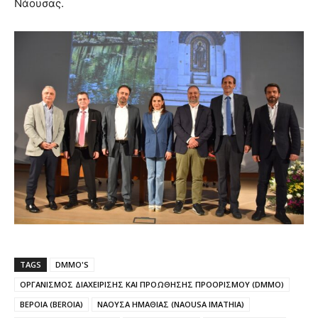
Νάουσας.
TAGS
DMMO'S
ΟΡΓΑΝΙΣΜΟΣ ΔΙΑΧΕΙΡΙΣΗΣ ΚΑΙ ΠΡΟΩΘΗΣΗΣ ΠΡΟΟΡΙΣΜΟΥ (DMMO)
ΒΕΡΟΙΑ (BEROIA)
ΝΑΟΥΣΑ ΗΜΑΘΙΑΣ (NAOUSA IMATHIA)