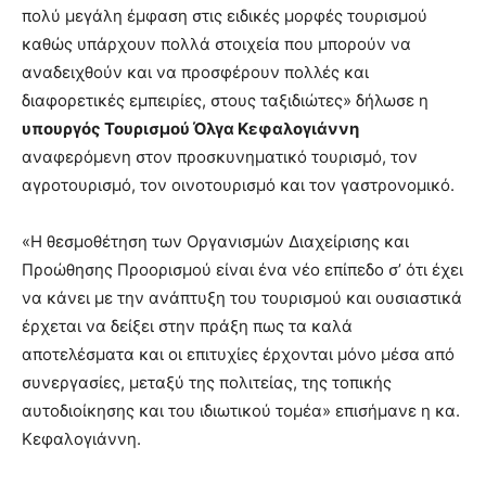
πολύ μεγάλη έμφαση στις ειδικές μορφές τουρισμού
καθώς υπάρχουν πολλά στοιχεία που μπορούν να
αναδειχθούν και να προσφέρουν πολλές και
διαφορετικές εμπειρίες, στους ταξιδιώτες» δήλωσε η
υπουργός Τουρισμού Όλγα Κεφαλογιάννη
αναφερόμενη στον προσκυνηματικό τουρισμό, τον
αγροτουρισμό, τον οινοτουρισμό και τον γαστρονομικό.
«Η θεσμοθέτηση των Οργανισμών Διαχείρισης και
Προώθησης Προορισμού είναι ένα νέο επίπεδο σ’ ότι έχει
να κάνει με την ανάπτυξη του τουρισμού και ουσιαστικά
έρχεται να δείξει στην πράξη πως τα καλά
αποτελέσματα και οι επιτυχίες έρχονται μόνο μέσα από
συνεργασίες, μεταξύ της πολιτείας, της τοπικής
αυτοδιοίκησης και του ιδιωτικού τομέα» επισήμανε η κα.
Κεφαλογιάννη.