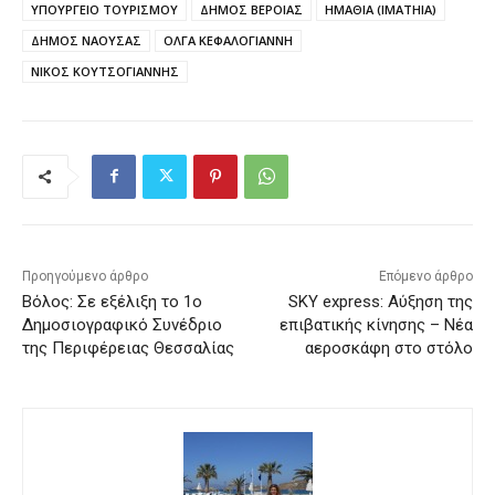
ΥΠΟΥΡΓΕΙΟ ΤΟΥΡΙΣΜΟΥ
ΔΗΜΟΣ ΒΕΡΟΙΑΣ
ΗΜΑΘΙΑ (IMATHIA)
ΔΗΜΟΣ ΝΑΟΥΣΑΣ
ΟΛΓΑ ΚΕΦΑΛΟΓΙΑΝΝΗ
ΝΙΚΟΣ ΚΟΥΤΣΟΓΙΑΝΝΗΣ
Προηγούμενο άρθρο
Επόμενο άρθρο
Βόλος: Σε εξέλιξη το 1ο
SKY express: Αύξηση της
Δημοσιογραφικό Συνέδριο
επιβατικής κίνησης – Νέα
της Περιφέρειας Θεσσαλίας
αεροσκάφη στο στόλο