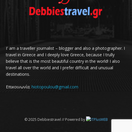
I' am a traveller journalist – blogger and also a photographer. I
travel in Greece and I deeply love Greece, because I trully
believe that is the most beautiful country in the world! I also
travel all over the world and I prefer difficult and unusual
destinations.
Επικοινωνία:
hiotopoulou@gmail.com
© 2025 Debbiestravel // Powered by