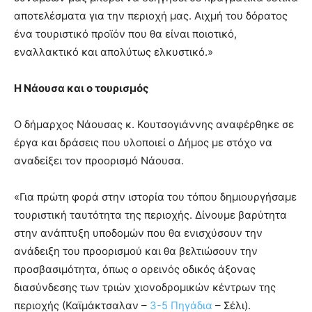
αποτελέσματα για την περιοχή μας. Αιχμή του δόρατος
ένα τουριστικό προϊόν που θα είναι ποιοτικό,
εναλλακτικό και απολύτως ελκυστικό.»
Η Νάουσα και ο τουρισμός
Ο δήμαρχος Νάουσας κ. Κουτσογιάννης αναφέρθηκε σε
έργα και δράσεις που υλοποιεί ο Δήμος με στόχο να
αναδείξει τον προορισμό Νάουσα.
«Για πρώτη φορά στην ιστορία του τόπου δημιουργήσαμε
τουριστική ταυτότητα της περιοχής. Δίνουμε βαρύτητα
στην ανάπτυξη υποδομών που θα ενισχύσουν την
ανάδειξη του προορισμού και θα βελτιώσουν την
προσβασιμότητα, όπως ο ορεινός οδικός άξονας
διασύνδεσης των τριών χιονοδρομικών κέντρων της
περιοχής (Καϊμάκτσαλαν –
3-5 Πηγάδια
– Σέλι).