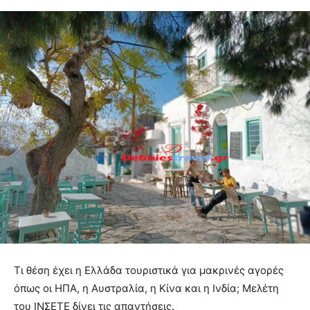
Τι θέση έχει η Ελλάδα τουριστικά για μακρινές αγορές
όπως οι ΗΠΑ, η Αυστραλία, η Κίνα και η Ινδία; Μελέτη
του ΙΝΣΕΤΕ δίνει τις απαντήσεις.