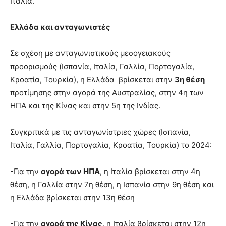
Ιταλία.
Ελλάδα και ανταγωνιστές
Σε σχέση με ανταγωνιστικούς μεσογειακούς
προορισμούς (Ισπανία, Ιταλία, Γαλλία, Πορτογαλία,
Κροατία, Τουρκία), η Ελλάδα βρίσκεται στην
3η θέση
προτίμησης στην αγορά της Αυστραλίας, στην 4η των
ΗΠΑ και της Κίνας και στην 5η της Ινδίας.
Συγκριτικά με τις ανταγωνίστριες χώρες (Ισπανία,
Ιταλία, Γαλλία, Πορτογαλία, Κροατία, Τουρκία) το 2024:
-Για την
αγορά των ΗΠΑ
, η Ιταλία βρίσκεται στην 4η
θέση, η Γαλλία στην 7η θέση, η Ισπανία στην 9η θέση και
η Ελλάδα βρίσκεται στην 13η θέση
-Για την
αγορά της Κίνας
, η Ιταλία βρίσκεται στην 12η