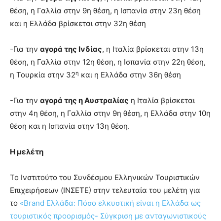
θέση, η Γαλλία στην 9η θέση, η Ισπανία στην 23η θέση
και η Ελλάδα βρίσκεται στην 32η θέση
-Για την
αγορά της Ινδίας
, η Ιταλία βρίσκεται στην 13η
θέση, η Γαλλία στην 12η θέση, η Ισπανία στην 22η θέση,
η
η Τουρκία στην 32
και η Ελλάδα στην 36η θέση
-Για την
αγορά της η Αυστραλίας
η Ιταλία βρίσκεται
στην 4η θέση, η Γαλλία στην 9η θέση, η Ελλάδα στην 10η
θέση και η Ισπανία στην 13η θέση.
Η μελέτη
Το Ινστιτούτο του Συνδέσμου Ελληνικών Τουριστικών
Επιχειρήσεων (ΙΝΣΕΤΕ) στην τελευταία του μελέτη για
το
«Brand Eλλάδα: Πόσο ελκυστική είναι η Ελλάδα ως
τουριστικός προορισμός- Σύγκριση με ανταγωνιστικούς