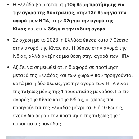
H Eλλάδα βρίσκεται στη
10η θέση προτίμησης για
την αγορά της Αυστραλίας
, στην
13η θέση για την
αγορά των ΗΠΑ
, στην
32η για την αγορά της
Κίνας
και στην
36η για την ινδική αγορά
.
Σε σχέση με το 2023, η Ελλάδα έπεσε κατά 7 θέσεις
στην αγορά της Κίνας και 11 θέσεις στην αγορά της
Ινδίας, αλλά ανέβηκε μια θέση στην αγορά των ΗΠΑ.
Αξίζει να σημειωθεί ότι η διαφορά σε προτίμηση
μεταξύ της Ελλάδας και των χωρών που προηγούνται
κατά μια ή δύο θέσεις, για την αγορά των ΗΠΑ είναι
της τάξεως μόλις της 1 ποσοστιαίας μονάδας. Για τις
αγορές της Κίνας και της Ινδίας, οι χώρες που
προηγούνται της Ελλάδας μέχρι και 9 ή 10 θέσεις,
έχουν διαφορά στην προτίμηση της τάξεως της 1
ποσοστιαίας μονάδας.