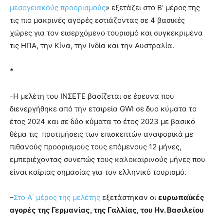
μεσογειακούς προορισμούς
» εξετάζει στο Β’ μέρος της
τις πιο μακρινές αγορές εστιάζοντας σε 4 βασικές
χώρες για τον εισερχόμενο τουρισμό και συγκεκριμένα
τις ΗΠΑ, την Κίνα, την Ινδία και την Αυστραλία.
*
-Η μελέτη του ΙΝΣΕΤΕ βασίζεται σε έρευνα που
διενεργήθηκε από την εταιρεία GWI σε δυο κύματα το
έτος 2024 και σε δύο κύματα το έτος 2023 με βασικό
θέμα τις προτιμήσεις των επισκεπτών αναφορικά με
πιθανούς προορισμούς τους επόμενους 12 μήνες,
εμπεριέχοντας συνεπώς τους καλοκαιρινούς μήνες που
είναι καίριας σημασίας για τον ελληνικό τουρισμό.
–
Στο Α΄ μέρος της μελέτης
εξετάστηκαν οι
ευρωπαϊκές
αγορές της Γερμανίας, της Γαλλίας, του Ην. Βασιλείου