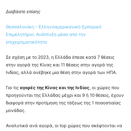
Διαβάστε επίσης
Θεσσαλονίκη – Ελληνοαμερικανικό Εμπορικό
Επιμελητήριο: Ανάπτυξη μέσα από την
επιχειρηματικότητα
Σε σχέση με το 2023, η Ελλάδα έπεσε κατά 7 θέσεις
στην αγορά της Κίνας και 11 θέσεις στην αγορά της
Ινδίας, αλλά ανέβηκε μια θέση στην αγορά των ΗΠΑ.
Για τις
αγορές της Κίνας και της Ινδίας
, οι χώρες που
προηγούνται της Ελλάδας μέχρι και 9 ή 10 θέσεις, έχουν
διαφορά στην προτίμηση της τάξεως της 1 ποσοστιαίας
μονάδας.
Αναλυτικά ανά αγορά, οι top χώρες που σκέφτονται να