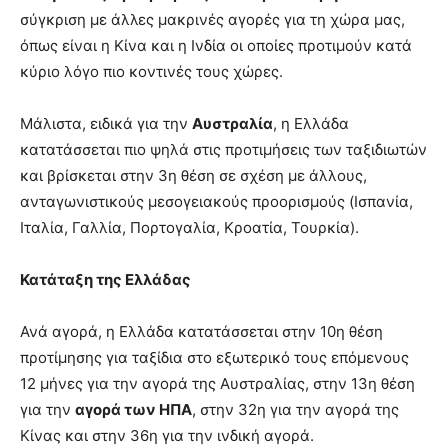
σύγκριση με άλλες μακρινές αγορές για τη χώρα μας,
όπως είναι η Κίνα και η Ινδία οι οποίες προτιμούν κατά
κύριο λόγο πιο κοντινές τους χώρες.
Μάλιστα, ειδικά για την
Αυστραλία
, η Ελλάδα
κατατάσσεται πιο ψηλά στις προτιμήσεις των ταξιδιωτών
και βρίσκεται στην 3η θέση σε σχέση με άλλους,
ανταγωνιστικούς μεσογειακούς προορισμούς (Ισπανία,
Ιταλία, Γαλλία, Πορτογαλία, Κροατία, Τουρκία).
Κατάταξη της Ελλάδας
Ανά αγορά, η Ελλάδα κατατάσσεται στην 10η θέση
προτίμησης για ταξίδια στο εξωτερικό τους επόμενους
12 μήνες για την αγορά της Αυστραλίας, στην 13η θέση
για την
αγορά των ΗΠΑ
, στην 32η για την αγορά της
Κίνας και στην 36η για την ινδική αγορά.