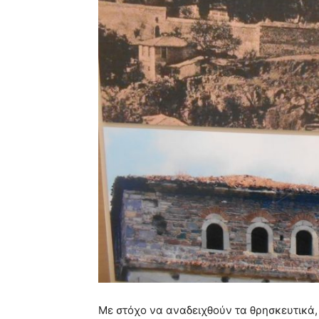
Με στόχο να αναδειχθούν τα θρησκευτικά,