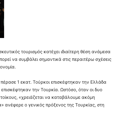
σκευτικός τουρισμός κατέχει ιδιαίτερη θέση ανάμεσα
πορεί να συμβάλει σημαντικά στις περαιτέρω σχέσεις
ονομία.
ς πέρασε 1 εκατ. Τούρκοι επισκέφτηκαν την Ελλάδα
 επισκέφτηκαν την Τουρκία. Ωστόσο, όταν οι δυο
ατοίκους, «χρειάζεται να καταβάλουμε ακόμη
α» ανέφερε ο γενικός πρόξενος της Τουρκίας, στη