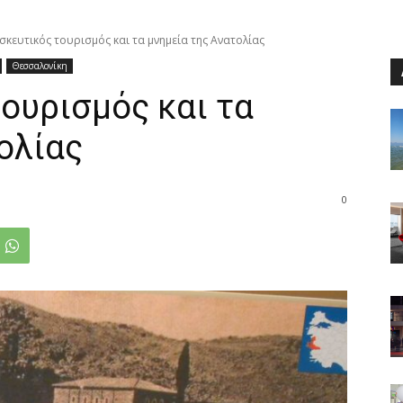
σκευτικός τουρισμός και τα μνημεία της Ανατολίας
Θεσσαλονίκη
ουρισμός και τα
ολίας
0