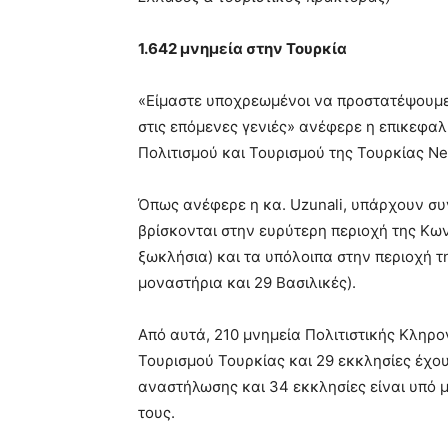
1.642 μνημεία στην Τουρκία
«Είμαστε υποχρεωμένοι να προστατέψουμε 
στις επόμενες γενιές» ανέφερε η επικεφα
Πολιτισμού και Τουρισμού της Τουρκίας Ne
Όπως ανέφερε η κα. Uzunali, υπάρχουν συν
βρίσκονται στην ευρύτερη περιοχή της Κων
ξωκλήσια) και τα υπόλοιπα στην περιοχή τ
μοναστήρια και 29 Βασιλικές).
Από αυτά, 210 μνημεία Πολιτιστικής Κληρο
Τουρισμού Τουρκίας και 29 εκκλησίες έχου
αναστήλωσης και 34 εκκλησίες είναι υπό 
τους.