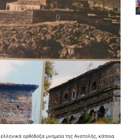
 ελληνικά ορθόδοξα μνημεία της Ανατολής, κάποια