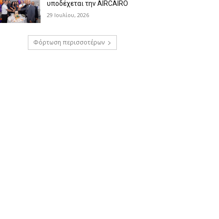
υποδέχεται την AIRCAIRO
29 Ιουλίου, 2026
Φόρτωση περισσοτέρων