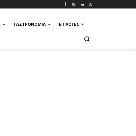
Α
ΓΑΣΤΡΟΝΟΜΊΑ
ΕΠΙΛΟΓΈΣ