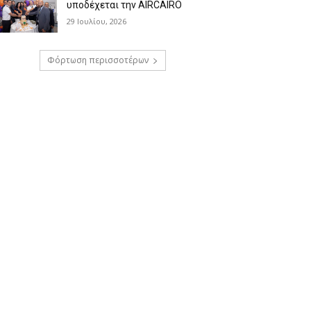
υποδέχεται την AIRCAIRO
29 Ιουλίου, 2026
Φόρτωση περισσοτέρων