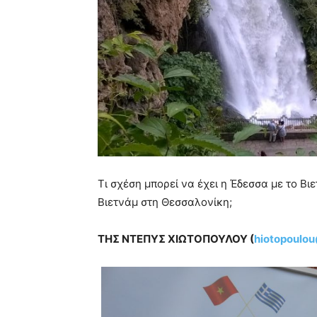
Τι σχέση μπορεί να έχει η Έδεσσα με το Βι
Βιετνάμ στη Θεσσαλονίκη;
ΤΗΣ ΝΤΕΠΥΣ ΧΙΩΤΟΠΟΥΛΟΥ (
hiotopoulo