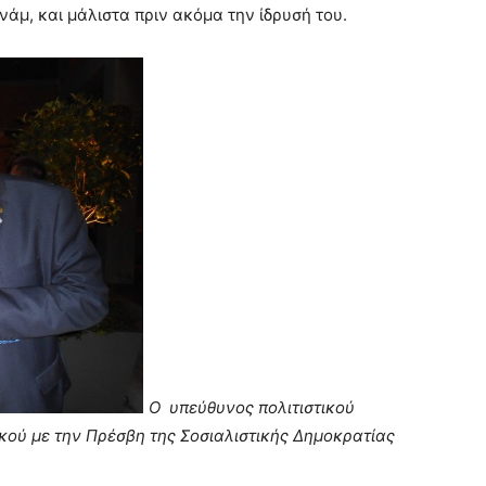
νάμ, και μάλιστα πριν ακόμα την ίδρυσή του.
Ο υπεύθυνος πολιτιστικού
ού με την Πρέσβη της Σοσιαλιστικής Δημοκρατίας