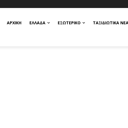
ΑΡΧΙΚΗ
ΕΛΛΆΔΑ
ΕΞΩΤΕΡΙΚΌ
ΤΑΞΙΔΙΩΤΙΚΆ ΝΈ