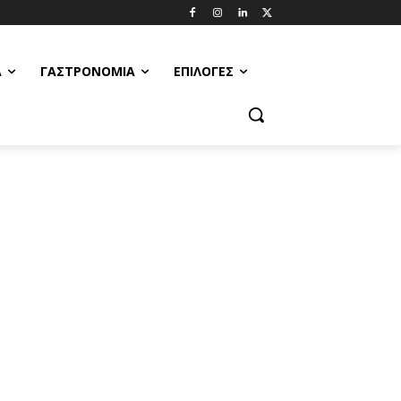
Α
ΓΑΣΤΡΟΝΟΜΊΑ
ΕΠΙΛΟΓΈΣ