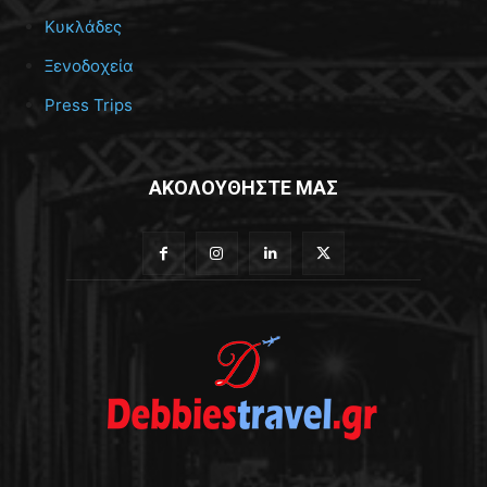
Κυκλάδες
Ξενοδοχεία
Press Trips
ΑΚΟΛΟΥΘΗΣΤΕ ΜΑΣ