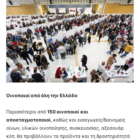
Οινοποιοί από όλη την Ελλάδα
Περισσότεροι από
150 οινοποιοί
και
αποσταγματοποιοί
, καθώς και εισαγωγείς/διανομείς
οίνων, υλικών οινοποίησης, συσκευασίας, αξεσουάρ
κλπ. θα προβάλλουν τα προϊόντα και τη δραστηριότητά