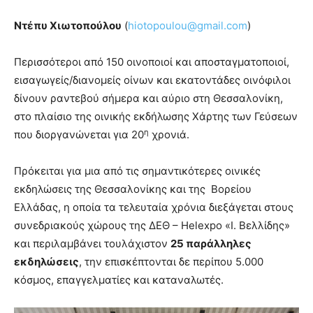
Ντέπυ Χιωτοπούλου
(
hiotopoulou@gmail.com
)
Περισσότεροι από 150 οινοποιοί και αποσταγματοποιοί,
εισαγωγείς/διανομείς οίνων και εκατοντάδες οινόφιλοι
δίνουν ραντεβού σήμερα και αύριο στη Θεσσαλονίκη,
στο πλαίσιο της οινικής εκδήλωσης Χάρτης των Γεύσεων
η
που διοργανώνεται για 20
χρονιά.
Πρόκειται για μια από τις σημαντικότερες οινικές
εκδηλώσεις της Θεσσαλονίκης και της Βορείου
Ελλάδας, η οποία τα τελευταία χρόνια διεξάγεται στους
συνεδριακούς χώρους της ΔΕΘ – Helexpo «Ι. Βελλίδης»
και περιλαμβάνει τουλάχιστον
25 παράλληλες
εκδηλώσεις
, την επισκέπτονται δε περίπου 5.000
κόσμος, επαγγελματίες και καταναλωτές.