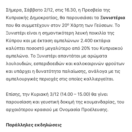
Σήμερα, Σάββατο 2/12, στις 16.30, η Πρεσβεία της
Κυπριακής Δημοκρατίας, θα παρουσιάσει τα
Ξυνιστέρια
ο
που θα συμμετέχουν στον 20
Χάρτη των Γεύσεων. Το
Ξυνιστέρι είναι η σημαντικότερη λευκή ποικιλία της
Κύπρου και με έκταση αμπελώνων 2.400 εκτάρια
καλύπτει ποσοστό μεγαλύτερο από 20% του Κυπριακού
αμπελώνα. Το Ξυνιστέρι απαντάται με αρώματα
λουλουδιών, εσπεριδοειδών και καλοκαιρινών φρούτων
και υπάρχει η δυνατότητα παλαίωσης, ανάλογα με τις
αμπελουργικές περιοχές στις οποίες καλλιεργείται.
Επίσης, την Κυριακή 3/12 (14.00 – 15.00) θα γίνει
παρουσίαση και γευστική δοκιμή της κουμανδαρίας, του
αρχαιότερου κρασιού με Ονομασία Προέλευσης.
Παράλληλες εκδηλώσεις