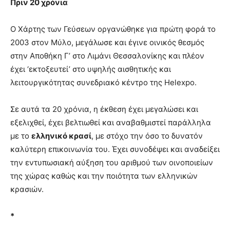
Πριν 20 χρόνια
Ο Χάρτης των Γεύσεων οργανώθηκε για πρώτη φορά το
2003 στον Μύλο, μεγάλωσε και έγινε οινικός θεσμός
στην Αποθήκη Γ’ στο Λιμάνι Θεσσαλονίκης και πλέον
έχει ‘εκτοξευτεί’ στο υψηλής αισθητικής και
λειτουργικότητας συνεδριακό κέντρο της Helexpo.
Σε αυτά τα 20 χρόνια, η έκθεση έχει μεγαλώσει και
εξελιχθεί, έχει βελτιωθεί και αναβαθμιστεί παράλληλα
με το
ελληνικό κρασί
, με στόχο την όσο το δυνατόν
καλύτερη επικοινωνία του. Έχει συνοδέψει και αναδείξει
την εντυπωσιακή αύξηση του αριθμού των οινοποιείων
της χώρας καθώς και την ποιότητα των ελληνικών
κρασιών.
*