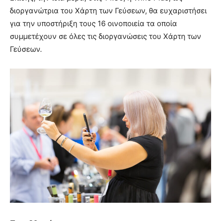
διοργανώτρια του Χάρτη των Γεύσεων, θα ευχαριστήσει
για την υποστήριξη τους 16 οινοποιεία τα οποία
συμμετέχουν σε όλες τις διοργανώσεις του Χάρτη των
Γεύσεων.