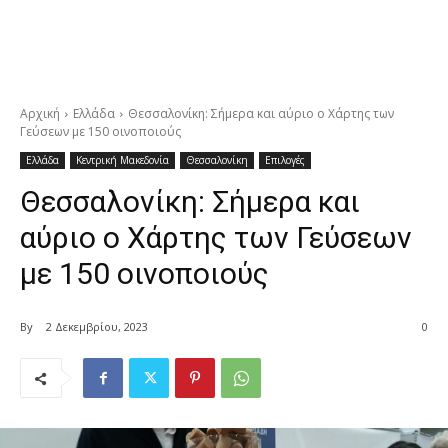
Αρχική
Ελλάδα
Θεσσαλονίκη: Σήμερα και αύριο ο Χάρτης των
Γεύσεων με 150 οινοποιούς
Ελλάδα
Κεντρική Μακεδονία
Θεσσαλονίκη
Επιλογές
Θεσσαλονίκη: Σήμερα και
αύριο ο Χάρτης των Γεύσεων
με 150 οινοποιούς
By
2 Δεκεμβρίου, 2023
0