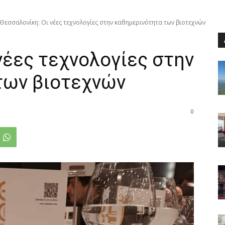
Θεσσαλονίκη: Οι νέες τεχνολογίες στην καθημερινότητα των βιοτεχνών
νέες τεχνολογίες στην
των βιοτεχνών
0