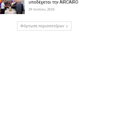
υποδέχεται την AIRCAIRO
29 Ιουλίου, 2026
Φόρτωση περισσοτέρων