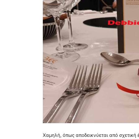
Χαμηλή, όπως αποδεικνύεται από σχετική έ