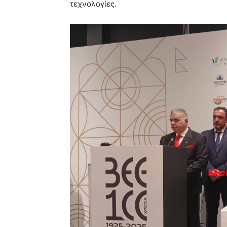
τεχνολογίες.