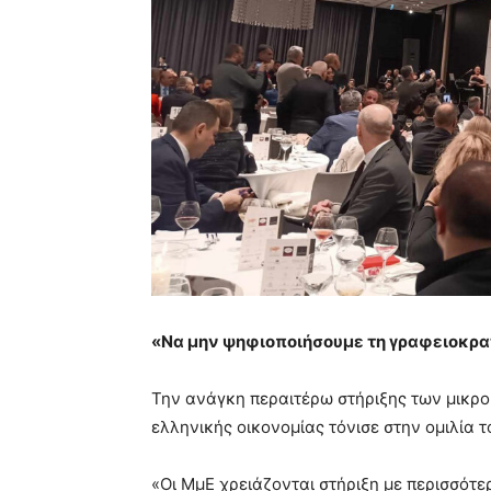
«Να μην ψηφιοποιήσουμε τη γραφειοκρα
Την ανάγκη περαιτέρω στήριξης των μικρομ
ελληνικής οικονομίας τόνισε στην ομιλία 
«Οι ΜμΕ χρειάζονται στήριξη με περισσότ