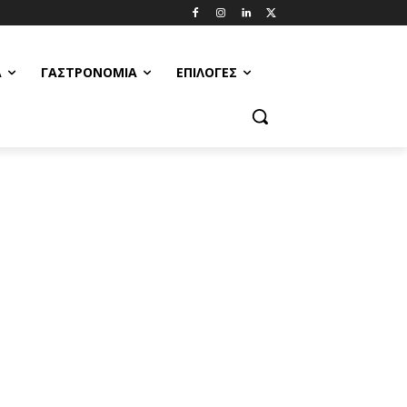
Α
ΓΑΣΤΡΟΝΟΜΊΑ
ΕΠΙΛΟΓΈΣ