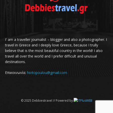
I' am a traveller journalist – blogger and also a photographer. I
travel in Greece and I deeply love Greece, because I trully
believe that is the most beautiful country in the world! I also
travel all over the world and I prefer difficult and unusual
destinations.
Επικοινωνία:
hiotopoulou@gmail.com
© 2025 Debbiestravel // Powered by