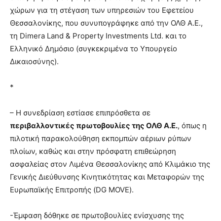
χώρων για τη στέγαση των υπηρεσιών του Εφετείου
Θεσσαλονίκης, που συνυπογράφηκε από την ΟΛΘ Α.Ε.,
τη Dimera Land & Property Investments Ltd. και το
Ελληνικό Δημόσιο (συγκεκριμένα το Υπουργείο
Δικαιοσύνης).
*
– Η συνεδρίαση εστίασε επιπρόσθετα σε
περιβαλλοντικές πρωτοβουλίες της ΟΛΘ Α.Ε.
, όπως η
πιλοτική παρακολούθηση εκπομπών αέριων ρύπων
πλοίων, καθώς και στην πρόσφατη επιθεώρηση
ασφαλείας στον Λιμένα Θεσσαλονίκης από Κλιμάκιο της
Γενικής Διεύθυνσης Κινητικότητας και Μεταφορών της
Ευρωπαϊκής Επιτροπής (DG MOVE).
-Έμφαση δόθηκε σε πρωτοβουλίες ενίσχυσης της