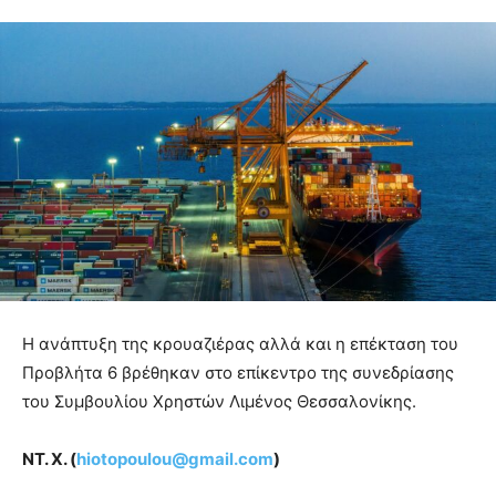
Η ανάπτυξη της κρουαζιέρας αλλά και η επέκταση του
Προβλήτα 6 βρέθηκαν στο επίκεντρο της συνεδρίασης
του Συμβουλίου Χρηστών Λιμένος Θεσσαλονίκης.
ΝΤ. Χ. (
hiotopoulou@gmail.com
)