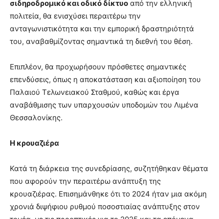
σιδηροδρομικό και οδικό δίκτυο
από την ελληνική
πολιτεία, θα ενισχύσει περαιτέρω την
ανταγωνιστικότητα και την εμπορική δραστηριότητά
του, αναβαθμίζοντας σημαντικά τη διεθνή του θέση.
Επιπλέον, θα προχωρήσουν πρόσθετες σημαντικές
επενδύσεις, όπως η αποκατάσταση και αξιοποίηση του
Παλαιού Τελωνειακού Σταθμού, καθώς και έργα
αναβάθμισης των υπαρχουσών υποδομών του Λιμένα
Θεσσαλονίκης.
Η κρουαζιέρα
Κατά τη διάρκεια της συνεδρίασης, συζητήθηκαν θέματα
που αφορούν την περαιτέρω ανάπτυξη της
κρουαζιέρας. Επισημάνθηκε ότι το 2024 ήταν μια ακόμη
χρονιά διψήφιου ρυθμού ποσοστιαίας ανάπτυξης στον