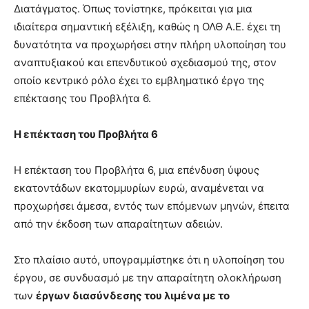
Διατάγματος. Όπως τονίστηκε, πρόκειται για μια
ιδιαίτερα σημαντική εξέλιξη, καθώς η ΟΛΘ Α.Ε. έχει τη
δυνατότητα να προχωρήσει στην πλήρη υλοποίηση του
αναπτυξιακού και επενδυτικού σχεδιασμού της, στον
οποίο κεντρικό ρόλο έχει το εμβληματικό έργο της
επέκτασης του Προβλήτα 6.
Η επέκταση του Προβλήτα 6
Η επέκταση του Προβλήτα 6, μια επένδυση ύψους
εκατοντάδων εκατομμυρίων ευρώ, αναμένεται να
προχωρήσει άμεσα, εντός των επόμενων μηνών, έπειτα
από την έκδοση των απαραίτητων αδειών.
Στο πλαίσιο αυτό, υπογραμμίστηκε ότι η υλοποίηση του
έργου, σε συνδυασμό με την απαραίτητη ολοκλήρωση
των
έργων διασύνδεσης του λιμένα με το