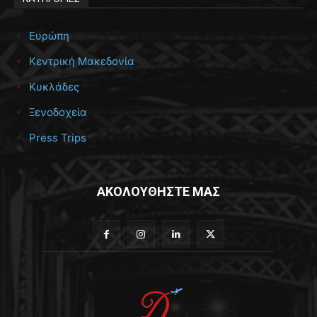
Ευρώπη
Κεντρική Μακεδονία
Κυκλάδες
Ξενοδοχεία
Press Trips
ΑΚΟΛΟΥΘΗΣΤΕ ΜΑΣ