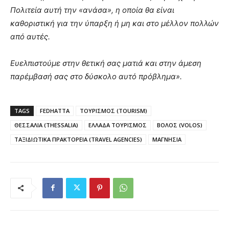
Πολιτεία αυτή την «ανάσα», η οποία θα είναι
καθοριστική για την ύπαρξη ή μη και στο μέλλον πολλών
από αυτές.
Ευελπιστούμε στην θετική σας ματιά και στην άμεση
παρέμβασή σας στο δύσκολο αυτό πρόβλημα».
TAGS
FEDHATTA
ΤΟΥΡΙΣΜΟΣ (TOURISM)
ΘΕΣΣΑΛΙΑ (THESSALIA)
ΕΛΛΑΔΑ ΤΟΥΡΙΣΜΟΣ
ΒΟΛΟΣ (VOLOS)
ΤΑΞΙΔΙΩΤΙΚΑ ΠΡΑΚΤΟΡΕΙΑ (TRAVEL AGENCIES)
ΜΑΓΝΗΣΙΑ