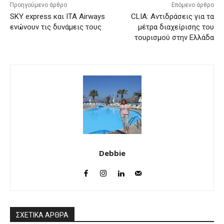
Προηγούμενο άρθρο
Επόμενο άρθρο
SKY express και ITA Airways
CLIA: Αντιδράσεις για τα
ενώνουν τις δυνάμεις τους
μέτρα διαχείρισης του
τουρισμού στην Ελλάδα
Debbie
ΣΧΕΤΙΚΑ ΑΡΘΡΑ