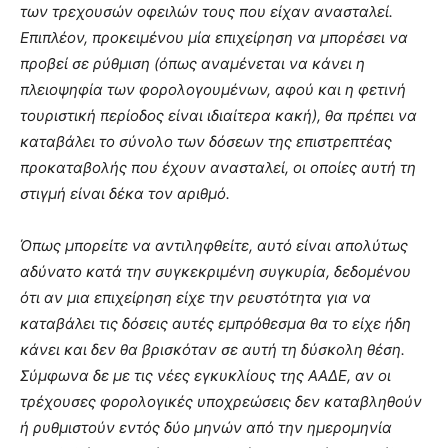
των τρεχουσών οφειλών τους που είχαν ανασταλεί.
Επιπλέον, προκειμένου μία επιχείρηση να μπορέσει να
προβεί σε ρύθμιση (όπως αναμένεται να κάνει η
πλειοψηφία των φορολογουμένων, αφού και η φετινή
τουριστική περίοδος είναι ιδιαίτερα κακή), θα πρέπει να
καταβάλει το σύνολο των δόσεων της επιστρεπτέας
προκαταβολής που έχουν ανασταλεί, οι οποίες αυτή τη
στιγμή είναι δέκα τον αριθμό.
Όπως μπορείτε να αντιληφθείτε, αυτό είναι απολύτως
αδύνατο κατά την συγκεκριμένη συγκυρία, δεδομένου
ότι αν μια επιχείρηση είχε την ρευστότητα για να
καταβάλει τις δόσεις αυτές εμπρόθεσμα θα το είχε ήδη
κάνει και δεν θα βρισκόταν σε αυτή τη δύσκολη θέση.
Σύμφωνα δε με τις νέες εγκυκλίους της ΑΑΔΕ, αν οι
τρέχουσες φορολογικές υποχρεώσεις δεν καταβληθούν
ή ρυθμιστούν εντός δύο μηνών από την ημερομηνία