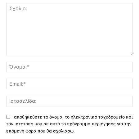
Σχόλιο:
Όν
Ema
Ισ
αποθηκεύστε το όνομα, το ηλεκτρονικό ταχυδρομείο και
τον ιστότοπό μου σε αυτό το πρόγραμμα περιήγησης για την
επόμενη φορά που θα σχολιάσω.