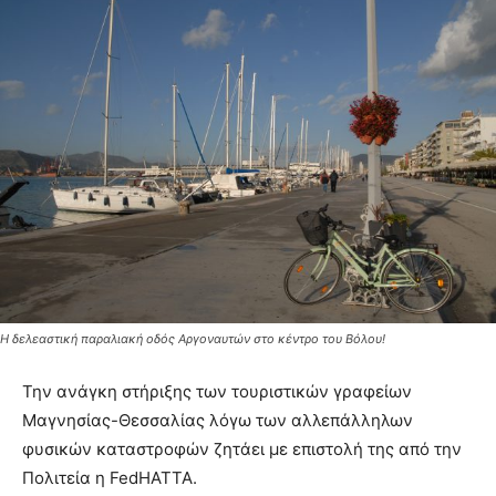
Η δελεαστική παραλιακή οδός Αργοναυτών στο κέντρο του Βόλου!
Την ανάγκη στήριξης των τουριστικών γραφείων
Μαγνησίας-Θεσσαλίας λόγω των αλλεπάλληλων
φυσικών καταστροφών ζητάει με επιστολή της από την
Πολιτεία η FedHATTA.