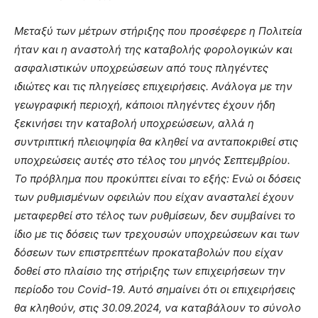
Μεταξύ των μέτρων στήριξης που προσέφερε η Πολιτεία
ήταν και η αναστολή της καταβολής φορολογικών και
ασφαλιστικών υποχρεώσεων από τους πληγέντες
ιδιώτες και τις πληγείσες επιχειρήσεις. Ανάλογα με την
γεωγραφική περιοχή, κάποιοι πληγέντες έχουν ήδη
ξεκινήσει την καταβολή υποχρεώσεων, αλλά η
συντριπτική πλειοψηφία θα κληθεί να ανταποκριθεί στις
υποχρεώσεις αυτές στο τέλος του μηνός Σεπτεμβρίου.
Το πρόβλημα που προκύπτει είναι το εξής: Ενώ οι δόσεις
των ρυθμισμένων οφειλών που είχαν ανασταλεί έχουν
μεταφερθεί στο τέλος των ρυθμίσεων, δεν συμβαίνει το
ίδιο με τις δόσεις των τρεχουσών υποχρεώσεων και των
δόσεων των επιστρεπτέων προκαταβολών που είχαν
δοθεί στο πλαίσιο της στήριξης των επιχειρήσεων την
περίοδο του Covid-19. Αυτό σημαίνει ότι οι επιχειρήσεις
θα κληθούν, στις 30.09.2024, να καταβάλουν το σύνολο