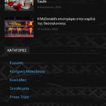
Gaulle
4 Αυγούστου, 2026
Η McDonald’s επιστρέφει στην καρδιά
της Θεσσαλονίκης
31 Ιουλίου, 2026
ΚΑΤΗΓΟΡΙΕΣ
Ευρώπη
Κεντρική Μακεδονία
Κυκλάδες
Ξενοδοχεία
Press Trips