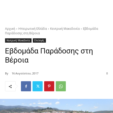
Αρχική
Ηπειρωτική Ελλάδα
Κεντρική Μακεδονία
Εβδομάδα
Παράδοσης στη Βέροια
Κεντρική Μακεδονία
Επιλογές
Εβδομάδα Παράδοσης στη
Βέροια
By
16 Αυγούστου, 2017
0