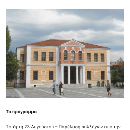
Το πρόγραμμα
Τετάρτη 23 Αυγούστου – Παρέλαση συλλόγων από την