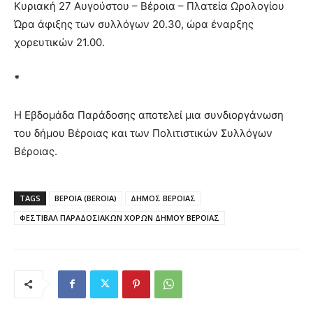
Κυριακή 27 Αυγούστου – Βέροια – Πλατεία Ωρολογίου
Ώρα άφιξης των συλλόγων 20.30, ώρα έναρξης
χορευτικών 21.00.
*
Η Εβδομάδα Παράδοσης αποτελεί μια συνδιοργάνωση
του δήμου Βέροιας και των Πολιτιστικών Συλλόγων
Βέροιας.
TAGS
ΒΕΡΟΙΑ (BEROIA)
ΔΗΜΟΣ ΒΕΡΟΙΑΣ
ΦΕΣΤΙΒΑΛ ΠΑΡΑΔΟΣΙΑΚΩΝ ΧΟΡΩΝ ΔΗΜΟΥ ΒΕΡΟΙΑΣ