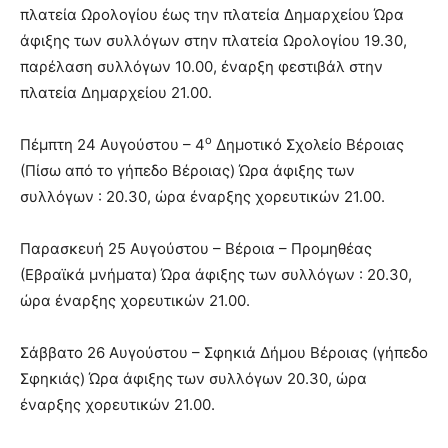
πλατεία Ωρολογίου έως την πλατεία Δημαρχείου Ώρα
άφιξης των συλλόγων στην πλατεία Ωρολογίου 19.30,
παρέλαση συλλόγων 10.00, έναρξη φεστιβάλ στην
πλατεία Δημαρχείου 21.00.
ο
Πέμπτη 24 Αυγούστου – 4
Δημοτικό Σχολείο Βέροιας
(Πίσω από το γήπεδο Βέροιας) Ώρα άφιξης των
συλλόγων : 20.30, ώρα έναρξης χορευτικών 21.00.
Παρασκευή 25 Αυγούστου – Βέροια – Προμηθέας
(Εβραϊκά μνήματα) Ώρα άφιξης των συλλόγων : 20.30,
ώρα έναρξης χορευτικών 21.00.
Σάββατο 26 Αυγούστου – Σφηκιά Δήμου Βέροιας (γήπεδο
Σφηκιάς) Ώρα άφιξης των συλλόγων 20.30, ώρα
έναρξης χορευτικών 21.00.