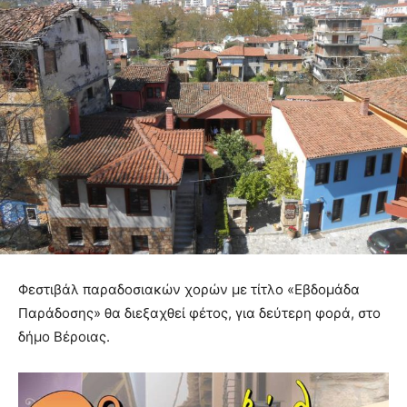
Φεστιβάλ παραδοσιακών χορών με τίτλο «Εβδομάδα
Παράδοσης» θα διεξαχθεί φέτος, για δεύτερη φορά, στο
δήμο Βέροιας.