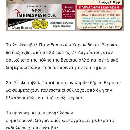
Το 2ο Φεστιβάλ Παραδοσιακών Χορών δήμου Βέροιας
θα διεξαχθεί από τις 23 έως τις 27 Αυγούστου, στον
αστικό ιστό της πόλης της Βέροιας αλλά και σε τοπικά
διαμερίσματα και τοπικές κοινότητες του δήμου.
ο
Στο 2
Φεστιβάλ Παραδοσιακών Χορών δήμου Βέροιας
θα συμμετέχουν πολιτιστικοί σύλλογοι από όλη την
Ελλάδα καθώς και από το εξωτερικό.
Το πρόγραμμα των εκδηλώσεων
συμπληρώνει διαγωνισμός φωτογραφίας με θέμα τις
εκδηλώσεις του φεστιβάλ.