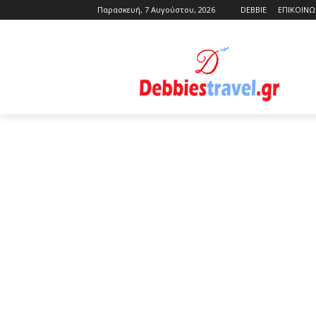
Παρασκευή, 7 Αυγούστου, 2026
DEBBIE
ΕΠΙΚΟΙΝΩ