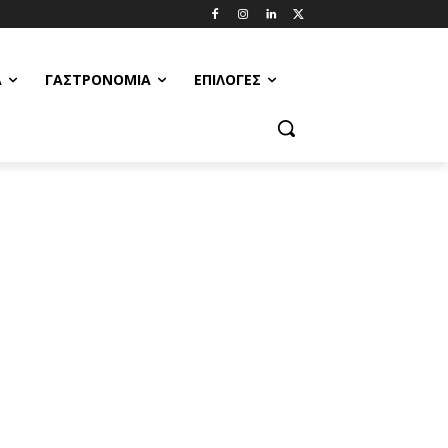
Α
ΓΑΣΤΡΟΝΟΜΊΑ
ΕΠΙΛΟΓΈΣ