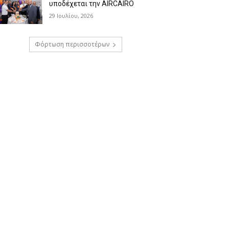
υποδέχεται την AIRCAIRO
29 Ιουλίου, 2026
Φόρτωση περισσοτέρων