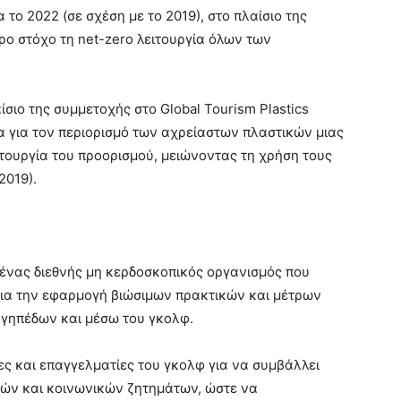
το 2022 (σε σχέση με το 2019), στο πλαίσιο της
ο στόχο τη net-zero λειτουργία όλων των
ίσιο της συμμετοχής στο Global Tourism Plastics
εια για τον περιορισμό των αχρείαστων πλαστικών μιας
ιτουργία του προορισμού, μειώνοντας τη χρήση τους
2019).
ι ένας διεθνής μη κερδοσκοπικός οργανισμός που
για την εφαρμογή βιώσιμων πρακτικών και μέτρων
 γηπέδων και μέσω του γκολφ.
ες και επαγγελματίες του γκολφ για να συμβάλλει
κών και κοινωνικών ζητημάτων, ώστε να