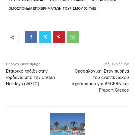
ΟΜΟΣΠΟΝΔΙΑ ΕΠΙΧΕΙΡΗΜΑΤΙΩΝ ΤΟΥΡΙΣΜΟΥ (ΟΙΤΛΕ)
Προηγούμενο άρθρο
Επόμενο άρθρο
Εταιρικό ταξίδι στην
Θεσσαλονίκη: Στον πυρήνα
Ιορδανία από την Cretan
του αναπτυξιακού
Holidays (ΦΩΤΟ)
σχεδιασμού για AEGEAN και
Fraport Greece