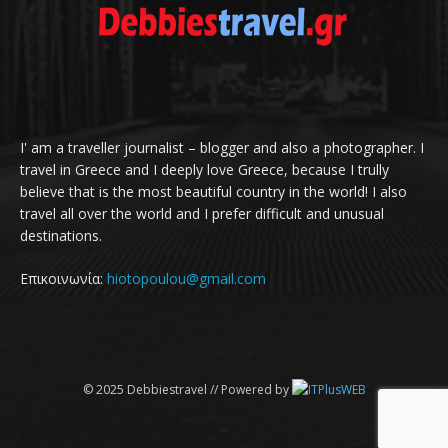
I' am a traveller journalist – blogger and also a photographer. I
travel in Greece and I deeply love Greece, because I trully
believe that is the most beautiful country in the world! I also
travel all over the world and I prefer difficult and unusual
destinations.
Επικοινωνία:
hiotopoulou@gmail.com
© 2025 Debbiestravel // Powered by