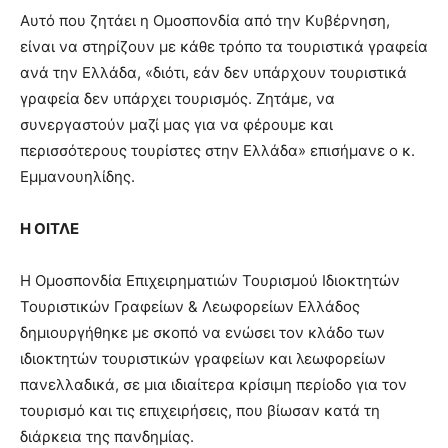
Αυτό που ζητάει η Ομοσπονδία από την Κυβέρνηση,
είναι να στηρίζουν με κάθε τρόπο τα τουριστικά γραφεία
ανά την Ελλάδα, «διότι, εάν δεν υπάρχουν τουριστικά
γραφεία δεν υπάρχει τουρισμός. Ζητάμε, να
συνεργαστούν μαζί μας για να φέρουμε και
περισσότερους τουρίστες στην Ελλάδα» επισήμανε ο κ.
Εμμανουηλίδης.
Η ΟΙΤΛΕ
Η Ομοσπονδία Επιχειρηματιών Τουρισμού Ιδιοκτητών
Τουριστικών Γραφείων & Λεωφορείων Ελλάδος
δημιουργήθηκε με σκοπό να ενώσει τον κλάδο των
ιδιοκτητών τουριστικών γραφείων και λεωφορείων
πανελλαδικά, σε μια ιδιαίτερα κρίσιμη περίοδο για τον
τουρισμό και τις επιχειρήσεις, που βίωσαν κατά τη
διάρκεια της πανδημίας.