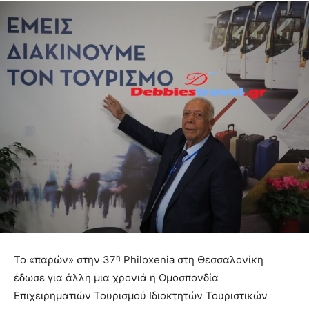
η
Το «παρών» στην 37
Philoxenia στη Θεσσαλονίκη
έδωσε για άλλη μια χρονιά η Ομοσπονδία
Επιχειρηματιών Τουρισμού Ιδιοκτητών Τουριστικών