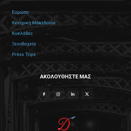
Ευρώπη
Κεντρική Μακεδονία
Κυκλάδες
Ξενοδοχεία
Press Trips
ΑΚΟΛΟΥΘΗΣΤΕ ΜΑΣ