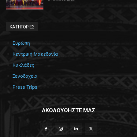
ΚΑΤΗΓΟΡΙΕΣ
Ευρώπη
Κεντρική Μακεδονία
Κυκλάδες
Ξενοδοχεία
Press Trips
ΑΚΟΛΟΥΘΗΣΤΕ ΜΑΣ