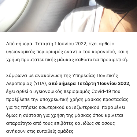
Από σήμερα, Τετάρτη 1 Ιουνίου 2022, έχει αρθεί
ο
υγειονομικός περιορισμός ενάντια του κορονοϊού, και η
χρήση προστατευτικής μάσκας καθίσταται προαιρετική.
Σύμφωνα με ανακοίνωση της Υπηρεσίας Πολιτικής
Αεροπορίας (ΥΠΑ),
από σήμερα Τετάρτη 1 Ιουνίου 2022
,
έχει αρθεί ο υγειονομικός περιορισμός Covid-19 που
προέβλεπε την υποχρεωτική χρήση μάσκας προστασίας
για τις πτήσεις εσωτερικού και εξωτερικού, παραμένει
όμως η σύσταση για χρήση της μάσκας όπου κρίνεται
απαραίτητο από τους επιβάτες και ιδίως σε όσους
ανήκουν στις ευπαθείς ομάδες.