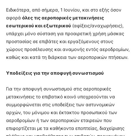
Ειδικότερα, από σήμερα, 1 Ιουνίου, και στο εξής όσον
αφορά
όλες τις αεροπορικές μετακινήσεις
εσωτερικού και εξωτερικού
(αφίξεις/αναχωρήσεις),
υπάρχει μόνο σύσταση για προαιρετική χρήση μάσκας
προστασίας σε επιβάτες και εργαζόμενους στους
χώρους προσέλευσης και αναμονής εντός αεροδρομίων,
καθώς και κατά τη διάρκεια των αεροπορικών πτήσεων.
Υποδείξεις για την αποφυγή συνωστισμού
Για την αποφυγή συνωστισμού στις αεροπορικές
μετακινήσεις το επιβατικό κοινό υποχρεούνται να
συμμορφώνεται στις υποδείξεις των αστυνομικών
αρχών, του μόνιμου και έκτακτου προσωπικού των
αεροδρομίων ή των αεροπορικών εταιρειών που
επιφορτίζεται με τα καθήκοντα εποπτείας, διαχείρισης