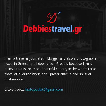
I' am a traveller journalist – blogger and also a photographer. I
travel in Greece and I deeply love Greece, because I trully
believe that is the most beautiful country in the world! I also
travel all over the world and I prefer difficult and unusual
destinations.
Επικοινωνία:
hiotopoulou@gmail.com