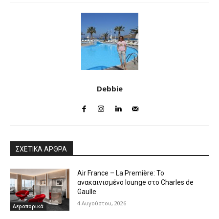
Debbie
ΣΧΕΤΙΚΑ ΑΡΘΡΑ
Air France – La Première: Το
ανακαινισμένο lounge στο Charles de
Gaulle
4 Αυγούστου, 2026
Αεροπορικά