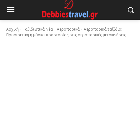
Αρχική
Ταξιδιωτικά Νέα
Αεροπορικά
Αεροπορικά ταξίδια:
Προαιρετική η μάσκα προστασίας στις αεροπορικές μετακινήσεις