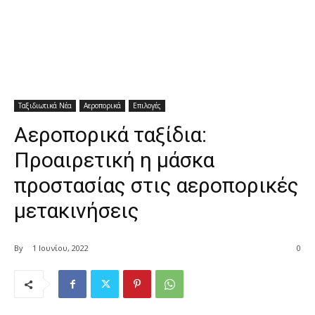
Ταξιδιωτικά Νέα
Αεροπορικά
Επιλογές
Αεροπορικά ταξίδια:
Προαιρετική η μάσκα
προστασίας στις αεροπορικές
μετακινήσεις
By
1 Ιουνίου, 2022
0