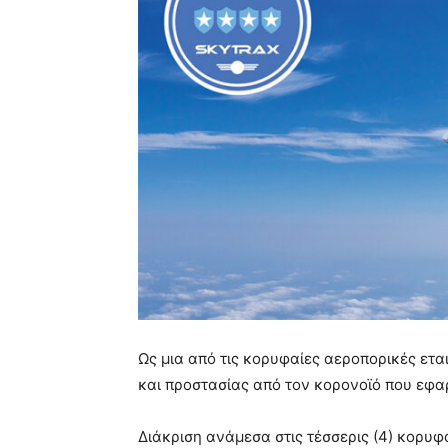
Ως μια από τις κορυφαίες αεροπορικές εται
και προστασίας από τον κορονοϊό που εφαρ
Διάκριση ανάμεσα στις τέσσερις (4) κορυφ