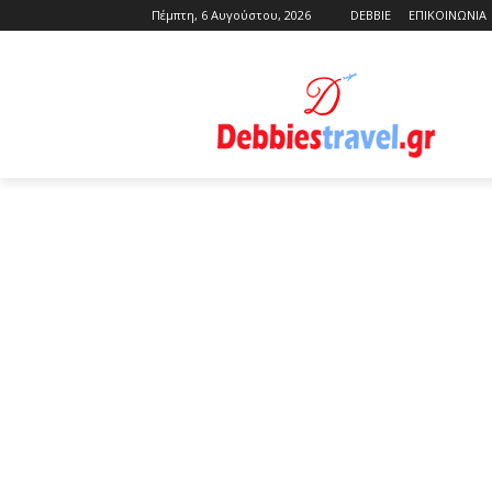
Πέμπτη, 6 Αυγούστου, 2026
DEBBIE
ΕΠΙΚΟΙΝΩΝΙΑ