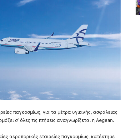
ρείες παγκοσμίως, για τα μέτρα υγιεινής, ασφάλειας
μόζει σ’ όλες τις πτήσεις αναγνωρίζεται η Aegean.
αίες αεροπορικές εταιρείες παγκοσμίως, κατέκτησε