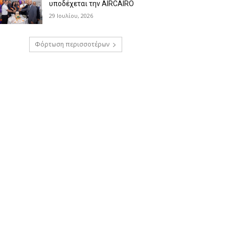
υποδέχεται την AIRCAIRO
29 Ιουλίου, 2026
Φόρτωση περισσοτέρων