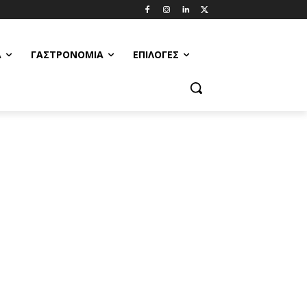
Α
ΓΑΣΤΡΟΝΟΜΊΑ
ΕΠΙΛΟΓΈΣ