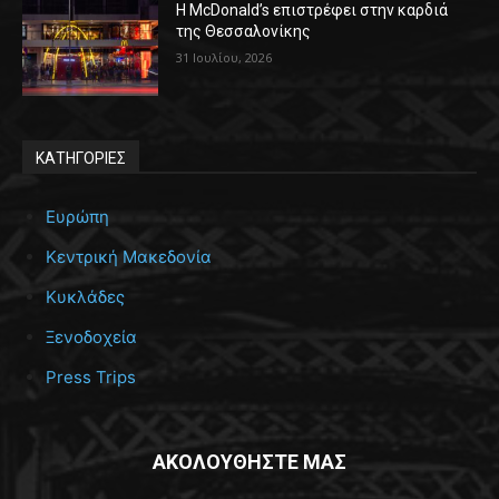
Η McDonald’s επιστρέφει στην καρδιά
της Θεσσαλονίκης
31 Ιουλίου, 2026
ΚΑΤΗΓΟΡΙΕΣ
Ευρώπη
Κεντρική Μακεδονία
Κυκλάδες
Ξενοδοχεία
Press Trips
ΑΚΟΛΟΥΘΗΣΤΕ ΜΑΣ