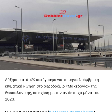
Αύξηση κατά 4% κατέγραψε για το μήνα Νοέμβριο η
επιβατική κίνηση στο αεροδρόμιο «Μακεδονία» της
Θεσσαλονίκης, σε σχέση με τον αντίστοιχο μήνα του
2023.