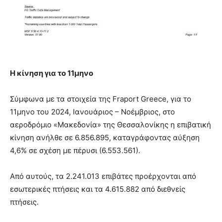
Η κίνηση για το 11μηνο
Σύμφωνα με τα στοιχεία της Fraport Greece, για το
11μηνο του 2024, Ιανουάριος – Νοέμβριος, στο
αεροδρόμιο «Μακεδονία» της Θεσσαλονίκης η επιβατική
κίνηση ανήλθε σε 6.856.895, καταγράφοντας αύξηση
4,6% σε σχέση με πέρυσι (6.553.561).
Από αυτούς, τα 2.241.013 επιβάτες προέρχονται από
εσωτερικές πτήσεις και τα 4.615.882 από διεθνείς
πτήσεις.