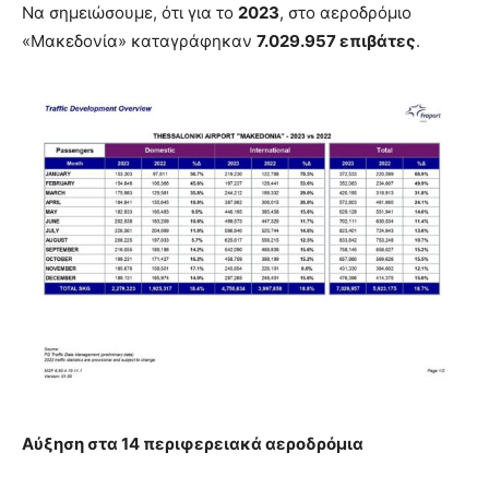
Να σημειώσουμε, ότι για το
2023
, στο αεροδρόμιο
«Μακεδονία» καταγράφηκαν
7.029.957 επιβάτες
.
Αύξηση στα 14 περιφερειακά αεροδρόμια