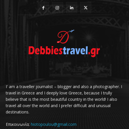
I' am a traveller journalist – blogger and also a photographer. I
travel in Greece and I deeply love Greece, because I trully
believe that is the most beautiful country in the world! I also
travel all over the world and I prefer difficult and unusual
destinations.
Επικοινωνία:
hiotopoulou@gmail.com