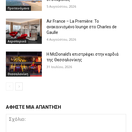
5 Αυγούστου, 2026
Προτεινόμενα
Air France – La Première: Το
ανακαινισμένο lounge στο Charles de
Gaulle
4 Αυγούστου, 2026
Αεροπορικά
Η McDonald’s επιστρέφει στην καρδιά
της Θεσσαλονίκης
31 Ιουλίου, 2026
Θεσσαλονίκη
ΑΦΗΣΤΕ ΜΙΑ ΑΠΑΝΤΗΣΗ