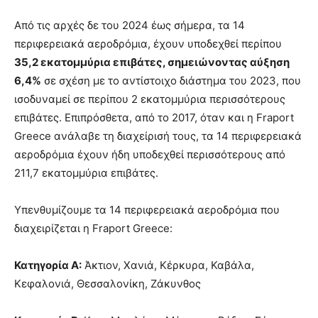
Από τις αρχές δε του 2024 έως σήμερα, τα 14
περιφερειακά αεροδρόμια, έχουν υποδεχθεί περίπου
35,2 εκατομμύρια επιβάτες, σημειώνοντας αύξηση
6,4%
σε σχέση με το αντίστοιχο διάστημα του 2023, που
ισοδυναμεί σε περίπου 2 εκατομμύρια περισσότερους
επιβάτες. Επιπρόσθετα, από το 2017, όταν και η Fraport
Greece ανάλαβε τη διαχείρισή τους, τα 14 περιφερειακά
αεροδρόμια έχουν ήδη υποδεχθεί περισσότερους από
211,7 εκατομμύρια επιβάτες.
Υπενθυμίζουμε τα 14 περιφερειακά αεροδρόμια που
διαχειρίζεται η Fraport Greece:
Κατηγορία Α:
Άκτιον, Χανιά, Κέρκυρα, Καβάλα,
Κεφαλονιά, Θεσσαλονίκη, Ζάκυνθος