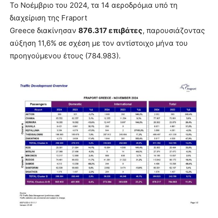
Το Νοέμβριο του 2024, τα 14 αεροδρόμια υπό τη
διαχείριση της Fraport
Greece διακίνησαν
876.317 επιβάτες
, παρουσιάζοντας
αύξηση 11,6% σε σχέση με τον αντίστοιχο μήνα του
προηγούμενου έτους (784.983).