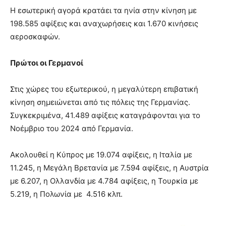
Η εσωτερική αγορά κρατάει τα ηνία στην κίνηση με
198.585 αφίξεις και αναχωρήσεις και 1.670 κινήσεις
αεροσκαφών.
Πρώτοι οι Γερμανοί
Στις χώρες του εξωτερικού, η μεγαλύτερη επιβατική
κίνηση σημειώνεται από τις πόλεις της Γερμανίας.
Συγκεκριμένα, 41.489 αφίξεις καταγράφονται για το
Νοέμβριο του 2024 από Γερμανία.
Ακολουθεί η Κύπρος με 19.074 αφίξεις, η Ιταλία με
11.245, η Μεγάλη Βρετανία με 7.594 αφίξεις, η Αυστρία
με 6.207, η Ολλανδία με 4.784 αφίξεις, η Τουρκία με
5.219, η Πολωνία με 4.516 κλπ.