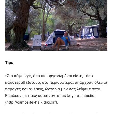
Tips
-Στο κάμπινγκ, όσο πιο οργανωμένοι είστε, τόσο
καλύτερα!! Ωστόσο, στα περισσότερα, υπάρχουν όλες οι
παροχές και ανέσεις, ώστε να μην σας λείψει τίποτα!
Επιπλέον, οι τιμές κυμαίνονται σε λογικά επίπεδα
(http://campsite-halkidiki.gr/).