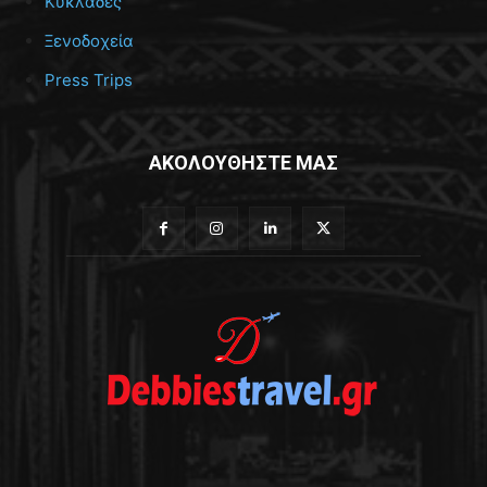
Κυκλάδες
Ξενοδοχεία
Press Trips
ΑΚΟΛΟΥΘΗΣΤΕ ΜΑΣ