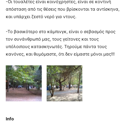
-Οι τουαλέτες είναι κοινόχρηστες, είναι σε κοντινή
απόσταση από τις θέσεις που βρίσκονται τα αντίσκηνα,
και υπάρχει ζεστό νερό για ντους.
-Το βασικότερο στο κάμπινγκ, είναι ο σεβασμός προς
τον συνάνθρωπό μας, τους γείτονες και τους
υπόλοιπους κατασκηνωτές. Τηρούμε πάντα τους
κανόνες, και θυμόμαστε, ότι δεν είμαστε μόνοι μας!!!
Info