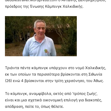
πρόεδρος της Ένωσης Κάμπινγκ Χαλκιδικής.
Τριάντα πέντε κάμπινγκ υπάρχουν στο νομό Χαλκιδικής,
εκ των οποίων τα περισσότερα βρίσκονται στη Σιθωνία
(26) ενώ 4 βρίσκονται στην τρίτη χερσόνησο, του Άθως.
Το κάμπινγκ, αναμφίβολα, εκτός από ‘τρόπος ζωής’,
είναι και μια σχετικά οικονομική επιλογή για διακοπές,
απόδραση, πείτε το, όπως θέλετε.