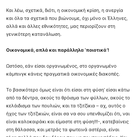
Και λέω, σχετικά, διότι, η οικονομική κρίση, η ανεργία
και όλα τα σχετικά που βιώνουμε, όχι μόνο οι Έλληνες,
αλλά και άλλες εθνικότητες, μας περιορίζουν στη
γενικότερη κατανάλωση.
Οικονομικά, απλά και παράλληλα ‘ποιοτικά’!
Ωστόσο, εάν είσαι οργανωμένος, στο οργανωμένο
κάμπινγκ κάνεις πραγματικά οικονομικές διακοπές.
Το βασικότερο όμως είναι ότι είσαι στη φύση’ είσαι κάτω
από τα δέντρα, ακούς το θρόισμα των φύλλων, ακούς το
κελάιδισμα των πουλιών, και τα τζιτζίκια – αχ, αυτός ο
ήχος των τζιτζικιών, είναι σα να σου υπενθυμίζει ότι, ναι
είναι καλοκαιράκι και είμαστε στη φύση!!!-, κατεβαίνεις
στη θάλασσα, και μετράς τα φωτεινά αστέρια, είναι