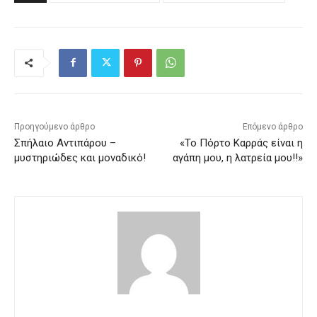
Προηγούμενο άρθρο
Επόμενο άρθρο
Σπήλαιο Αντιπάρου –
«Το Πόρτο Καρράς είναι η
μυστηριώδες και μοναδικό!
αγάπη μου, η λατρεία μου!!»