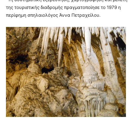
της τουριστικής διαδρομής πραγματοποίησε το 1979 η
περίφημη σπηλαιολόγος Άννα Πετραχείλου.