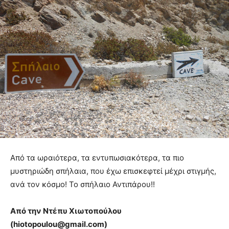
Από τα ωραιότερα, τα εντυπωσιακότερα, τα πιο
μυστηριώδη σπήλαια, που έχω επισκεφτεί μέχρι στιγμής,
ανά τον κόσμο! Το σπήλαιο Αντιπάρου!!
Από την Ντέπυ Χιωτοπούλου
(
hiotopoulou@
gmail.
com)