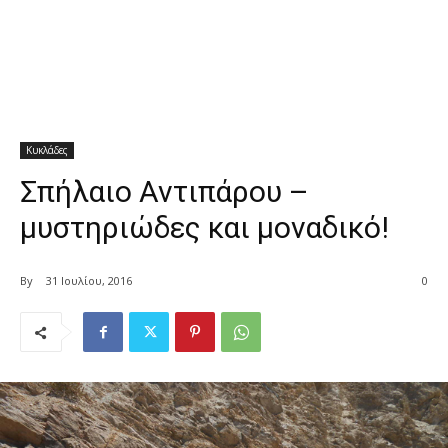
Κυκλάδες
Σπήλαιο Αντιπάρου –
μυστηριώδες και μοναδικό!
By
31 Ιουλίου, 2016
0