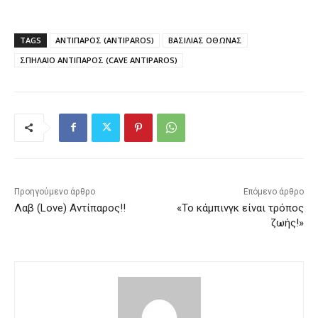
TAGS
ΑΝΤΙΠΑΡΟΣ (ANTIPAROS)
ΒΑΣΙΛΙΑΣ ΟΘΩΝΑΣ
ΣΠΗΛΑΙΟ ΑΝΤΙΠΑΡΟΣ (CAVE ANTIPAROS)
Προηγούμενο άρθρο
Επόμενο άρθρο
Λαβ (Love) Αντίπαρος!!
«Το κάμπινγκ είναι τρόπος
ζωής!»