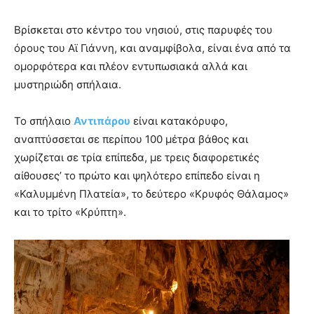
Βρίσκεται στο κέντρο του νησιού, στις παρυφές του
όρους του Αϊ Γιάννη, και αναμφίβολα, είναι ένα από τα
ομορφότερα και πλέον εντυπωσιακά αλλά και
μυστηριώδη σπήλαια.
Το σπήλαιο
Αντιπάρου
είναι κατακόρυφο,
αναπτύσσεται σε περίπου 100 μέτρα βάθος και
χωρίζεται σε τρία επίπεδα, με τρεις διαφορετικές
αίθουσες’ το πρώτο και ψηλότερο επίπεδο είναι η
«Καλυμμένη Πλατεία», το δεύτερο «Κρυφός Θάλαμος»
και το τρίτο «Κρύπτη».