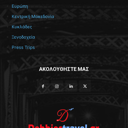
Ευρώπη
Κεντρική Μακεδονία
Κυκλάδες
Ξενοδοχεία
Press Trips
ΑΚΟΛΟΥΘΗΣΤΕ ΜΑΣ