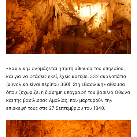
«Βασιλική» ονομάζεται η τρίτη αίθουσα του σπηλαίου,
και για να φτάσεις εκεί, έχεις κατέβει 332 σκαλοπάτια
(συνολικά είναι περίπου 360). Στη «Βασιλική» αίθουσα
όπου ξεχωρίζει η διάσημη υπογραφή του βασιλιά Όθωνα
και της βασίλισσας Αμαλίας, που μαρτυρούν την
επίσκεψή τους στις 27 Σεπτεμβρίου του 1840.