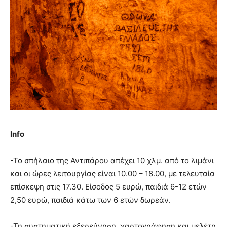
Info
-Το σπήλαιο της Αντιπάρου απέχει 10 χλμ. από το λιμάνι
και οι ώρες λειτουργίας είναι 10.00 – 18.00, με τελευταία
επίσκεψη στις 17.30. Είσοδος 5 ευρώ, παιδιά 6-12 ετών
2,50 ευρώ, παιδιά κάτω των 6 ετών δωρεάν.
-Τη συστηματική εξερεύνηση, χαρτογράφηση και μελέτη