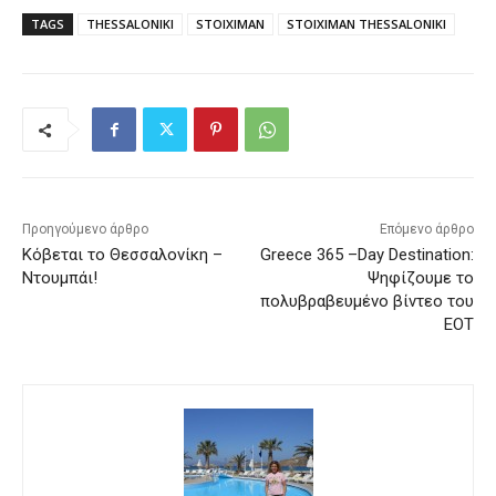
TAGS
THESSALONIKI
STOIXIMAN
STOIXIMAN THESSALONIKI
Προηγούμενο άρθρο
Επόμενο άρθρο
Κόβεται το Θεσσαλονίκη –
Greece 365 –Day Destination:
Ντουμπάι!
Ψηφίζουμε το
πολυβραβευμένο βίντεο του
ΕΟΤ