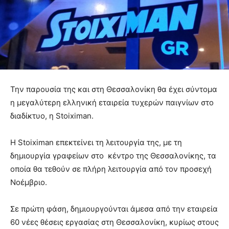
Την παρουσία της και στη Θεσσαλονίκη θα έχει σύντομα
η μεγαλύτερη ελληνική εταιρεία τυχερών παιγνίων στο
διαδίκτυο, η Stoiximan.
Η Stoiximan επεκτείνει τη λειτουργία της, με τη
δημιουργία γραφείων στο κέντρο της Θεσσαλονίκης, τα
οποία θα τεθούν σε πλήρη λειτουργία από τον προσεχή
Νοέμβριο.
Σε πρώτη φάση, δημιουργούνται άμεσα από την εταιρεία
60 νέες θέσεις εργασίας στη Θεσσαλονίκη, κυρίως στους