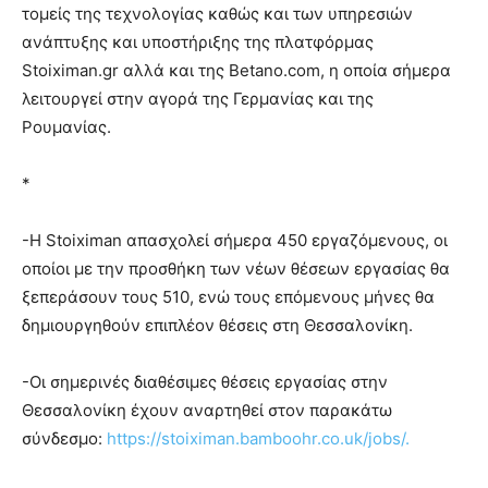
τομείς της τεχνολογίας καθώς και των υπηρεσιών
ανάπτυξης και υποστήριξης της πλατφόρμας
Stoiximan.gr αλλά και της Betano.com, η οποία σήμερα
λειτουργεί στην αγορά της Γερμανίας και της
Ρουμανίας.
*
-Η Stoiximan απασχολεί σήμερα 450 εργαζόμενους, οι
οποίοι με την προσθήκη των νέων θέσεων εργασίας θα
ξεπεράσουν τους 510, ενώ τους επόμενους μήνες θα
δημιουργηθούν επιπλέον θέσεις στη Θεσσαλονίκη.
-Οι σημερινές διαθέσιμες θέσεις εργασίας στην
Θεσσαλονίκη έχουν αναρτηθεί στον παρακάτω
σύνδεσμο:
https://stoiximan.bamboohr.co.uk/jobs/.