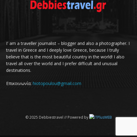
I' am a traveller journalist – blogger and also a photographer. I
travel in Greece and I deeply love Greece, because I trully
believe that is the most beautiful country in the world! I also
travel all over the world and I prefer difficult and unusual
destinations.
Επικοινωνία:
hiotopoulou@gmail.com
© 2025 Debbiestravel // Powered by