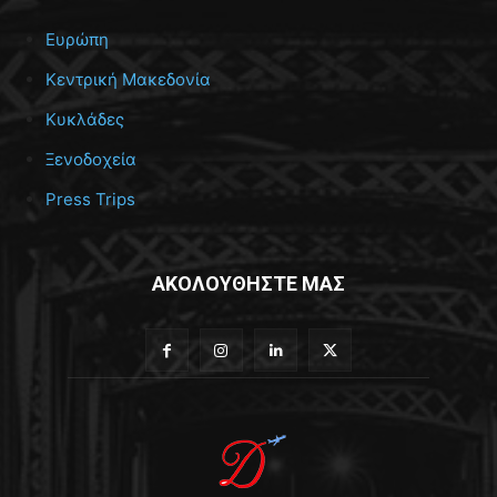
Ευρώπη
Κεντρική Μακεδονία
Κυκλάδες
Ξενοδοχεία
Press Trips
ΑΚΟΛΟΥΘΗΣΤΕ ΜΑΣ