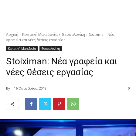
Αρχική
Κεντρική Μακεδονία
Θεσσαλονίκη
Stoiximan: Νέα
γραφεία και νέες θέσεις εργασίας
Κεντρική Μακεδονία
Θεσσαλονίκη
Stoiximan: Νέα γραφεία και
νέες θέσεις εργασίας
By
16 Οκτωβρίου, 2018
0