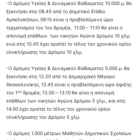
-Ο Δρόμος Υγείας & Δυναμικού Βαδίσματος 10.000 μ. θα
ξεκινήσει στις 08.45 από το Δημοτικό Στάδιο
Αμπελοκήπων, 09.15 είναι η προβλεπόμενη ώρα
τερματισμού του 1ου δρομέα, 11.00 – 11.10 θα γίνει η
απονομή επάθλων των νικητών Αγώνα Δρόμου 10 χλμ.
ενώ στις 10.45 έχει οριστεί το τέλος του χρονικού ορίου
ολοκλήρωσης του Δρόμου 10 χλμ.
-Ο Δρόμος Υγείας & Δυναμικού Βαδίσματος 5.000 μ. θα
ξεκινήσει στις 12.30 από το Δημαρχιακό Μέγαρο
Θεσσαλονίκης, 12.45 είναι η προβλεπόμενη ώρα άφιξης
ου
του 1
δρομέα, 13.00 – 13.10 θα γίνει η απονομή
επάθλων των νικητών Αγώνα Δρόμου 5 χλμ., και στις
14.00 έχει οριστεί το τέλος του χρονικού ορίου
ολοκλήρωσης του Δρόμου 5 χλμ.
-Ο Δρόμος 1.000 μέτρων Μαθητών Δημοτικών Σχολείων