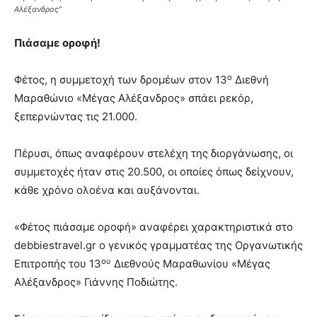
Αλέξανδρος”
Πιάσαμε οροφή!
ο
Φέτος, η συμμετοχή των δρομέων στον 13
Διεθνή
Μαραθώνιο «Μέγας Αλέξανδρος» σπάει ρεκόρ,
ξεπερνώντας τις 21.000.
Πέρυσι, όπως αναφέρουν στελέχη της διοργάνωσης, οι
συμμετοχές ήταν στις 20.500, οι οποίες όπως δείχνουν,
κάθε χρόνο ολοένα και αυξάνονται.
«Φέτος πιάσαμε οροφή» αναφέρει χαρακτηριστικά στο
debbiestravel.gr ο γενικός γραμματέας της Οργανωτικής
ου
Επιτροπής του 13
Διεθνούς Μαραθωνίου «Μέγας
Αλέξανδρος» Γιάννης Ποδιώτης.