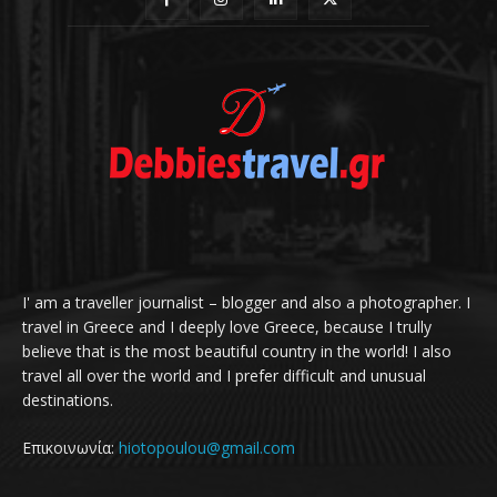
I' am a traveller journalist – blogger and also a photographer. I
travel in Greece and I deeply love Greece, because I trully
believe that is the most beautiful country in the world! I also
travel all over the world and I prefer difficult and unusual
destinations.
Επικοινωνία:
hiotopoulou@gmail.com