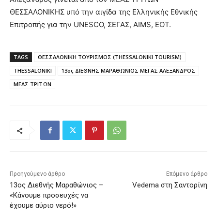
ΘΕΣΣΑΛΟΝΙΚΗΣ υπό την αιγίδα της Ελληνικής Εθνικής
Επιτροπής για την UNESCO, ΣΕΓΑΣ, AIMS, ΕΟΤ.
TAGS
ΘΕΣΣΑΛΟΝΙΚΗ ΤΟΥΡΙΣΜΟΣ (THESSALONIKI TOURISM)
THESSALONIKI
13ος ΔΙΕΘΝΗΣ ΜΑΡΑΘΩΝΙΟΣ ΜΕΓΑΣ ΑΛΕΞΑΝΔΡΟΣ
ΜΕΑΣ ΤΡΙΤΩΝ
Προηγούμενο άρθρο
Επόμενο άρθρο
13ος Διεθνής Μαραθώνιος –
Vedema στη Σαντορίνη
«Κάνουμε προσευχές να
έχουμε αύριο νερό!»