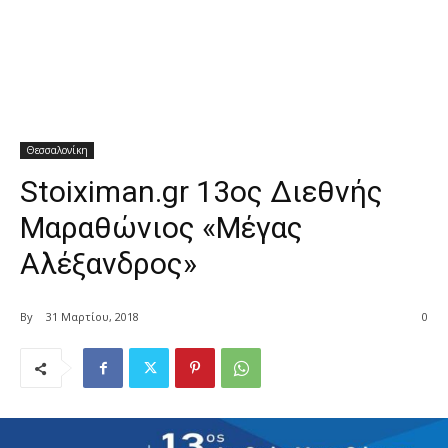
Θεσσαλονίκη
Stoiximan.gr 13ος Διεθνής
Μαραθώνιος «Μέγας
Αλέξανδρος»
By
31 Μαρτίου, 2018
0