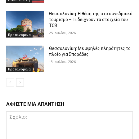
Θεσσαλονίκη: Η θέση της στο συνεδριακό
τουρισμό – Τι δείχνουν τα στοιχεία του
TCB
25 Ιουλίου, 2026
Προτεινόμενα
Θεσσαλονίκη: Με υψηλές πληρότητες το
πλοίο για Σποράδες
13 Ιουλίου, 2026
Προτεινόμενα
ΑΦΗΣΤΕ ΜΙΑ ΑΠΑΝΤΗΣΗ