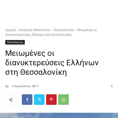
Αρχική
Κεντρική Μακεδονία
Θεσσαλονίκη
Μειωμένες οι
διανυκτερεύσεις Ελλήνων στη Θεσσαλονίκη
Θεσσαλονίκη
Μειωμένες οι
διανυκτερεύσεις Ελλήνων
στη Θεσσαλονίκη
By
2 Αυγούστου, 2017
0