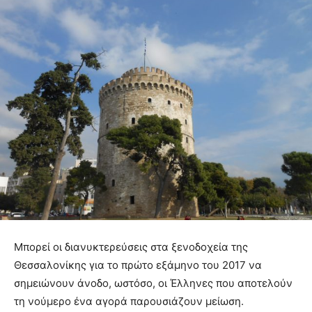
Μπορεί οι διανυκτερεύσεις στα ξενοδοχεία της
Θεσσαλονίκης για το πρώτο εξάμηνο του 2017 να
σημειώνουν άνοδο, ωστόσο, οι Έλληνες που αποτελούν
τη νούμερο ένα αγορά παρουσιάζουν μείωση.