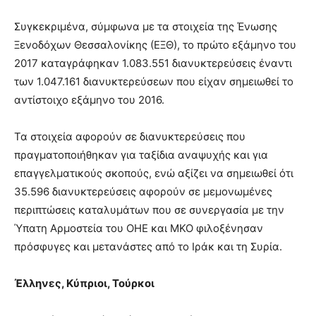
Συγκεκριμένα, σύμφωνα με τα στοιχεία της Ένωσης
Ξενοδόχων Θεσσαλονίκης (ΕΞΘ), το πρώτο εξάμηνο του
2017 καταγράφηκαν 1.083.551 διανυκτερεύσεις έναντι
των 1.047.161 διανυκτερεύσεων που είχαν σημειωθεί το
αντίστοιχο εξάμηνο του 2016.
Τα στοιχεία αφορούν σε διανυκτερεύσεις που
πραγματοποιήθηκαν για ταξίδια αναψυχής και για
επαγγελματικούς σκοπούς, ενώ αξίζει να σημειωθεί ότι
35.596 διανυκτερεύσεις αφορούν σε μεμονωμένες
περιπτώσεις καταλυμάτων που σε συνεργασία με την
Ύπατη Αρμοστεία του ΟΗΕ και ΜΚΟ φιλοξένησαν
πρόσφυγες και μετανάστες από το Ιράκ και τη Συρία.
Έλληνες, Κύπριοι, Τούρκοι