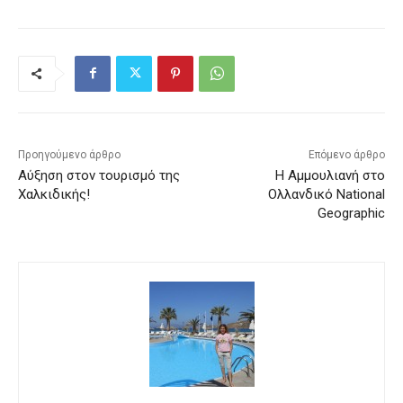
Προηγούμενο άρθρο
Επόμενο άρθρο
Αύξηση στον τουρισμό της
Η Αμμουλιανή στο
Χαλκιδικής!
Ολλανδικό National
Geographic