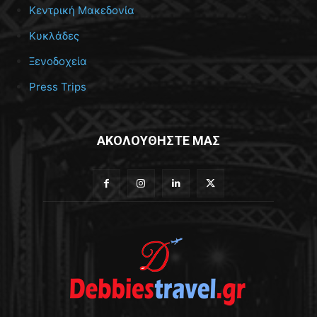
Κεντρική Μακεδονία
Κυκλάδες
Ξενοδοχεία
Press Trips
ΑΚΟΛΟΥΘΗΣΤΕ ΜΑΣ