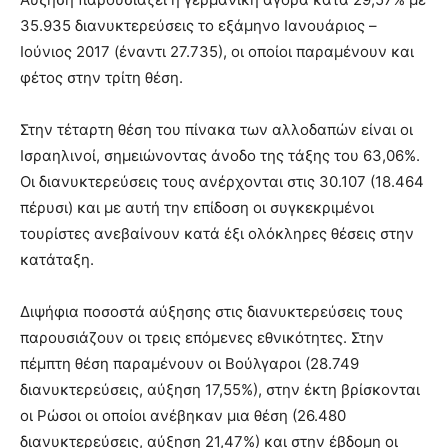
35.935 διανυκτερεύσεις το εξάμηνο Ιανουάριος –
Ιούνιος 2017 (έναντι 27.735), οι οποίοι παραμένουν και
φέτος στην τρίτη θέση.
Στην τέταρτη θέση του πίνακα των αλλοδαπών είναι οι
Ισραηλινοί, σημειώνοντας άνοδο της τάξης του 63,06%.
Οι διανυκτερεύσεις τους ανέρχονται στις 30.107 (18.464
πέρυσι) και με αυτή την επίδοση οι συγκεκριμένοι
τουρίστες ανεβαίνουν κατά έξι ολόκληρες θέσεις στην
κατάταξη.
Διψήφια ποσοστά αύξησης στις διανυκτερεύσεις τους
παρουσιάζουν οι τρεις επόμενες εθνικότητες. Στην
πέμπτη θέση παραμένουν οι Βούλγαροι (28.749
διανυκτερεύσεις, αύξηση 17,55%), στην έκτη βρίσκονται
οι Ρώσοι οι οποίοι ανέβηκαν μια θέση (26.480
διανυκτερεύσεις, αύξηση 21,47%) και στην έβδομη οι