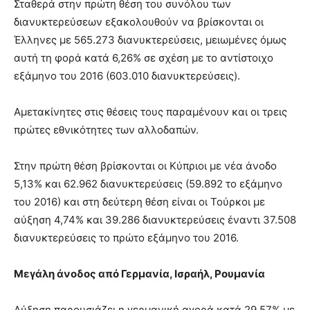
Σταθερά στην πρώτη θέση του συνόλου των
διανυκτερεύσεων εξακολουθούν να βρίσκονται οι
Έλληνες με 565.273 διανυκτερεύσεις, μειωμένες όμως
αυτή τη φορά κατά 6,26% σε σχέση με το αντίστοιχο
εξάμηνο του 2016 (603.010 διανυκτερεύσεις).
Αμετακίνητες στις θέσεις τους παραμένουν και οι τρεις
πρώτες εθνικότητες των αλλοδαπών.
Στην πρώτη θέση βρίσκονται οι Κύπριοι με νέα άνοδο
5,13% και 62.962 διανυκτερεύσεις (59.892 το εξάμηνο
του 2016) και στη δεύτερη θέση είναι οι Τούρκοι με
αύξηση 4,74% και 39.286 διανυκτερεύσεις έναντι 37.508
διανυκτερεύσεις το πρώτο εξάμηνο του 2016.
Μεγάλη άνοδος από Γερμανία, Ισραήλ, Ρουμανία
Αύξηση παρουσιάζει η γερμανική αγορά κατά 29,57% με