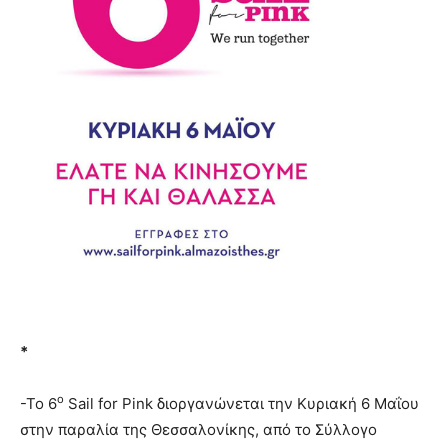
*
ο
-Το 6
Sail for Pink διοργανώνεται την Κυριακή 6 Μαΐου
στην παραλία της Θεσσαλονίκης, από το Σύλλογο