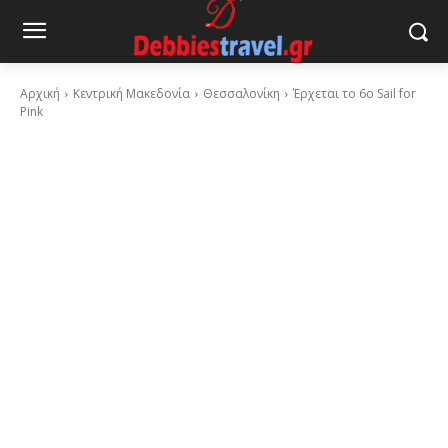
Αρχική
Κεντρική Μακεδονία
Θεσσαλονίκη
Έρχεται το 6ο Sail for
Pink