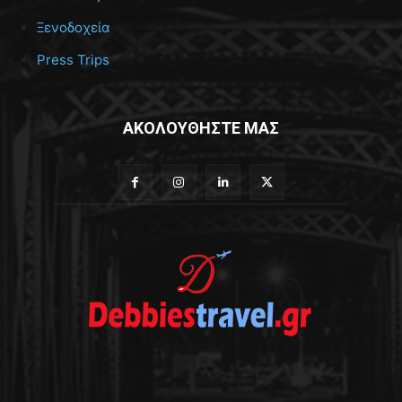
Ξενοδοχεία
Press Trips
ΑΚΟΛΟΥΘΗΣΤΕ ΜΑΣ