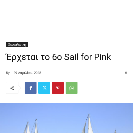
Θεσσαλονίκη
Έρχεται το 6ο Sail for Pink
By
29 Απριλίου, 2018
0