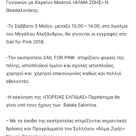
Γυναικών με Καρκίνο Μαστού «ΑΛΜΑ ΖΩΗΣ» Ν.
Θεσσαλονίκης.
-Το Σάββατο 5 Μαΐου, μεταξύ 10.00 – 14.00, στο άγαλμα
του Μεγάλου Αλεξάνδρου, θα γίνονται οι εγγραφές στο
Sail for Pink 2018.
-Την εκστρατεία SAIL FOR PINK στηρίζουν φορείς της
πόλης, ιστιοπλοϊκοί όμιλοι και σχολές ιστιοπλοΐας,
χορηγοί και χορηγοί επικοινωνίας καθώς και πολλοί
εθελοντές.
-Η εκκίνηση της «ΠΟΡΕΙΑΣ ΕΛΠΙΔΑΣ» Περπάτημα θα
γίνει υπό τους ήχους των Batala Salonica.
– Με τα έσοδα της εκστρατείας στηρίζονται σημαντικές
δράσεις και Προγράμματα του Συλλόγου «Άλμα Ζωής»