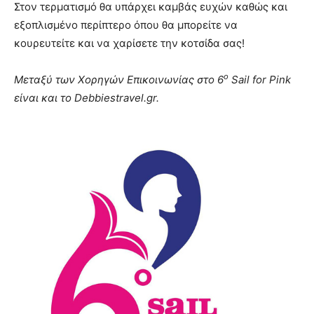
Στον τερματισμό θα υπάρχει καμβάς ευχών καθώς και
εξοπλισμένο περίπτερο όπου θα μπορείτε να
κουρευτείτε και να χαρίσετε την κοτσίδα σας!
ο
Μεταξύ των Χορηγών Επικοινωνίας στο 6
Sail for Pink
είναι και το Debbiestravel.gr.