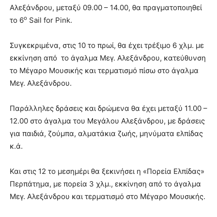
Αλεξάνδρου, μεταξύ 09.00 – 14.00, θα πραγματοποιηθεί
ο
το 6
Sail for Pink.
Συγκεκριμένα, στις 10 το πρωί, θα έχει τρέξιμο 6 χλμ. με
εκκίνηση από το άγαλμα Μεγ. Αλεξάνδρου, κατεύθυνση
το Μέγαρο Μουσικής και τερματισμό πίσω στο άγαλμα
Μεγ. Αλεξάνδρου.
Παράλληλες δράσεις και δρώμενα θα έχει μεταξύ 11.00 –
12.00 στο άγαλμα του Μεγάλου Αλεξάνδρου, με δράσεις
για παιδιά, ζούμπα, αλματάκια ζωής, μηνύματα ελπίδας
κ.ά.
Και στις 12 το μεσημέρι θα ξεκινήσει η «Πορεία Ελπίδας»
Περπάτημα, με πορεία 3 χλμ., εκκίνηση από το άγαλμα
Μεγ. Αλεξάνδρου και τερματισμό στο Μέγαρο Μουσικής.