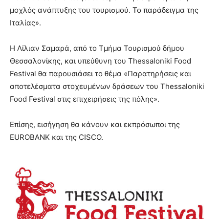
μοχλός ανάπτυξης του τουρισμού. Το παράδειγμα της
Ιταλίας».
Η Λίλιαν Σαμαρά, από το Τμήμα Τουρισμού δήμου
Θεσσαλονίκης, και υπεύθυνη του Thessaloniki Food
Festival θα παρουσιάσει το θέμα «Παρατηρήσεις και
αποτελέσματα στοχευμένων δράσεων του Thessaloniki
Food Festival στις επιχειρήσεις της πόλης».
Επίσης, εισήγηση θα κάνουν και εκπρόσωποι της
EUROBANK και της CISCO.