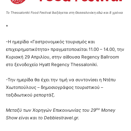
To Thessaloniki Food Festival διεξάγεται στη Θεσσαλονίκη εδώ και 8 χρόνια
*
-Η ημερίδα «Γαστρονομικός τουρισμός και
επιχειρηματικότητα» πραγματοποιείται 11.00 – 14.00, την
Κυριακή 29 Απριλίου, στην αίθουσα Regency Ballroom
στο ξενοδοχείο Hyatt Regency Thessaloniki.
-Την ημερίδα θα έχει την τιμή να συντονίσει η Ντέπυ
Χιωτοπούλους – δημοσιογράφος τουριστικού –
ταξιδιωτικού ρεπορτάζ.
ου
Μεταξύ των Χορηγών Επικοινωνίας του 29
Money
Show είναι και το
Debbiestravel.
gr.