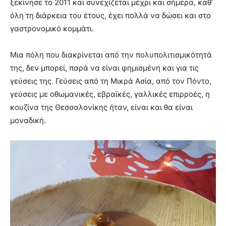
ξεκίνησε το 2011 και συνεχίζεται μέχρι και σήμερα, καθ’
όλη τη διάρκεια του έτους, έχει πολλά να δώσει και στο
γαστρονομικό κομμάτι.
Μια πόλη που διακρίνεται από την πολυπολιτισμικότητά
της, δεν μπορεί, παρά να είναι φημισμένη και για τις
γεύσεις της. Γεύσεις από τη Μικρά Ασία, από τον Πόντο,
γεύσεις με οθωμανικές, εβραϊκές, γαλλικές επιρροές, η
κουζίνα της Θεσσαλονίκης ήταν, είναι και θα είναι
μοναδική.