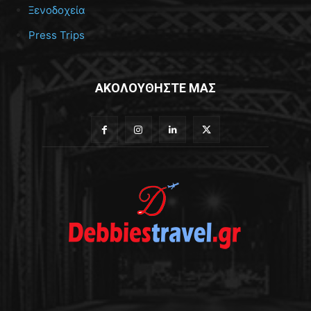
Ξενοδοχεία
Press Trips
ΑΚΟΛΟΥΘΗΣΤΕ ΜΑΣ