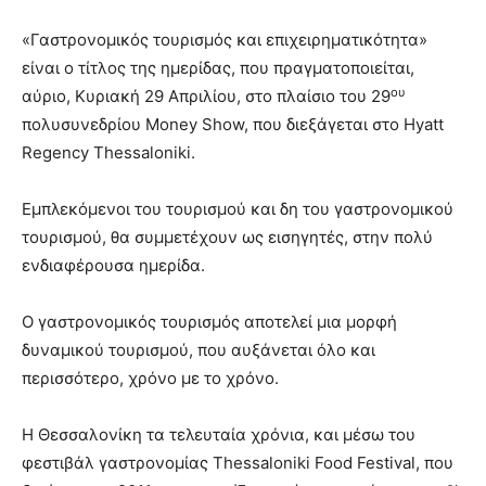
«Γαστρονομικός τουρισμός και επιχειρηματικότητα»
είναι ο τίτλος της ημερίδας, που πραγματοποιείται,
ου
αύριο, Κυριακή 29 Απριλίου, στο πλαίσιο του 29
πολυσυνεδρίου Money Show, που διεξάγεται στο Hyatt
Regency Thessaloniki.
Εμπλεκόμενοι του τουρισμού και δη του γαστρονομικού
τουρισμού, θα συμμετέχουν ως εισηγητές, στην πολύ
ενδιαφέρουσα ημερίδα.
Ο γαστρονομικός τουρισμός αποτελεί μια μορφή
δυναμικού τουρισμού, που αυξάνεται όλο και
περισσότερο, χρόνο με το χρόνο.
Η Θεσσαλονίκη τα τελευταία χρόνια, και μέσω του
φεστιβάλ γαστρονομίας Thessaloniki Food Festival, που