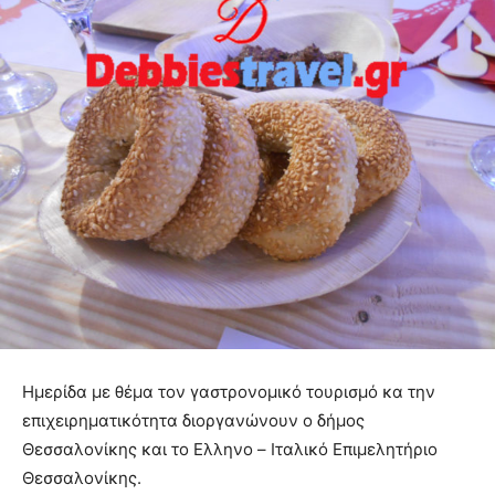
Ημερίδα με θέμα τον γαστρονομικό τουρισμό κα την
επιχειρηματικότητα διοργανώνουν ο δήμος
Θεσσαλονίκης και το Ελληνο – Ιταλικό Επιμελητήριο
Θεσσαλονίκης.