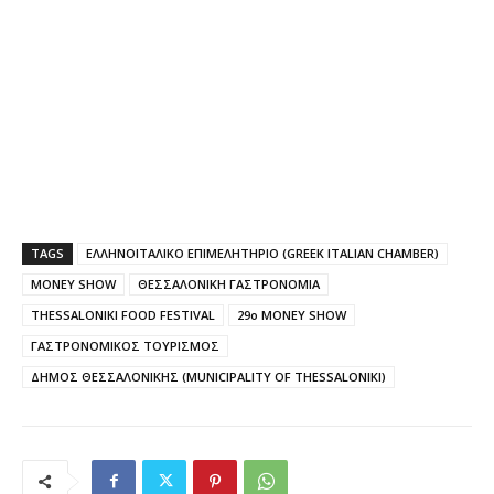
TAGS
ΕΛΛΗΝΟΙΤΑΛΙΚΟ ΕΠΙΜΕΛΗΤΗΡΙΟ (GREEK ITALIAN CHAMBER)
MONEY SHOW
ΘΕΣΣΑΛΟΝΙΚΗ ΓΑΣΤΡΟΝΟΜΙΑ
THESSALONIKI FOOD FESTIVAL
29o MONEY SHOW
ΓΑΣΤΡΟΝΟΜΙΚΟΣ ΤΟΥΡΙΣΜΟΣ
ΔΗΜΟΣ ΘΕΣΣΑΛΟΝΙΚΗΣ (MUNICIPALITY OF THESSALONIKI)