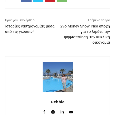
Προηγούμενο άρθρο
Επόμενο άρθρο
Ιστορίες γαστρονομίας μέσα
29o Money Show: Νέα εποχή
από τις γεύσεις!
για το λιμάνι, την
ψηφιοποίηση, την κυκλική
οικονομία
Debbie