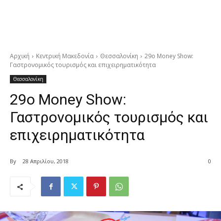
Αρχική
Κεντρική Μακεδονία
Θεσσαλονίκη
29ο Money Show:
Γαστρονομικός τουρισμός και επιχειρηματικότητα
Θεσσαλονίκη
29ο Money Show:
Γαστρονομικός τουρισμός και
επιχειρηματικότητα
By
28 Απριλίου, 2018
0