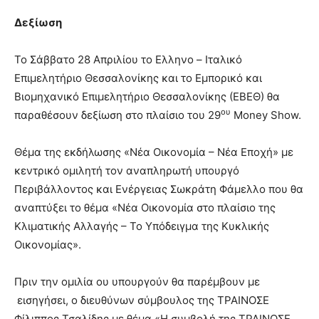
Δεξίωση
Το Σάββατο 28 Απριλίου το Ελληνο – Ιταλικό
Επιμελητήριο Θεσσαλονίκης και το Εμπορικό και
Βιομηχανικό Επιμελητήριο Θεσσαλονίκης (ΕΒΕΘ) θα
ου
παραθέσουν δεξίωση στο πλαίσιο του 29
Money Show.
Θέμα της εκδήλωσης «Νέα Οικονομία – Νέα Εποχή» με
κεντρικό ομιλητή τον αναπληρωτή υπουργό
Περιβάλλοντος και Ενέργειας Σωκράτη Φάμελλο που θα
αναπτύξει το θέμα «Νέα Οικονομία στο πλαίσιο της
Κλιματικής Αλλαγής – Το Υπόδειγμα της Κυκλικής
Οικονομίας».
Πριν την ομιλία ου υπουργούν θα παρέμβουν με
εισηγήσει, ο διευθύνων σύμβουλος της ΤΡΑΙΝΟΣΕ
Φίλιππος Τσαλίδης με θέμα «Η συμβολή της ΤΡΑΙΝΟΣΕ