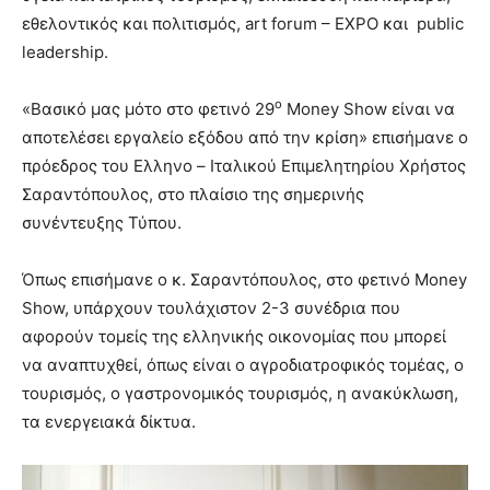
εθελοντικός και πολιτισμός, art forum – EXPO και public
leadership.
ο
«Βασικό μας μότο στο φετινό 29
Money Show είναι να
αποτελέσει εργαλείο εξόδου από την κρίση» επισήμανε ο
πρόεδρος του Ελληνο – Ιταλικού Επιμελητηρίου Χρήστος
Σαραντόπουλος, στο πλαίσιο της σημερινής
συνέντευξης Τύπου.
Όπως επισήμανε ο κ. Σαραντόπουλος, στο φετινό Money
Show, υπάρχουν τουλάχιστον 2-3 συνέδρια που
αφορούν τομείς της ελληνικής οικονομίας που μπορεί
να αναπτυχθεί, όπως είναι ο αγροδιατροφικός τομέας, ο
τουρισμός, ο γαστρονομικός τουρισμός, η ανακύκλωση,
τα ενεργειακά δίκτυα.