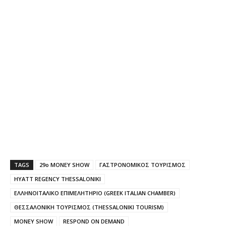
TAGS
29o MONEY SHOW
ΓΑΣΤΡΟΝΟΜΙΚΟΣ ΤΟΥΡΙΣΜΟΣ
HYATT REGENCY THESSALONIKI
ΕΛΛΗΝΟΙΤΑΛΙΚΟ ΕΠΙΜΕΛΗΤΗΡΙΟ (GREEK ITALIAN CHAMBER)
ΘΕΣΣΑΛΟΝΙΚΗ ΤΟΥΡΙΣΜΟΣ (THESSALONIKI TOURISM)
MONEY SHOW
RESPOND ON DEMAND