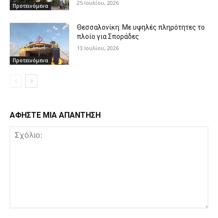
25 Ιουλίου, 2026
Προτεινόμενα
Θεσσαλονίκη: Με υψηλές πληρότητες το
πλοίο για Σποράδες
13 Ιουλίου, 2026
Προτεινόμενα
ΑΦΗΣΤΕ ΜΙΑ ΑΠΑΝΤΗΣΗ
Σχόλιο: