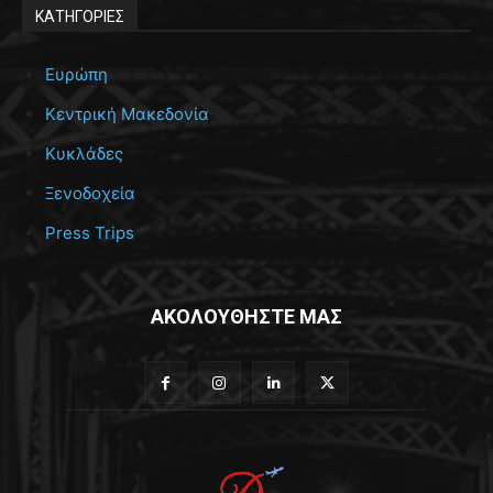
ΚΑΤΗΓΟΡΙΕΣ
Ευρώπη
Κεντρική Μακεδονία
Κυκλάδες
Ξενοδοχεία
Press Trips
ΑΚΟΛΟΥΘΗΣΤΕ ΜΑΣ