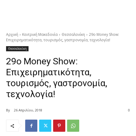
Αρχική
Κεντρική Μακεδονία
Θεσσαλονίκη
29o Money Show:
Επιχειρηματικότητα, τουρισμός, γαστρονομία, τεχνολογία!
Θεσσαλονίκη
29o Money Show:
Επιχειρηματικότητα,
τουρισμός, γαστρονομία,
τεχνολογία!
By
26 Απριλίου, 2018
0