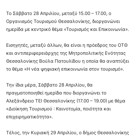
Το Σάββατο 28 Απριλίου, μεταξύ 15.00 – 17.00, ο
Οργανισμός Τουρισμού Θεσσαλονίκης, διοργανώνει
ημερίδα με κεντρικό θέμα «Τουρισμός και Επικοινωνία».
Εισηγητές, μεταξύ άλλων, θα είναι η πρόεδρος του ΟΤΘ
και αντιπεριφερειάρχης της Μητροπολιτικής Ενότητας
Θεσσαλονίκης Βούλα Πατουλίδου η οποία θα αναπτύξει
το θέμα «Η νέα ψηφιακή επικοινωνία στον τουρισμό».
Την ίδια μέρα, Σάββατο 28 Απριλίου, θα
πραγματοποιηθεί ημερίδα που διοργανώνει το
Αλεξάνδρειο ΤΕΙ Θεσσαλονίκης (17.00 – 19.00) με θέμα
«Διοίκηση Τουρισμού : Καινοτομία, ποιότητα και
επιχειρηματικότητα».
Τέλος, την Κυριακή 29 Απριλίου, ο δήμος Θεσσαλονίκης