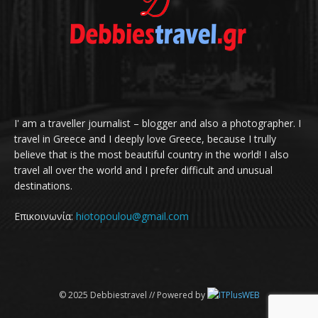
I' am a traveller journalist – blogger and also a photographer. I
travel in Greece and I deeply love Greece, because I trully
believe that is the most beautiful country in the world! I also
travel all over the world and I prefer difficult and unusual
destinations.
Επικοινωνία:
hiotopoulou@gmail.com
© 2025 Debbiestravel // Powered by