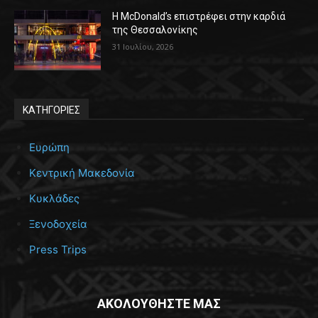
Η McDonald’s επιστρέφει στην καρδιά
της Θεσσαλονίκης
31 Ιουλίου, 2026
ΚΑΤΗΓΟΡΙΕΣ
Ευρώπη
Κεντρική Μακεδονία
Κυκλάδες
Ξενοδοχεία
Press Trips
ΑΚΟΛΟΥΘΗΣΤΕ ΜΑΣ