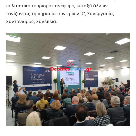
πολιτιστικό τουρισμό» ανέφερε, μεταξύ άλλων,
τονίζοντας τη σημασία των τριών ‘Σ’, Συνεργασία,
Συντονισμός, Συνέπεια.