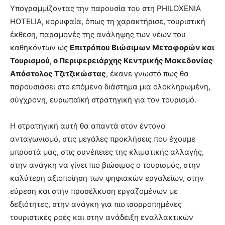
Υπογραμμίζοντας την παρουσία του στη PHILOXENIA
HOTELIA, κορυφαία, όπως τη χαρακτήρισε, τουριστική
έκθεση, παραμονές της ανάληψης των νέων του
καθηκόντων ως
Επιτρόπου Βιώσιμων Μεταφορών και
Τουρισμού, ο Περιφερειάρχης Κεντρικής Μακεδονίας
Απόστολος Τζιτζικώστας
, έκανε γνωστό πως θα
παρουσιάσει στο επόμενο διάστημα μια ολοκληρωμένη,
σύγχρονη, ευρωπαϊκή στρατηγική για τον τουρισμό.
Η στρατηγική αυτή θα απαντά στον έντονο
ανταγωνισμό, στις μεγάλες προκλήσεις που έχουμε
μπροστά μας, στις συνέπειες της κλιματικής αλλαγής,
στην ανάγκη να γίνει πιο βιώσιμος ο τουρισμός, στην
καλύτερη αξιοποίηση των ψηφιακών εργαλείων, στην
εύρεση και στην προσέλκυση εργαζομένων με
δεξιότητες, στην ανάγκη για πιο ισορροπημένες
τουριστικές ροές και στην ανάδειξη εναλλακτικών