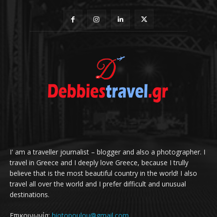
I' am a traveller journalist – blogger and also a photographer. I
travel in Greece and I deeply love Greece, because I trully
believe that is the most beautiful country in the world! I also
travel all over the world and I prefer difficult and unusual
destinations.
Επικοινωνία:
hiotopoulou@gmail.com