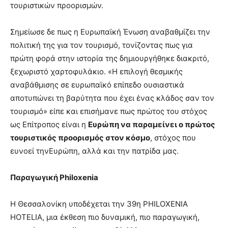
τουριστικών προορισμών.
Σημείωσε δε πως η Ευρωπαϊκή Ένωση αναβαθμίζει την
πολιτική της για τον τουρισμό, τονίζοντας πως για
πρώτη φορά στην ιστορία της δημιουργήθηκε διακριτό,
ξεχωριστό χαρτοφυλάκιο. «Η επιλογή θεσμικής
αναβάθμισης σε ευρωπαϊκό επίπεδο ουσιαστικά
αποτυπώνει τη βαρύτητα που έχει ένας κλάδος σαν τον
τουρισμό» είπε και επισήμανε πως πρώτος του στόχος
ως Επίτροπος είναι η
Ευρώπη να παραμείνει ο πρώτος
τουριστικός προορισμός στον κόσμο
, στόχος που
ευνοεί τηνΕυρώπη, αλλά και την πατρίδα μας.
Παραγωγική
Philoxenia
Η Θεσσαλονίκη υποδέχεται την 39η PHILOXENIA
HOTELIA, μια έκθεση πιο δυναμική, πιο παραγωγική,